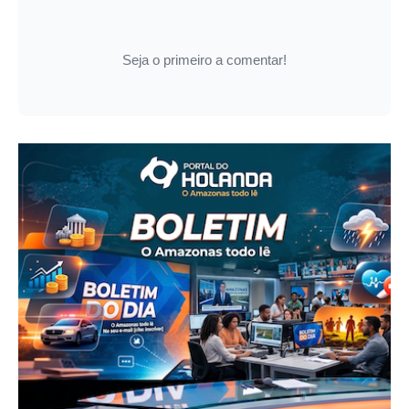
Seja o primeiro a comentar!