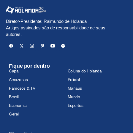
Diretor-Presidente: Raimundo de Holanda
Artigos assinados são de responsabilidade de seus
autores.
Fique por dentro
Capa
Coluna do Holanda
Amazonas
Policial
Famosos & TV
Manaus
Brasil
Mundo
Economia
Esportes
Geral