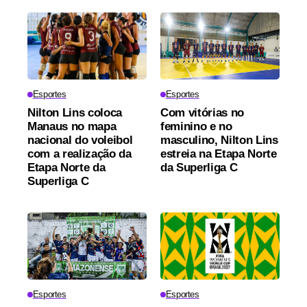
Esportes
Esportes
Nilton Lins coloca
Com vitórias no
Manaus no mapa
feminino e no
nacional do voleibol
masculino, Nilton Lins
com a realização da
estreia na Etapa Norte
Etapa Norte da
da Superliga C
Superliga C
Esportes
Esportes