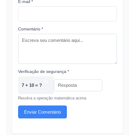
E-mail *
Comentário *
Verificação de segurança *
7 + 10 = ?
Resolva a operação matemática acima
Enviar Comentário