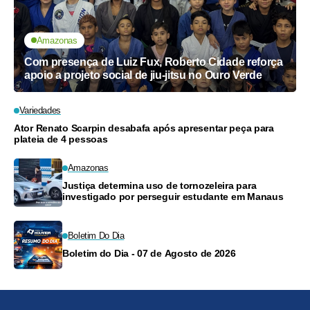
Amazonas
Com presença de Luiz Fux, Roberto Cidade reforça
apoio a projeto social de jiu-jitsu no Ouro Verde
Variedades
Ator Renato Scarpin desabafa após apresentar peça para
plateia de 4 pessoas
Amazonas
Justiça determina uso de tornozeleira para
investigado por perseguir estudante em Manaus
Boletim Do Dia
Boletim do Dia - 07 de Agosto de 2026