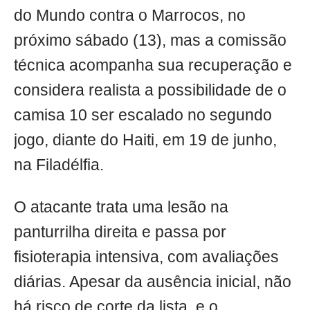
do Mundo contra o Marrocos, no
próximo sábado (13), mas a comissão
técnica acompanha sua recuperação e
considera realista a possibilidade de o
camisa 10 ser escalado no segundo
jogo, diante do Haiti, em 19 de junho,
na Filadélfia.
O atacante trata uma lesão na
panturrilha direita e passa por
fisioterapia intensiva, com avaliações
diárias. Apesar da ausência inicial, não
há risco de corte da lista, e o