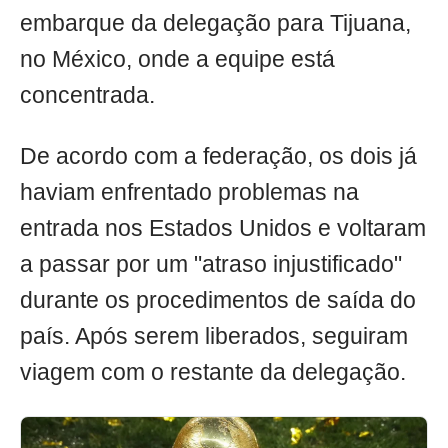
embarque da delegação para Tijuana,
no México, onde a equipe está
concentrada.
De acordo com a federação, os dois já
haviam enfrentado problemas na
entrada nos Estados Unidos e voltaram
a passar por um "atraso injustificado"
durante os procedimentos de saída do
país. Após serem liberados, seguiram
viagem com o restante da delegação.