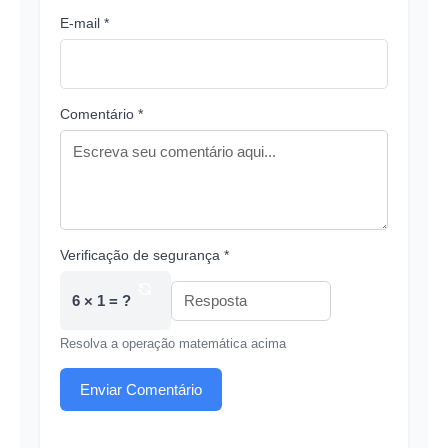
E-mail *
Comentário *
Verificação de segurança *
6 × 1 = ?
Resolva a operação matemática acima
Enviar Comentário