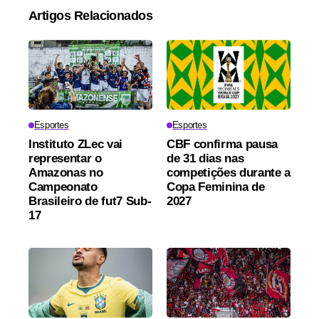
Artigos Relacionados
Esportes
Esportes
Instituto ZLec vai
CBF confirma pausa
representar o
de 31 dias nas
Amazonas no
competições durante a
Campeonato
Copa Feminina de
Brasileiro de fut7 Sub-
2027
17