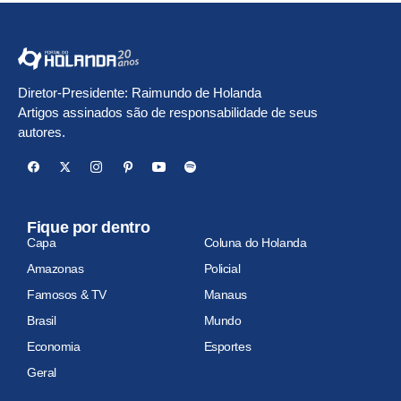
Diretor-Presidente: Raimundo de Holanda
Artigos assinados são de responsabilidade de seus
autores.
Fique por dentro
Capa
Coluna do Holanda
Amazonas
Policial
Famosos & TV
Manaus
Brasil
Mundo
Economia
Esportes
Geral