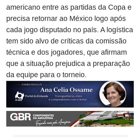
americano entre as partidas da Copa e
precisa retornar ao México logo após
cada jogo disputado no país. A logística
tem sido alvo de críticas da comissão
técnica e dos jogadores, que afirmam
que a situação prejudica a preparação
da equipe para o torneio.