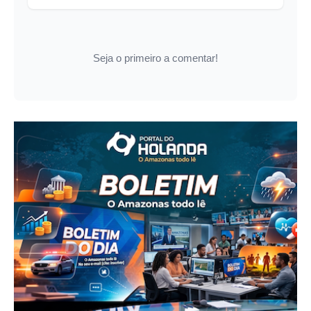
Seja o primeiro a comentar!