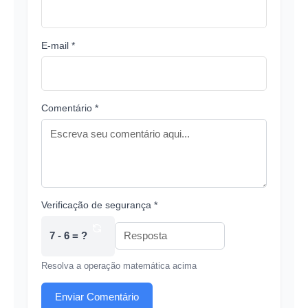
E-mail *
Comentário *
Verificação de segurança *
7 - 6 = ?
Resolva a operação matemática acima
Enviar Comentário