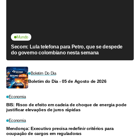
Mundo
Secom: Lula telefona para Petro, que se despede
do governo colombiano nesta semana
Boletim Do Dia
Boletim do Dia - 05 de Agosto de 2026
Economia
BIS: Risco de efeito em cadeia de choque de energia pode
justificar elevações de juros rápidas
Economia
Mendonça: Executivo precisa redefinir critérios para
ocupação de cargos em reguladoras