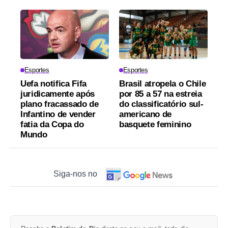
Esportes
Esportes
Uefa notifica Fifa
Brasil atropela o Chile
juridicamente após
por 85 a 57 na estreia
plano fracassado de
do classificatório sul-
Infantino de vender
americano de
fatia da Copa do
basquete feminino
Mundo
Siga-nos no