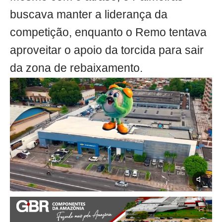
buscava manter a liderança da
competição, enquanto o Remo tentava
aproveitar o apoio da torcida para sair
da zona de rebaixamento.