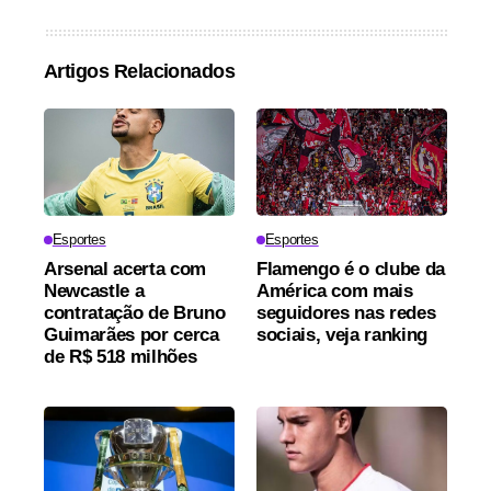
Artigos Relacionados
Esportes
Esportes
Arsenal acerta com
Flamengo é o clube da
Newcastle a
América com mais
contratação de Bruno
seguidores nas redes
Guimarães por cerca
sociais, veja ranking
de R$ 518 milhões