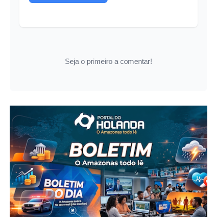
Seja o primeiro a comentar!