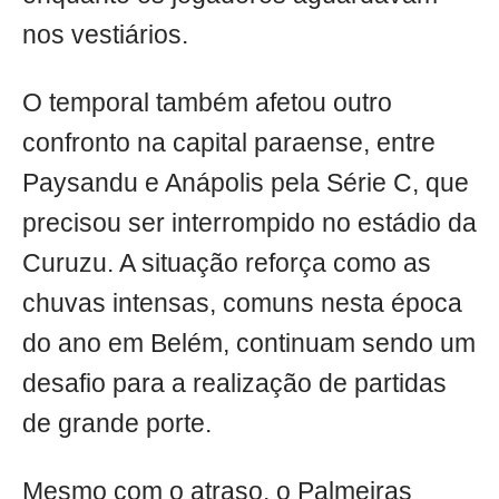
nos vestiários.
O temporal também afetou outro
confronto na capital paraense, entre
Paysandu e Anápolis pela Série C, que
precisou ser interrompido no estádio da
Curuzu. A situação reforça como as
chuvas intensas, comuns nesta época
do ano em Belém, continuam sendo um
desafio para a realização de partidas
de grande porte.
Mesmo com o atraso, o Palmeiras