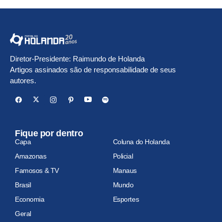
Diretor-Presidente: Raimundo de Holanda
Artigos assinados são de responsabilidade de seus
autores.
Fique por dentro
Capa
Coluna do Holanda
Amazonas
Policial
Famosos & TV
Manaus
Brasil
Mundo
Economia
Esportes
Geral