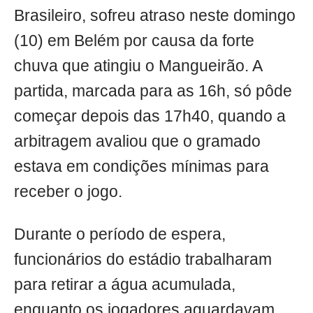
Brasileiro, sofreu atraso neste domingo
(10) em Belém por causa da forte
chuva que atingiu o Mangueirão. A
partida, marcada para as 16h, só pôde
começar depois das 17h40, quando a
arbitragem avaliou que o gramado
estava em condições mínimas para
receber o jogo.
Durante o período de espera,
funcionários do estádio trabalharam
para retirar a água acumulada,
enquanto os jogadores aguardavam