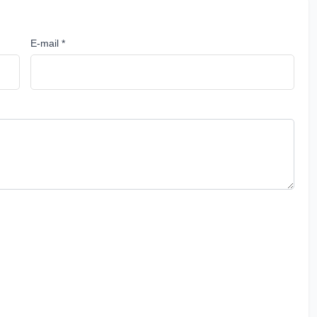
E-mail *