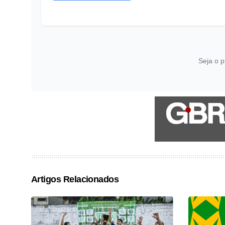
Seja o p
Artigos Relacionados