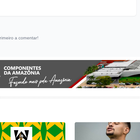
rimeiro a comentar!