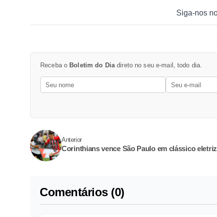
Siga-nos n
Receba o
Boletim do Dia
direto no seu e-mail, todo dia.
Anterior
Corinthians vence São Paulo em clássico eletri
Comentários (0)