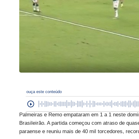
ouça este conteúdo
Palmeiras e Remo empataram em 1 a 1 neste domin
Brasileirão. A partida começou com atraso de quase
paraense e reuniu mais de 40 mil torcedores, recor