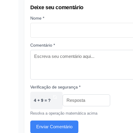
Deixe seu comentário
Nome *
Comentário *
Verificação de segurança *
4 + 9 = ?
Resolva a operação matemática acima
Enviar Comentário