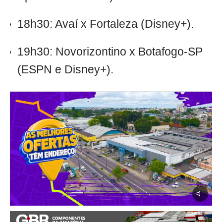
18h30: Avaí x Fortaleza (Disney+).
19h30: Novorizontino x Botafogo-SP
(ESPN e Disney+).