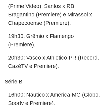
(Prime Video), Santos x RB
Bragantino (Premiere) e Mirassol x
Chapecoense (Premiere).
19h30: Grêmio x Flamengo
(Premiere).
20h30: Vasco x Athletico-PR (Record,
CazéTV e Premiere).
Série B
16h00: Náutico x América-MG (Globo,
Sportv e Premiere).