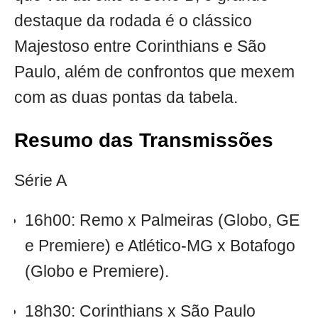
destaque da rodada é o clássico
Majestoso entre Corinthians e São
Paulo, além de confrontos que mexem
com as duas pontas da tabela.
Resumo das Transmissões
Série A
16h00: Remo x Palmeiras (Globo, GE
e Premiere) e Atlético-MG x Botafogo
(Globo e Premiere).
18h30: Corinthians x São Paulo