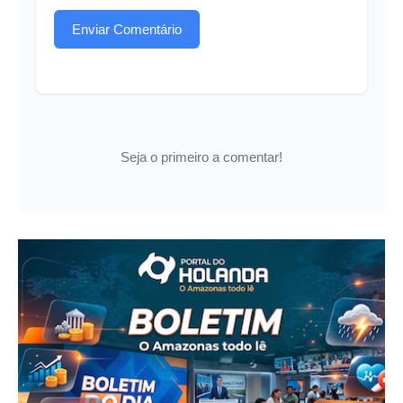
Enviar Comentário
Seja o primeiro a comentar!