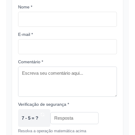
Nome *
E-mail *
Comentário *
Verificação de segurança *
7 - 5 = ?
Resolva a operação matemática acima