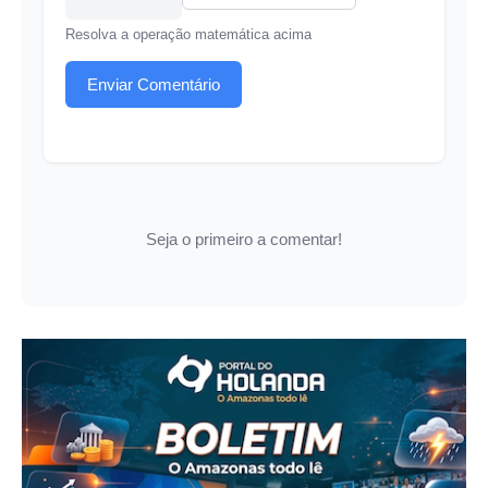
Resolva a operação matemática acima
Enviar Comentário
Seja o primeiro a comentar!