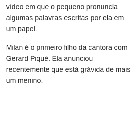
vídeo em que o pequeno pronuncia
algumas palavras escritas por ela em
um papel.
Milan é o primeiro filho da cantora com
Gerard Piqué. Ela anunciou
recentemente que está grávida de mais
um menino.