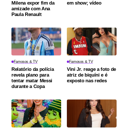
Milena expor fim da
em show; vídeo
amizade com Ana
Paula Renault
Famosos & TV
Famosos & TV
Relatório da polícia
Vini Jr. reage a foto de
revela plano para
atriz de biquíni e é
tentar matar Messi
exposto nas redes
durante a Copa