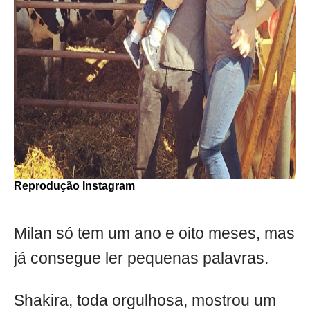
Reprodução Instagram
Milan só tem um ano e oito meses, mas
já consegue ler pequenas palavras.
Shakira, toda orgulhosa, mostrou um