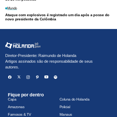
Mundo
Ataque com explosivos é registrado um dia após a posse do
novo presidente da Colômbia
Diretor-Presidente: Raimundo de Holanda
Artigos assinados são de responsabilidade de seus
autores.
Fique por dentro
Capa
Coluna do Holanda
Amazonas
Policial
Famosos & TV
Manaus