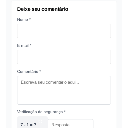
Deixe seu comentário
Nome *
E-mail *
Comentário *
Verificação de segurança *
7 - 1 = ?