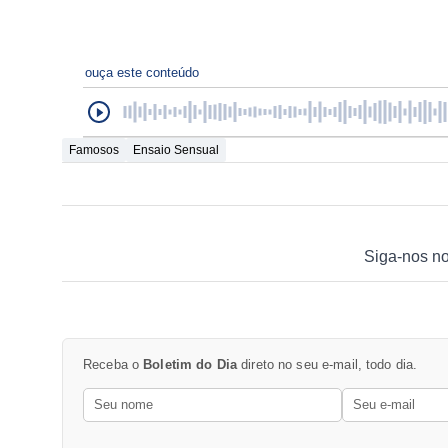
ouça este conteúdo
Famosos
Ensaio Sensual
Siga-nos n
Receba o
Boletim do Dia
direto no seu e-mail, todo dia.