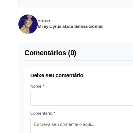
Anterior
Miley Cyrus ataca Selena Gomez
Comentários (0)
Deixe seu comentário
Nome *
Comentário *