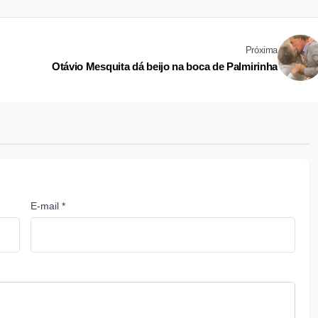
Próxima
Otávio Mesquita dá beijo na boca de Palmirinha
E-mail *