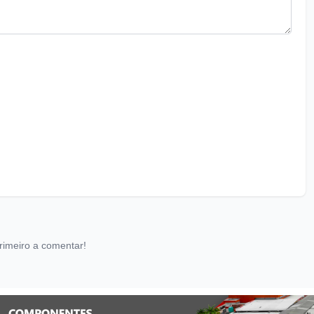
rimeiro a comentar!