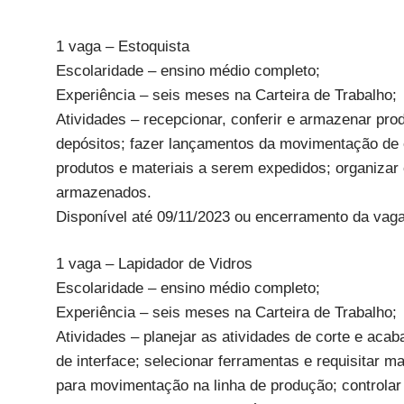
1 vaga – Estoquista
Escolaridade – ensino médio completo;
Experiência – seis meses na Carteira de Trabalho;
Atividades – recepcionar, conferir e armazenar pro
depósitos; fazer lançamentos da movimentação de en
produtos e materiais a serem expedidos; organizar 
armazenados.
Disponível até 09/11/2023 ou encerramento da vaga
1 vaga – Lapidador de Vidros
Escolaridade – ensino médio completo;
Experiência – seis meses na Carteira de Trabalho;
Atividades – planejar as atividades de corte e acab
de interface; selecionar ferramentas e requisitar 
para movimentação na linha de produção; controlar