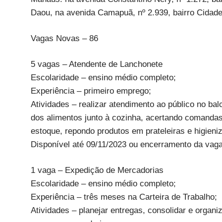
Daou, na avenida Camapuã, nº 2.939, bairro Cidade
Vagas Novas – 86
5 vagas – Atendente de Lanchonete
Escolaridade – ensino médio completo;
Experiência – primeiro emprego;
Atividades – realizar atendimento ao público no ba
dos alimentos junto à cozinha, acertando comandas
estoque, repondo produtos em prateleiras e higieniz
Disponível até 09/11/2023 ou encerramento da vaga
1 vaga – Expedição de Mercadorias
Escolaridade – ensino médio completo;
Experiência – três meses na Carteira de Trabalho;
Atividades – planejar entregas, consolidar e orga