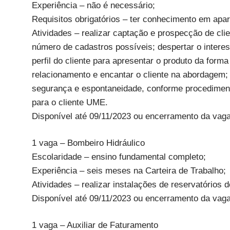
Experiência – não é necessário;
Requisitos obrigatórios – ter conhecimento em apar
Atividades – realizar captação e prospecção de clie
número de cadastros possíveis; despertar o interes
perfil do cliente para apresentar o produto da for
relacionamento e encantar o cliente na abordagem
segurança e espontaneidade, conforme procediment
para o cliente UME.
Disponível até 09/11/2023 ou encerramento da vaga
1 vaga – Bombeiro Hidráulico
Escolaridade – ensino fundamental completo;
Experiência – seis meses na Carteira de Trabalho;
Atividades – realizar instalações de reservatórios
Disponível até 09/11/2023 ou encerramento da vaga
1 vaga – Auxiliar de Faturamento