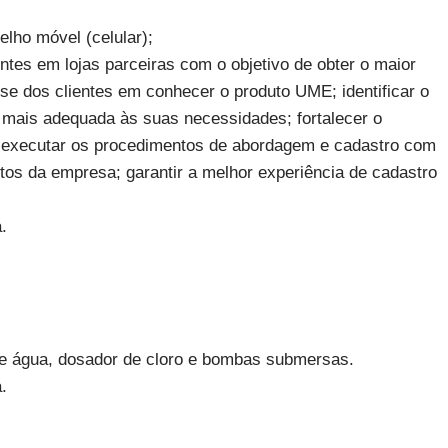
elho móvel (celular);
ntes em lojas parceiras com o objetivo de obter o maior
se dos clientes em conhecer o produto UME; identificar o
ma mais adequada às suas necessidades; fortalecer o
; executar os procedimentos de abordagem e cadastro com
os da empresa; garantir a melhor experiência de cadastro
.
 de água, dosador de cloro e bombas submersas.
.