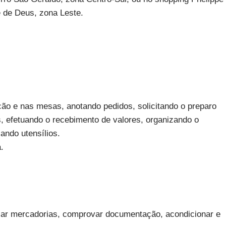
 de Deus, zona Leste.
lcão e nas mesas, anotando pedidos, solicitando o preparo
, efetuando o recebimento de valores, organizando o
ando utensílios.
.
nizar mercadorias, comprovar documentação, acondicionar e