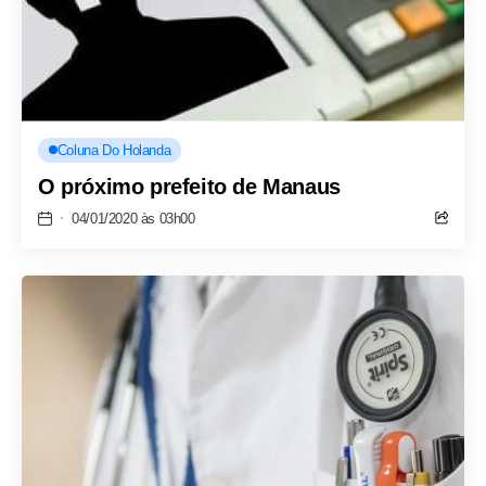
Coluna Do Holanda
O próximo prefeito de Manaus
04/01/2020 às 03h00