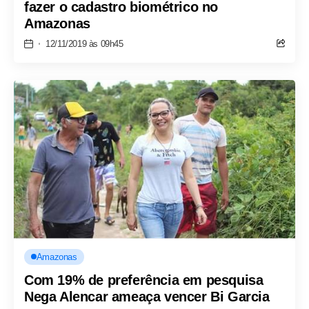
fazer o cadastro biométrico no
Amazonas
12/11/2019 às 09h45
Amazonas
Com 19% de preferência em pesquisa
Nega Alencar ameaça vencer Bi Garcia