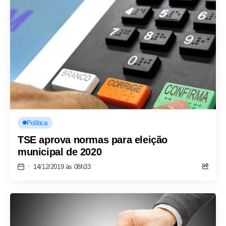
Política
TSE aprova normas para eleição
municipal de 2020
14/12/2019 às 08h33