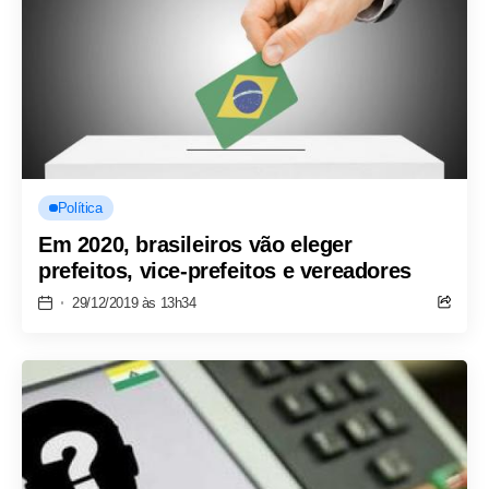
Política
Em 2020, brasileiros vão eleger
prefeitos, vice-prefeitos e vereadores
29/12/2019 às 13h34