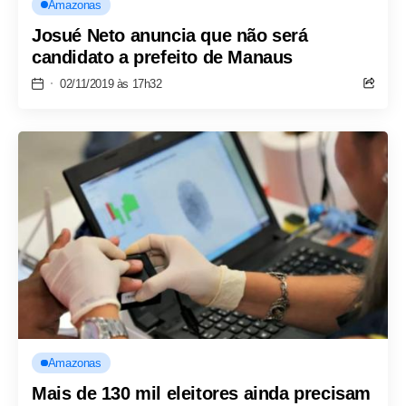
Amazonas
Josué Neto anuncia que não será
candidato a prefeito de Manaus
02/11/2019 às 17h32
Amazonas
Mais de 130 mil eleitores ainda precisam