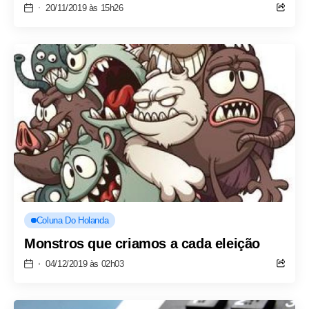
20/11/2019 às 15h26
Coluna Do Holanda
Monstros que criamos a cada eleição
04/12/2019 às 02h03