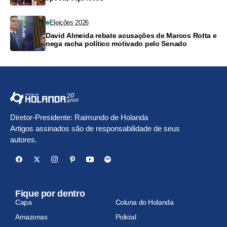
Eleições 2026
David Almeida rebate acusações de Marcos Rotta e
nega racha político motivado pelo Senado
Diretor-Presidente: Raimundo de Holanda
Artigos assinados são de responsabilidade de seus
autores.
Fique por dentro
Capa
Coluna do Holanda
Amazonas
Policial