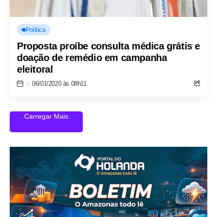
Política
Proposta proíbe consulta médica grátis e
doação de remédio em campanha
eleitoral
06/01/2020 às 08h11
Carregar Mais