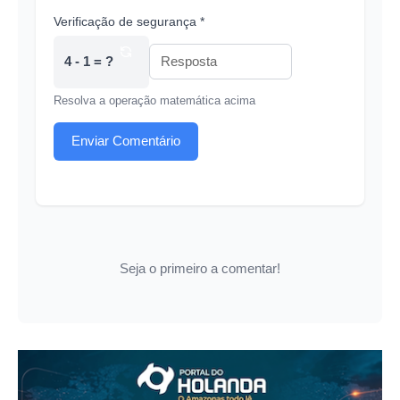
Verificação de segurança *
4 - 1 = ?
Resolva a operação matemática acima
Enviar Comentário
Seja o primeiro a comentar!