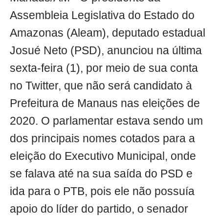
Assembleia Legislativa do Estado do
Amazonas (Aleam), deputado estadual
Josué Neto (PSD), anunciou na última
sexta-feira (1), por meio de sua conta
no Twitter, que não será candidato à
Prefeitura de Manaus nas eleições de
2020. O parlamentar estava sendo um
dos principais nomes cotados para a
eleição do Executivo Municipal, onde
se falava até na sua saída do PSD e
ida para o PTB, pois ele não possuía
apoio do líder do partido, o senador