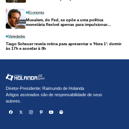
Economia
Musalem, do Fed, se opõe a uma política
monetária flexível apenas para impulsionar
produtividade
Variedades
Tiago Scheuer revela rotina para apresentar o 'Hora 1': dormir
às 17h e acordar à 0h
Diretor-Presidente: Raimundo de Holanda
Artigos assinados são de responsabilidade de seus
autores.