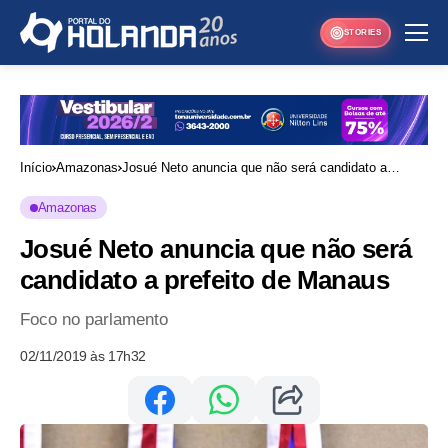
STORIES
Início
Amazonas
Josué Neto anuncia que não será candidato a
prefeito de Manaus
Amazonas
Josué Neto anuncia que não será
candidato a prefeito de Manaus
Foco no parlamento
02/11/2019 às 17h32