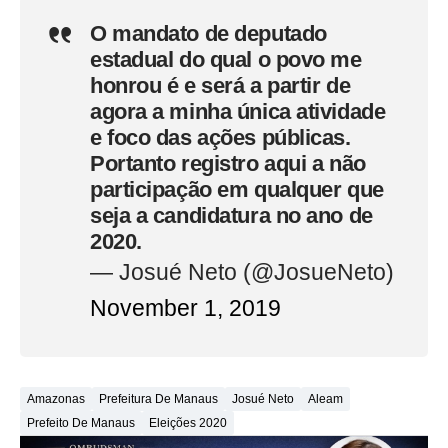
O mandato de deputado
estadual do qual o povo me
honrou é e será a partir de
agora a minha única atividade
e foco das ações públicas.
Portanto registro aqui a não
participação em qualquer que
seja a candidatura no ano de
2020.
— Josué Neto (@JosueNeto)
November 1, 2019
Amazonas
Prefeitura De Manaus
Josué Neto
Aleam
Prefeito De Manaus
Eleições 2020