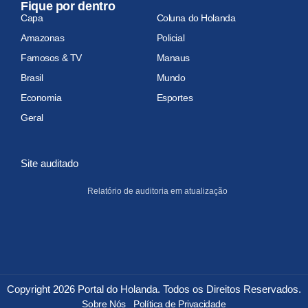
Fique por dentro
Capa
Coluna do Holanda
Amazonas
Policial
Famosos & TV
Manaus
Brasil
Mundo
Economia
Esportes
Geral
Site auditado
Relatório de auditoria em atualização
Copyright 2026 Portal do Holanda. Todos os Direitos Reservados.
Sobre Nós
Política de Privacidade