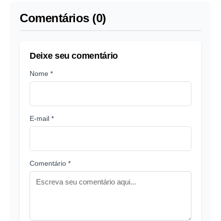
domingo
Comentários (0)
Deixe seu comentário
Nome *
E-mail *
Comentário *