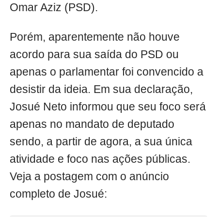
Omar Aziz (PSD).
Porém, aparentemente não houve
acordo para sua saída do PSD ou
apenas o parlamentar foi convencido a
desistir da ideia. Em sua declaração,
Josué Neto informou que seu foco será
apenas no mandato de deputado
sendo, a partir de agora, a sua única
atividade e foco nas ações públicas.
Veja a postagem com o anúncio
completo de Josué: