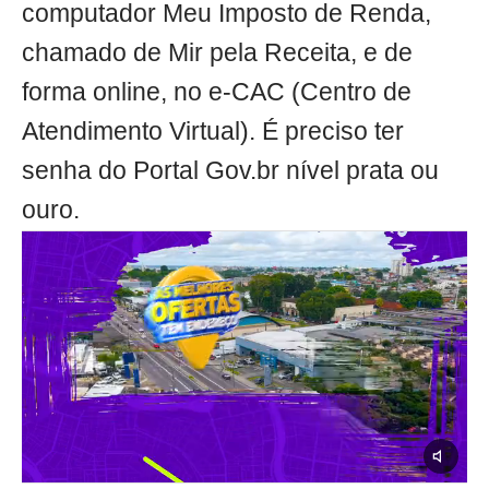
computador Meu Imposto de Renda,
chamado de Mir pela Receita, e de
forma online, no e-CAC (Centro de
Atendimento Virtual). É preciso ter
senha do Portal Gov.br nível prata ou
ouro.