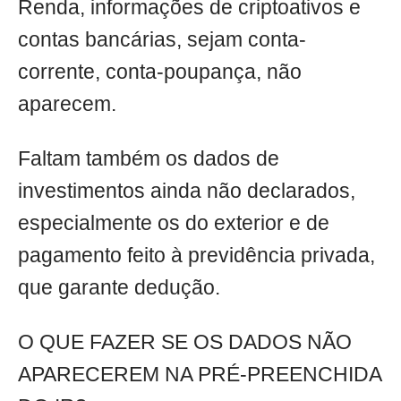
Renda, informações de criptoativos e
contas bancárias, sejam conta-
corrente, conta-poupança, não
aparecem.
Faltam também os dados de
investimentos ainda não declarados,
especialmente os do exterior e de
pagamento feito à previdência privada,
que garante dedução.
O QUE FAZER SE OS DADOS NÃO
APARECEREM NA PRÉ-PREENCHIDA