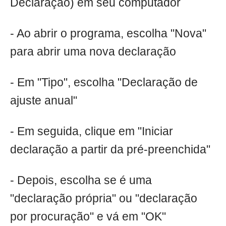
Declaração) em seu computador
- Ao abrir o programa, escolha "Nova"
para abrir uma nova declaração
- Em "Tipo", escolha "Declaração de
ajuste anual"
- Em seguida, clique em "Iniciar
declaração a partir da pré-preenchida"
- Depois, escolha se é uma
"declaração própria" ou "declaração
por procuração" e vá em "OK"