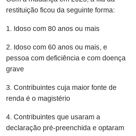
restituição ficou da seguinte forma:
1. Idoso com 80 anos ou mais
2. Idoso com 60 anos ou mais, e
pessoa com deficiência e com doença
grave
3. Contribuintes cuja maior fonte de
renda é o magistério
4. Contribuintes que usaram a
declaração pré-preenchida e optaram