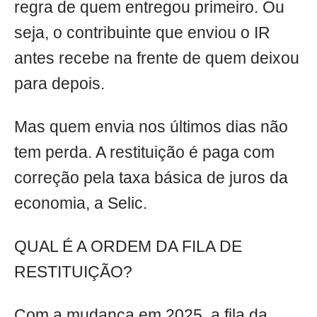
regra de quem entregou primeiro. Ou
seja, o contribuinte que enviou o IR
antes recebe na frente de quem deixou
para depois.
Mas quem envia nos últimos dias não
tem perda. A restituição é paga com
correção pela taxa básica de juros da
economia, a Selic.
QUAL É A ORDEM DA FILA DE
RESTITUIÇÃO?
Com a mudança em 2025, a fila da