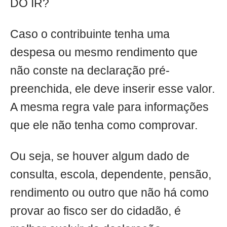
DO IR?
Caso o contribuinte tenha uma
despesa ou mesmo rendimento que
não conste na declaração pré-
preenchida, ele deve inserir esse valor.
A mesma regra vale para informações
que ele não tenha como comprovar.
Ou seja, se houver algum dado de
consulta, escola, dependente, pensão,
rendimento ou outro que não há como
provar ao fisco ser do cidadão, é