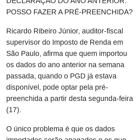
DECLARAÇÃO DO ANO ANTERIOR.
POSSO FAZER A PRÉ-PREENCHIDA?
Ricardo Ribeiro Júnior, auditor-fiscal
supervisor do Imposto de Renda em
São Paulo, afirma que quem importou
os dados do ano anterior na semana
passada, quando o PGD já estava
disponível, pode optar pela pré-
preenchida a partir desta segunda-feira
(17).
O único problema é que os dados