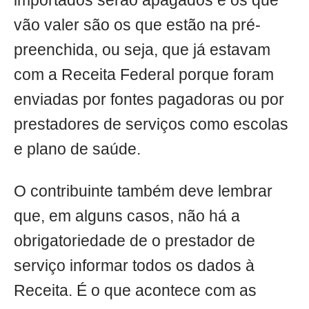
importados serão apagados e os que
vão valer são os que estão na pré-
preenchida, ou seja, que já estavam
com a Receita Federal porque foram
enviadas por fontes pagadoras ou por
prestadores de serviços como escolas
e plano de saúde.
O contribuinte também deve lembrar
que, em alguns casos, não há a
obrigatoriedade de o prestador de
serviço informar todos os dados à
Receita. É o que acontece com as