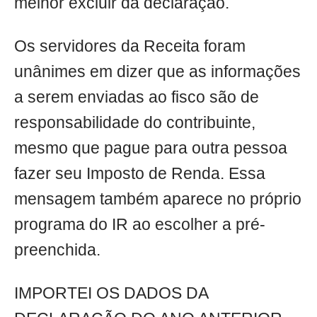
melhor excluir da declaração.
Os servidores da Receita foram
unânimes em dizer que as informações
a serem enviadas ao fisco são de
responsabilidade do contribuinte,
mesmo que pague para outra pessoa
fazer seu Imposto de Renda. Essa
mensagem também aparece no próprio
programa do IR ao escolher a pré-
preenchida.
IMPORTEI OS DADOS DA