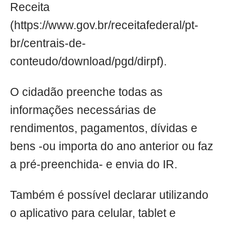
Receita
(https://www.gov.br/receitafederal/pt-
br/centrais-de-
conteudo/download/pgd/dirpf).
O cidadão preenche todas as
informações necessárias de
rendimentos, pagamentos, dívidas e
bens -ou importa do ano anterior ou faz
a pré-preenchida- e envia do IR.
Também é possível declarar utilizando
o aplicativo para celular, tablet e