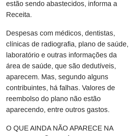
estão sendo abastecidos, informa a
Receita.
Despesas com médicos, dentistas,
clínicas de radiografia, plano de saúde,
laboratório e outras informações da
área de saúde, que são dedutíveis,
aparecem. Mas, segundo alguns
contribuintes, há falhas. Valores de
reembolso do plano não estão
aparecendo, entre outros gastos.
O QUE AINDA NÃO APARECE NA