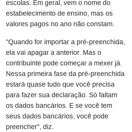
escolas. Em geral, vem o nome do
estabelecimento de ensino, mas os
valores pagos no ano não constam.
"Quando for importar a pré-preenchida,
ela vai apagar a anterior. Mas o
contribuinte pode começar a mexer já.
Nessa primeira fase da pré-preenchida
estará quase tudo que você precisa
para fazer sua declaração. Só faltam
os dados bancários. E se você tem
seus dados bancários, você pode
preencher", diz.