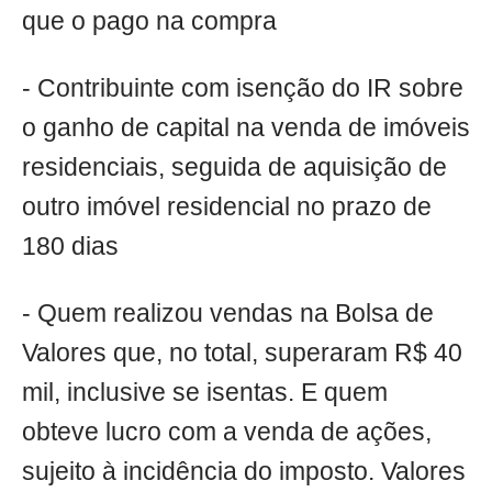
que o pago na compra
- Contribuinte com isenção do IR sobre
o ganho de capital na venda de imóveis
residenciais, seguida de aquisição de
outro imóvel residencial no prazo de
180 dias
- Quem realizou vendas na Bolsa de
Valores que, no total, superaram R$ 40
mil, inclusive se isentas. E quem
obteve lucro com a venda de ações,
sujeito à incidência do imposto. Valores