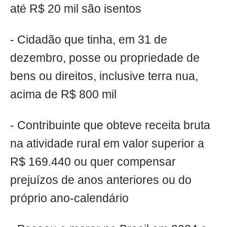
até R$ 20 mil são isentos
- Cidadão que tinha, em 31 de
dezembro, posse ou propriedade de
bens ou direitos, inclusive terra nua,
acima de R$ 800 mil
- Contribuinte que obteve receita bruta
na atividade rural em valor superior a
R$ 169.440 ou quer compensar
prejuízos de anos anteriores ou do
próprio ano-calendário