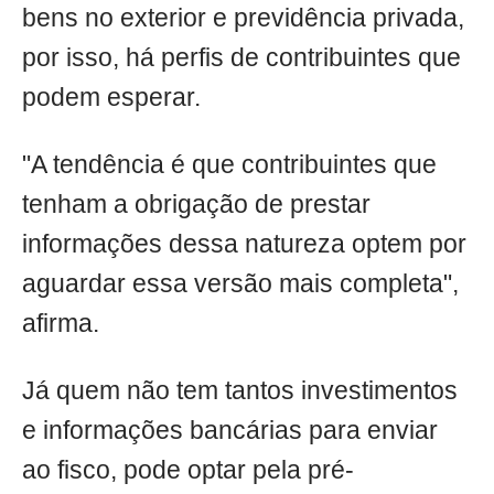
bens no exterior e previdência privada,
por isso, há perfis de contribuintes que
podem esperar.
"A tendência é que contribuintes que
tenham a obrigação de prestar
informações dessa natureza optem por
aguardar essa versão mais completa",
afirma.
Já quem não tem tantos investimentos
e informações bancárias para enviar
ao fisco, pode optar pela pré-