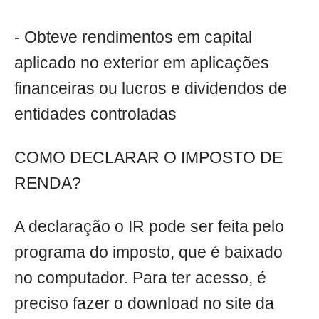
- Obteve rendimentos em capital
aplicado no exterior em aplicações
financeiras ou lucros e dividendos de
entidades controladas
COMO DECLARAR O IMPOSTO DE
RENDA?
A declaração o IR pode ser feita pelo
programa do imposto, que é baixado
no computador. Para ter acesso, é
preciso fazer o download no site da