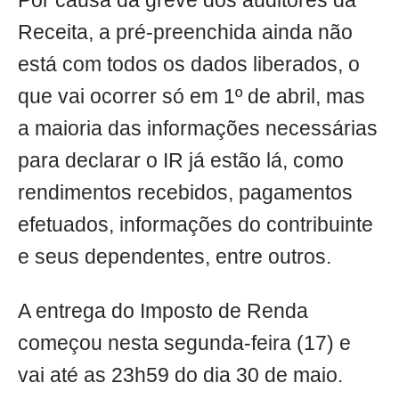
Por causa da greve dos auditores da
Receita, a pré-preenchida ainda não
está com todos os dados liberados, o
que vai ocorrer só em 1º de abril, mas
a maioria das informações necessárias
para declarar o IR já estão lá, como
rendimentos recebidos, pagamentos
efetuados, informações do contribuinte
e seus dependentes, entre outros.
A entrega do Imposto de Renda
começou nesta segunda-feira (17) e
vai até as 23h59 do dia 30 de maio.