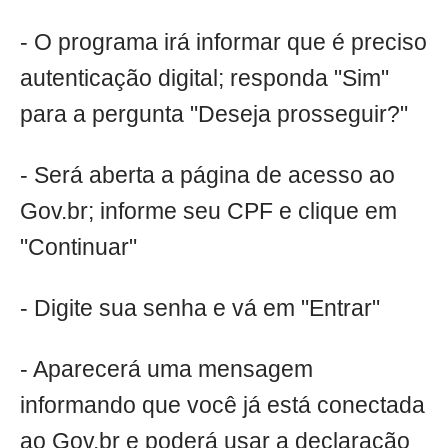
- O programa irá informar que é preciso
autenticação digital; responda "Sim"
para a pergunta "Deseja prosseguir?"
- Será aberta a página de acesso ao
Gov.br; informe seu CPF e clique em
"Continuar"
- Digite sua senha e vá em "Entrar"
- Aparecerá uma mensagem
informando que você já está conectada
ao Gov.br e poderá usar a declaração