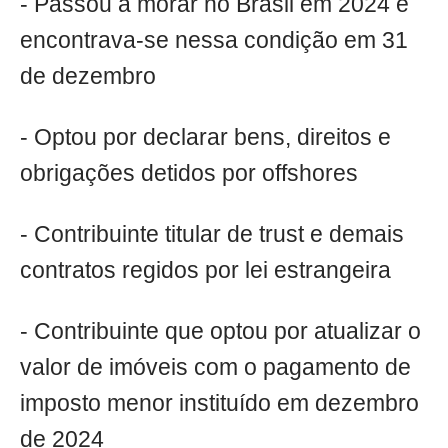
- Passou a morar no Brasil em 2024 e
encontrava-se nessa condição em 31
de dezembro
- Optou por declarar bens, direitos e
obrigações detidos por offshores
- Contribuinte titular de trust e demais
contratos regidos por lei estrangeira
- Contribuinte que optou por atualizar o
valor de imóveis com o pagamento de
imposto menor instituído em dezembro
de 2024