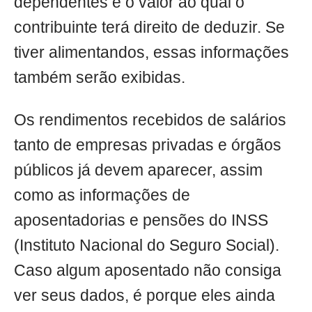
dependentes e o valor ao qual o
contribuinte terá direito de deduzir. Se
tiver alimentandos, essas informações
também serão exibidas.
Os rendimentos recebidos de salários
tanto de empresas privadas e órgãos
públicos já devem aparecer, assim
como as informações de
aposentadorias e pensões do INSS
(Instituto Nacional do Seguro Social).
Caso algum aposentado não consiga
ver seus dados, é porque eles ainda