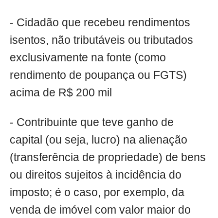
- Cidadão que recebeu rendimentos
isentos, não tributáveis ou tributados
exclusivamente na fonte (como
rendimento de poupança ou FGTS)
acima de R$ 200 mil
- Contribuinte que teve ganho de
capital (ou seja, lucro) na alienação
(transferência de propriedade) de bens
ou direitos sujeitos à incidência do
imposto; é o caso, por exemplo, da
venda de imóvel com valor maior do