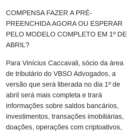
COMPENSA FAZER A PRÉ-
PREENCHIDA AGORA OU ESPERAR
PELO MODELO COMPLETO EM 1º DE
ABRIL?
Para Vinícius Caccavali, sócio da área
de tributário do VBSO Advogados, a
versão que será liberada no dia 1º de
abril será mais completa e trará
informações sobre saldos bancários,
investimentos, transações imobiliárias,
doações, operações com criptoativos,