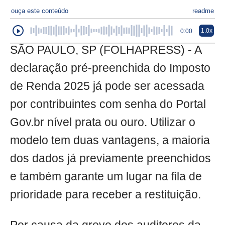
ouça este conteúdo
readme
1.0x
0:00
SÃO PAULO, SP (FOLHAPRESS) - A
declaração pré-preenchida do Imposto
de Renda 2025 já pode ser acessada
por contribuintes com senha do Portal
Gov.br nível prata ou ouro. Utilizar o
modelo tem duas vantagens, a maioria
dos dados já previamente preenchidos
e também garante um lugar na fila de
prioridade para receber a restituição.