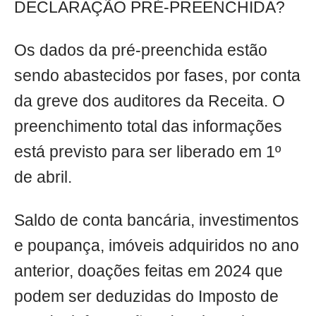
DECLARAÇÃO PRÉ-PREENCHIDA?
Os dados da pré-preenchida estão
sendo abastecidos por fases, por conta
da greve dos auditores da Receita. O
preenchimento total das informações
está previsto para ser liberado em 1º
de abril.
Saldo de conta bancária, investimentos
e poupança, imóveis adquiridos no ano
anterior, doações feitas em 2024 que
podem ser deduzidas do Imposto de