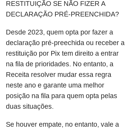
RESTITUIÇÃO SE NÃO FIZER A
DECLARAÇÃO PRÉ-PREENCHIDA?
Desde 2023, quem opta por fazer a
declaração pré-preechida ou receber a
restituição por Pix tem direito a entrar
na fila de prioridades. No entanto, a
Receita resolver mudar essa regra
neste ano e garante uma melhor
posição na fila para quem opta pelas
duas situações.
Se houver empate, no entanto, vale a