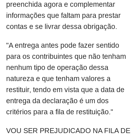
preenchida agora e complementar
informações que faltam para prestar
contas e se livrar dessa obrigação.
"A entrega antes pode fazer sentido
para os contribuintes que não tenham
nenhum tipo de operação dessa
natureza e que tenham valores a
restituir, tendo em vista que a data de
entrega da declaração é um dos
critérios para a fila de restituição."
VOU SER PREJUDICADO NA FILA DE