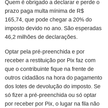
Quem é obrigado a declarar e perde o
prazo paga multa mínima de R$
165,74, que pode chegar a 20% do
imposto devido no ano. São esperadas
46,2 milhões de declarações.
Optar pela pré-preenchida e por
receber a restituição por Pix faz com
que o contribuinte fique na frente de
outros cidadãos na hora do pagamento
dos lotes de devolução do imposto. Se
só fizer a pré-preenchida ou só optar
por receber por Pix, o lugar na fila não