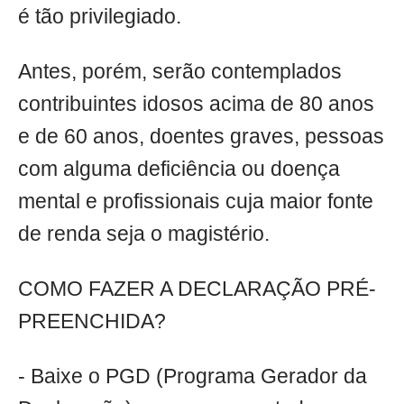
é tão privilegiado.
Antes, porém, serão contemplados
contribuintes idosos acima de 80 anos
e de 60 anos, doentes graves, pessoas
com alguma deficiência ou doença
mental e profissionais cuja maior fonte
de renda seja o magistério.
COMO FAZER A DECLARAÇÃO PRÉ-
PREENCHIDA?
- Baixe o PGD (Programa Gerador da