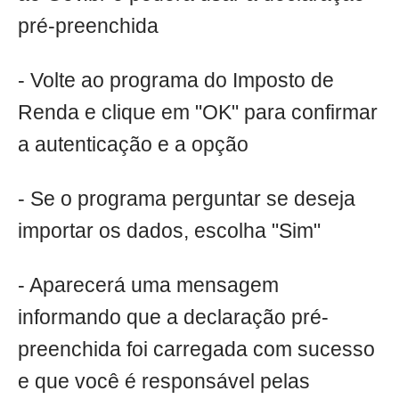
pré-preenchida
- Volte ao programa do Imposto de
Renda e clique em "OK" para confirmar
a autenticação e a opção
- Se o programa perguntar se deseja
importar os dados, escolha "Sim"
- Aparecerá uma mensagem
informando que a declaração pré-
preenchida foi carregada com sucesso
e que você é responsável pelas