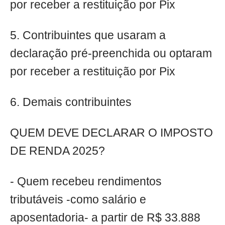
por receber a restituição por Pix
5. Contribuintes que usaram a
declaração pré-preenchida ou optaram
por receber a restituição por Pix
6. Demais contribuintes
QUEM DEVE DECLARAR O IMPOSTO
DE RENDA 2025?
- Quem recebeu rendimentos
tributáveis -como salário e
aposentadoria- a partir de R$ 33.888