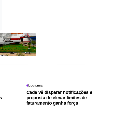
Economia
Cade vê disparar notificações e
s
proposta de elevar limites de
faturamento ganha força