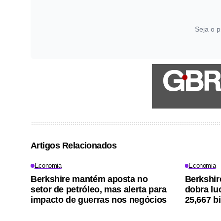
Seja o p
Artigos Relacionados
Economia
Economia
Berkshire mantém aposta no
Berkshir
setor de petróleo, mas alerta para
dobra lu
impacto de guerras nos negócios
25,667 bi