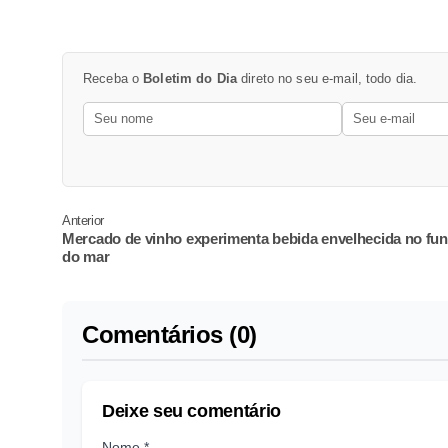
Receba o
Boletim do Dia
direto no seu e-mail, todo dia.
Anterior
Mercado de vinho experimenta bebida envelhecida no fu
do mar
Comentários (0)
Deixe seu comentário
Nome *