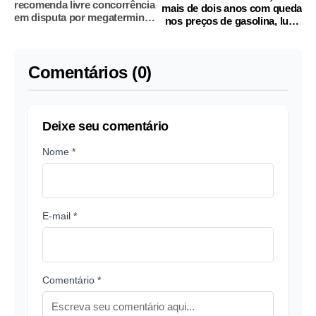
recomenda livre concorrência
mais de dois anos com queda
em disputa por megaterminal
nos preços de gasolina, luz e
em Santos
alimentos
Comentários (0)
Deixe seu comentário
Nome *
E-mail *
Comentário *