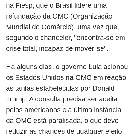
na Fiesp, que o Brasil lidere uma
refundação da OMC (Organização
Mundial do Comércio), uma vez que,
segundo o chanceler, "encontra-se em
crise total, incapaz de mover-se".
Há alguns dias, o governo Lula acionou
os Estados Unidos na OMC em reação
às tarifas estabelecidas por Donald
Trump. A consulta precisa ser aceita
pelos americanos e a última instância
da OMC está paralisada, o que deve
reduzir as chances de qualquer efeito