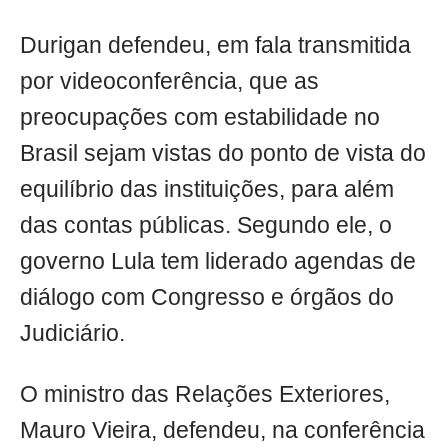
Durigan defendeu, em fala transmitida
por videoconferência, que as
preocupações com estabilidade no
Brasil sejam vistas do ponto de vista do
equilíbrio das instituições, para além
das contas públicas. Segundo ele, o
governo Lula tem liderado agendas de
diálogo com Congresso e órgãos do
Judiciário.
O ministro das Relações Exteriores,
Mauro Vieira, defendeu, na conferência