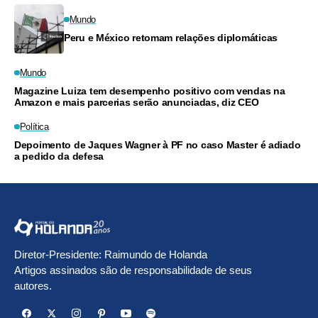
Mundo
Peru e México retomam relações diplomáticas
Mundo
Magazine Luiza tem desempenho positivo com vendas na
Amazon e mais parcerias serão anunciadas, diz CEO
Política
Depoimento de Jaques Wagner à PF no caso Master é adiado
a pedido da defesa
Diretor-Presidente: Raimundo de Holanda
Artigos assinados são de responsabilidade de seus
autores.