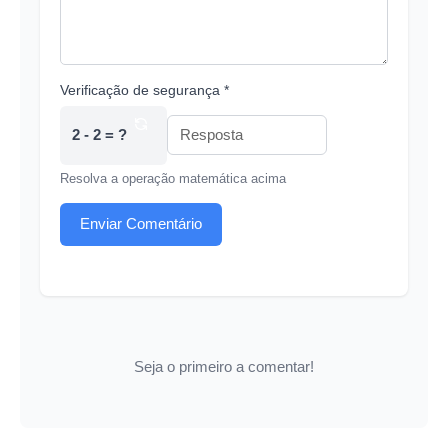
Verificação de segurança *
2 - 2 = ?
Resolva a operação matemática acima
Enviar Comentário
Seja o primeiro a comentar!