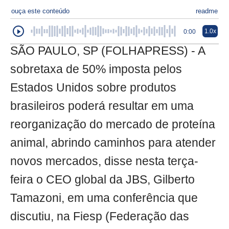
ouça este conteúdo
readme
1.0x
0:00
SÃO PAULO, SP (FOLHAPRESS) - A
sobretaxa de 50% imposta pelos
Estados Unidos sobre produtos
brasileiros poderá resultar em uma
reorganização do mercado de proteína
animal, abrindo caminhos para atender
novos mercados, disse nesta terça-
feira o CEO global da JBS, Gilberto
Tamazoni, em uma conferência que
discutiu, na Fiesp (Federação das