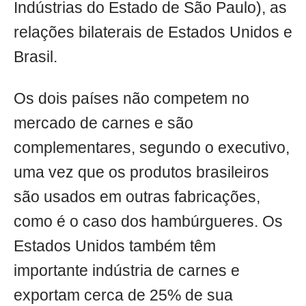
Indústrias do Estado de São Paulo), as
relações bilaterais de Estados Unidos e
Brasil.
Os dois países não competem no
mercado de carnes e são
complementares, segundo o executivo,
uma vez que os produtos brasileiros
são usados em outras fabricações,
como é o caso dos hambúrgueres. Os
Estados Unidos também têm
importante indústria de carnes e
exportam cerca de 25% de sua