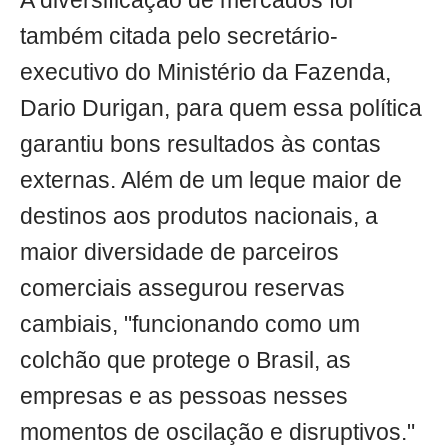
A diversificação de mercados foi
também citada pelo secretário-
executivo do Ministério da Fazenda,
Dario Durigan, para quem essa política
garantiu bons resultados às contas
externas. Além de um leque maior de
destinos aos produtos nacionais, a
maior diversidade de parceiros
comerciais assegurou reservas
cambiais, "funcionando como um
colchão que protege o Brasil, as
empresas e as pessoas nesses
momentos de oscilação e disruptivos."