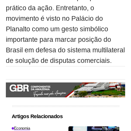
prático da ação. Entretanto, o
movimento é visto no Palácio do
Planalto como um gesto simbólico
importante para marcar posição do
Brasil em defesa do sistema multilateral
de solução de disputas comerciais.
Artigos Relacionados
Economia