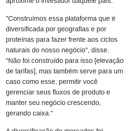
aproxime o investidor daquele país.
"Construímos essa plataforma que é
diversificada por geografias e por
proteínas para fazer frente aos ciclos
naturais do nosso negócio", disse.
"Não foi construído para isso [elevação
de tarifas], mas também serve para um
caso como esse, permitir você
gerenciar seus fluxos de produto e
manter seu negócio crescendo,
gerando caixa."