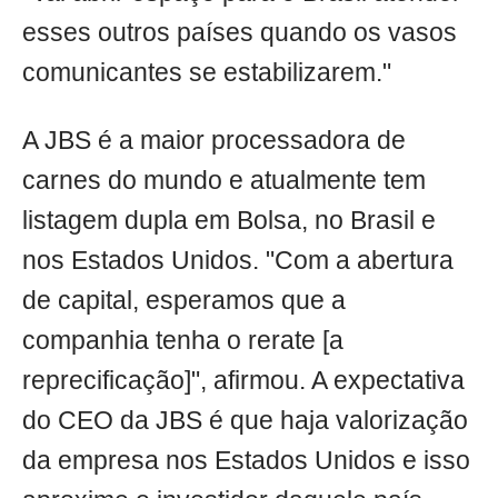
esses outros países quando os vasos
comunicantes se estabilizarem."
A JBS é a maior processadora de
carnes do mundo e atualmente tem
listagem dupla em Bolsa, no Brasil e
nos Estados Unidos. "Com a abertura
de capital, esperamos que a
companhia tenha o rerate [a
reprecificação]", afirmou. A expectativa
do CEO da JBS é que haja valorização
da empresa nos Estados Unidos e isso