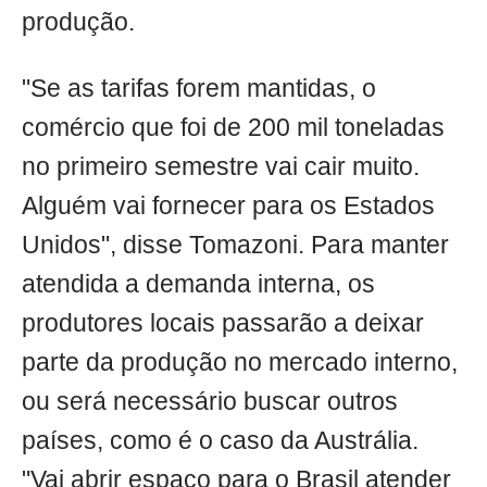
produção.
"Se as tarifas forem mantidas, o
comércio que foi de 200 mil toneladas
no primeiro semestre vai cair muito.
Alguém vai fornecer para os Estados
Unidos", disse Tomazoni. Para manter
atendida a demanda interna, os
produtores locais passarão a deixar
parte da produção no mercado interno,
ou será necessário buscar outros
países, como é o caso da Austrália.
"Vai abrir espaço para o Brasil atender