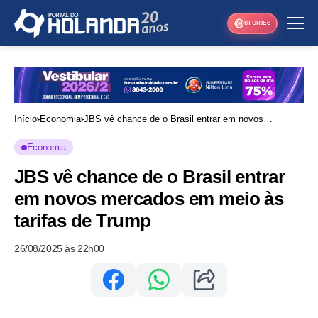
STORIES
Início
Economia
JBS vê chance de o Brasil entrar em novos
mercados em meio às tarifas de Trump
Economia
JBS vê chance de o Brasil entrar
em novos mercados em meio às
tarifas de Trump
26/08/2025 às 22h00