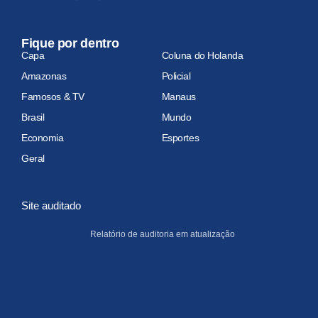
Fique por dentro
Capa
Coluna do Holanda
Amazonas
Policial
Famosos & TV
Manaus
Brasil
Mundo
Economia
Esportes
Geral
Site auditado
Relatório de auditoria em atualização