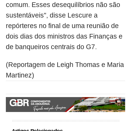
comum. Esses desequilíbrios não são
sustentáveis", disse Lescure a
repórteres no final de uma reunião de
dois dias dos ministros das Finanças e
de banqueiros centrais do G7.
(Reportagem de Leigh Thomas e Maria
Martinez)
Artigos Relacionados