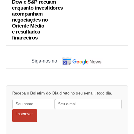
Dow e S&P recuam
enquanto investidores
acompanham
negociações no
Oriente Médio
e resultados
financeiros
Siga-nos no
Receba o
Boletim do Dia
direto no seu e-mail, todo dia.
Inscrever