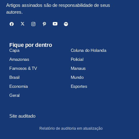
Artigos assinados são de responsabilidade de seus
autores.
Fique por dentro
Capa
Coluna do Holanda
Amazonas
Policial
Famosos & TV
Manaus
Brasil
Mundo
Economia
Esportes
Geral
Site auditado
Relatório de auditoria em atualização