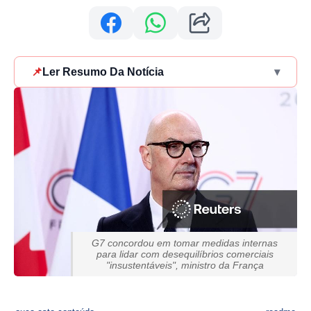
📌
Ler Resumo Da Notícia
▾
G7 concordou em tomar medidas internas
para lidar com desequilíbrios comerciais
"insustentáveis", ministro da França