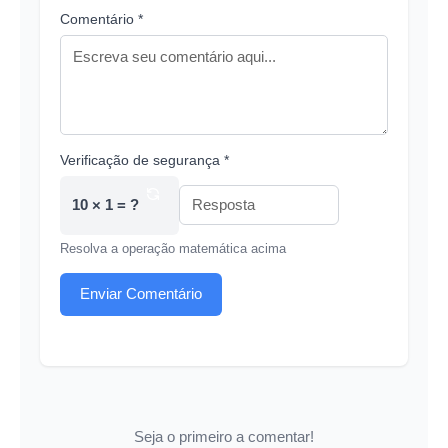
Comentário *
Verificação de segurança *
10 × 1 = ?
Resolva a operação matemática acima
Enviar Comentário
Seja o primeiro a comentar!