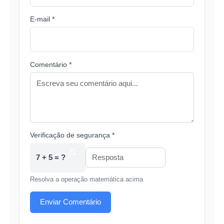
E-mail *
Comentário *
Verificação de segurança *
7 + 5 = ?
Resolva a operação matemática acima
Enviar Comentário