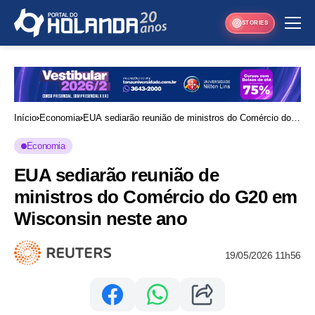
STORIES
Início
Economia
EUA sediarão reunião de ministros do Comércio do
G20 em Wisconsin neste ano
Economia
EUA sediarão reunião de
ministros do Comércio do G20 em
Wisconsin neste ano
19/05/2026 11h56