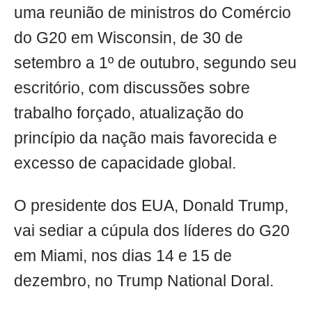
uma reunião de ministros do Comércio
do G20 em Wisconsin, de 30 de
setembro a 1º de outubro, segundo seu
escritório, com discussões sobre
trabalho forçado, atualização do
princípio da nação mais favorecida e
excesso de capacidade global.
O presidente dos EUA, Donald Trump,
vai sediar a cúpula dos líderes do G20
em Miami, nos dias 14 e 15 de
dezembro, no Trump National Doral.