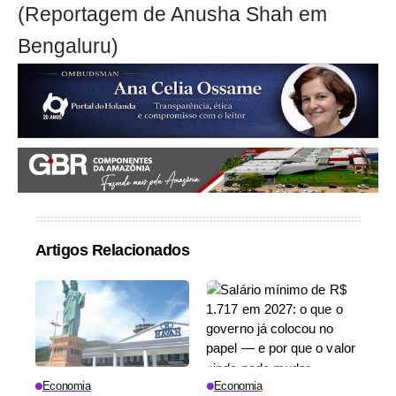
(Reportagem de Anusha Shah em
Bengaluru)
Artigos Relacionados
Economia
Economia