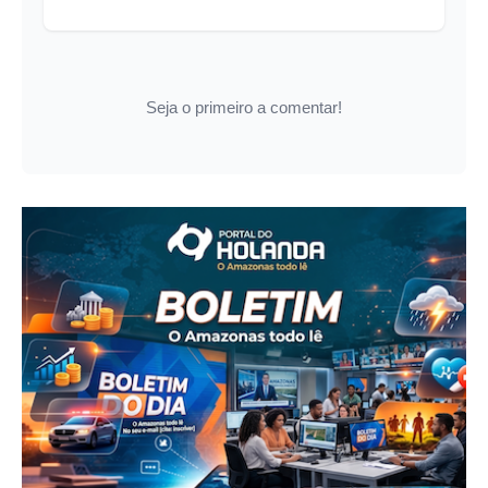
Seja o primeiro a comentar!