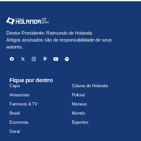
Diretor-Presidente: Raimundo de Holanda
Artigos assinados são de responsabilidade de seus
autores.
Fique por dentro
Capa
Coluna do Holanda
Amazonas
Policial
Famosos & TV
Manaus
Brasil
Mundo
Economia
Esportes
Geral