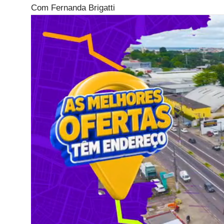
Com Fernanda Brigatti