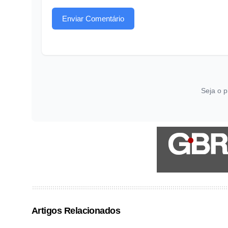
Enviar Comentário
Seja o p
Artigos Relacionados