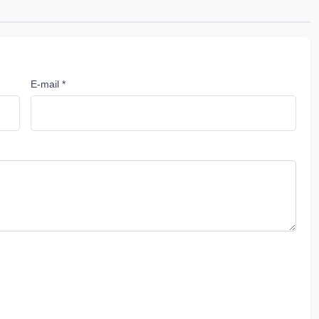
E-mail *