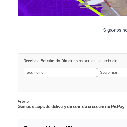
Siga-nos n
Receba o
Boletim do Dia
direto no seu e-mail, todo dia.
Anterior
Games e apps de delivery de comida crescem no PicPay