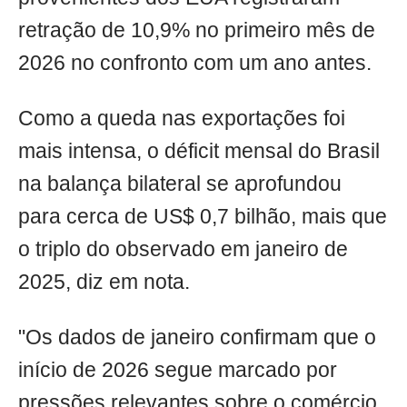
retração de 10,9% no primeiro mês de
2026 no confronto com um ano antes.
Como a queda nas exportações foi
mais intensa, o déficit mensal do Brasil
na balança bilateral se aprofundou
para cerca de US$ 0,7 bilhão, mais que
o triplo do observado em janeiro de
2025, diz em nota.
"Os dados de janeiro confirmam que o
início de 2026 segue marcado por
pressões relevantes sobre o comércio