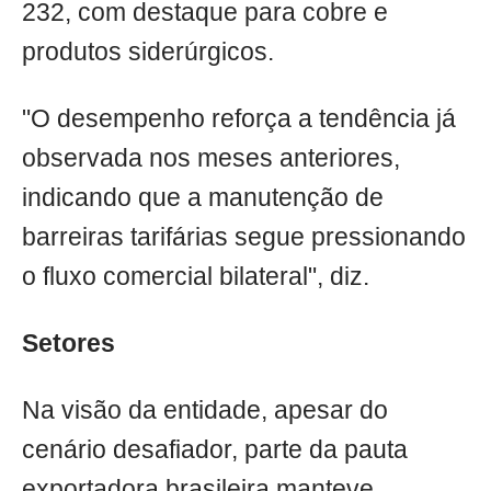
232, com destaque para cobre e
produtos siderúrgicos.
"O desempenho reforça a tendência já
observada nos meses anteriores,
indicando que a manutenção de
barreiras tarifárias segue pressionando
o fluxo comercial bilateral", diz.
Setores
Na visão da entidade, apesar do
cenário desafiador, parte da pauta
exportadora brasileira manteve