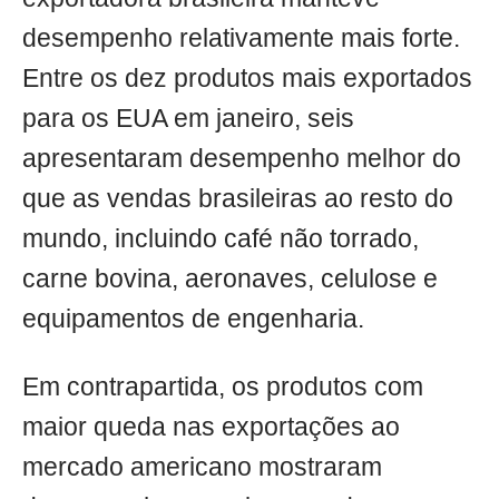
desempenho relativamente mais forte.
Entre os dez produtos mais exportados
para os EUA em janeiro, seis
apresentaram desempenho melhor do
que as vendas brasileiras ao resto do
mundo, incluindo café não torrado,
carne bovina, aeronaves, celulose e
equipamentos de engenharia.
Em contrapartida, os produtos com
maior queda nas exportações ao
mercado americano mostraram