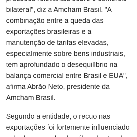
bilateral", diz a Amcham Brasil. "A
combinação entre a queda das
exportações brasileiras e a
manutenção de tarifas elevadas,
especialmente sobre bens industriais,
tem aprofundado o desequilíbrio na
balança comercial entre Brasil e EUA",
afirma Abrão Neto, presidente da
Amcham Brasil.
Segundo a entidade, o recuo nas
exportações foi fortemente influenciado