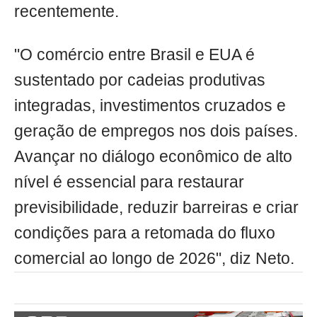
recentemente.
"O comércio entre Brasil e EUA é
sustentado por cadeias produtivas
integradas, investimentos cruzados e
geração de empregos nos dois países.
Avançar no diálogo econômico de alto
nível é essencial para restaurar
previsibilidade, reduzir barreiras e criar
condições para a retomada do fluxo
comercial ao longo de 2026", diz Neto.