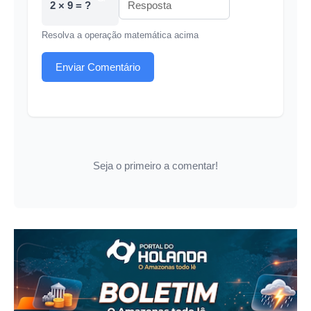
2 × 9 = ?
Resolva a operação matemática acima
Enviar Comentário
Seja o primeiro a comentar!