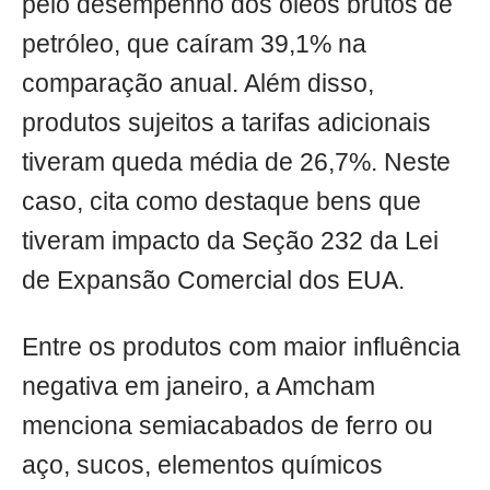
pelo desempenho dos óleos brutos de
petróleo, que caíram 39,1% na
comparação anual. Além disso,
produtos sujeitos a tarifas adicionais
tiveram queda média de 26,7%. Neste
caso, cita como destaque bens que
tiveram impacto da Seção 232 da Lei
de Expansão Comercial dos EUA.
Entre os produtos com maior influência
negativa em janeiro, a Amcham
menciona semiacabados de ferro ou
aço, sucos, elementos químicos