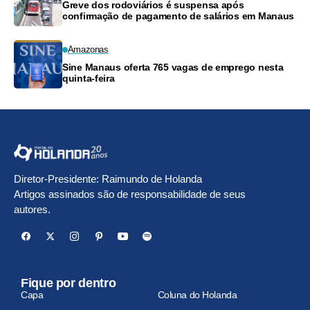
Greve dos rodoviários é suspensa após
confirmação de pagamento de salários em Manaus
Amazonas
Sine Manaus oferta 765 vagas de emprego nesta
quinta-feira
Diretor-Presidente: Raimundo de Holanda
Artigos assinados são de responsabilidade de seus
autores.
Fique por dentro
Capa
Coluna do Holanda