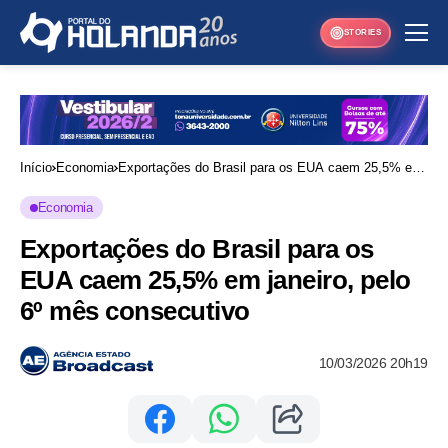
STORIES
Início
Economia
Exportações do Brasil para os EUA caem 25,5% em
janeiro, pelo 6º mês consecutivo
Economia
Exportações do Brasil para os
EUA caem 25,5% em janeiro, pelo
6º mês consecutivo
10/03/2026 20h19