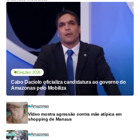
Eleições 2026
Cabo Daciolo oficializa candidatura ao governo do
Amazonas pelo Mobiliza
Amazonas
Vídeo mostra agressão contra mãe atípica em
shopping de Manaus
Amazonas