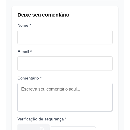
Deixe seu comentário
Nome *
E-mail *
Comentário *
Verificação de segurança *