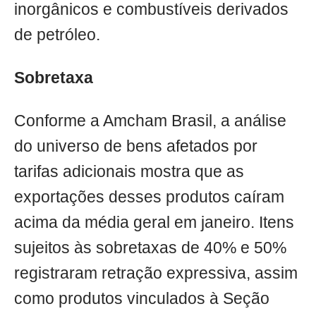
inorgânicos e combustíveis derivados
de petróleo.
Sobretaxa
Conforme a Amcham Brasil, a análise
do universo de bens afetados por
tarifas adicionais mostra que as
exportações desses produtos caíram
acima da média geral em janeiro. Itens
sujeitos às sobretaxas de 40% e 50%
registraram retração expressiva, assim
como produtos vinculados à Seção