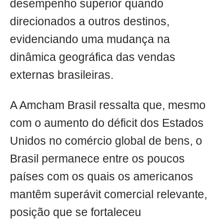
desempenho superior quando
direcionados a outros destinos,
evidenciando uma mudança na
dinâmica geográfica das vendas
externas brasileiras.
A Amcham Brasil ressalta que, mesmo
com o aumento do déficit dos Estados
Unidos no comércio global de bens, o
Brasil permanece entre os poucos
países com os quais os americanos
mantêm superávit comercial relevante,
posição que se fortaleceu