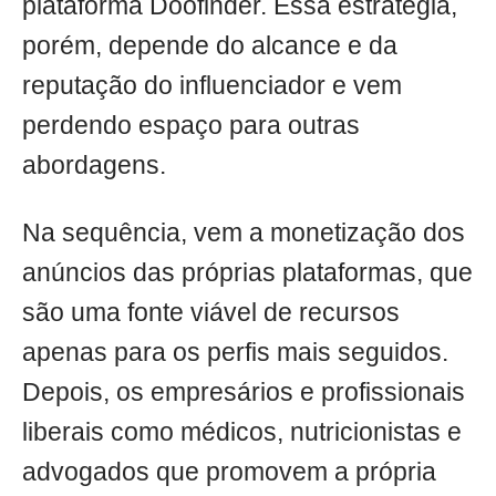
plataforma Doofinder. Essa estratégia,
porém, depende do alcance e da
reputação do influenciador e vem
perdendo espaço para outras
abordagens.
Na sequência, vem a monetização dos
anúncios das próprias plataformas, que
são uma fonte viável de recursos
apenas para os perfis mais seguidos.
Depois, os empresários e profissionais
liberais como médicos, nutricionistas e
advogados que promovem a própria