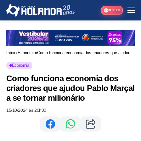
STORIES
Início
Economia
Como funciona economia dos criadores que ajudou
Pablo Marçal a se tornar milionário
Economia
Como funciona economia dos
criadores que ajudou Pablo Marçal
a se tornar milionário
15/10/2024 às 20h00