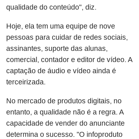
qualidade do conteúdo", diz.
Hoje, ela tem uma equipe de nove
pessoas para cuidar de redes sociais,
assinantes, suporte das alunas,
comercial, contador e editor de vídeo. A
captação de áudio e vídeo ainda é
terceirizada.
No mercado de produtos digitais, no
entanto, a qualidade não é a regra. A
capacidade de vender do anunciante
determina o sucesso. "O infoproduto