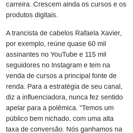
carreira. Crescem ainda os cursos e os
produtos digitais.
A trancista de cabelos Rafaela Xavier,
por exemplo, reúne quase 60 mil
assinantes no YouTube e 115 mil
seguidores no Instagram e tem na
venda de cursos a principal fonte de
renda. Para a estratégia de seu canal,
diz a influenciadora, nunca fez sentido
apelar para a polêmica. "Temos um
público bem nichado, com uma alta
taxa de conversão. Nós ganhamos na