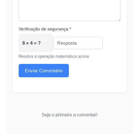
Verificação de segurança *
8 × 4 = ?
Resolva a operação matemática acima
Enviar Comentário
Seja o primeiro a comentar!