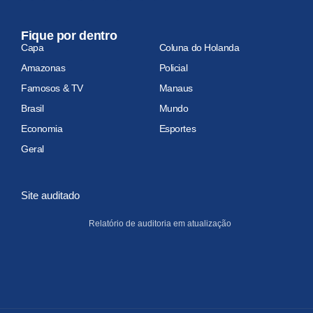
Fique por dentro
Capa
Coluna do Holanda
Amazonas
Policial
Famosos & TV
Manaus
Brasil
Mundo
Economia
Esportes
Geral
Site auditado
Relatório de auditoria em atualização