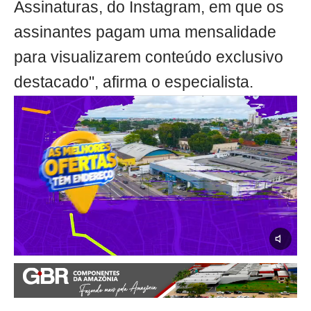
Assinaturas, do Instagram, em que os
assinantes pagam uma mensalidade
para visualizarem conteúdo exclusivo
destacado", afirma o especialista.