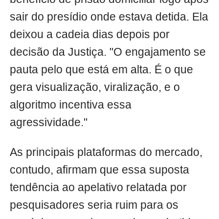
sair do presídio onde estava detida. Ela
deixou a cadeia dias depois por
decisão da Justiça. "O engajamento se
pauta pelo que está em alta. É o que
gera visualização, viralização, e o
algoritmo incentiva essa
agressividade."
As principais plataformas do mercado,
contudo, afirmam que essa suposta
tendência ao apelativo relatada por
pesquisadores seria ruim para os