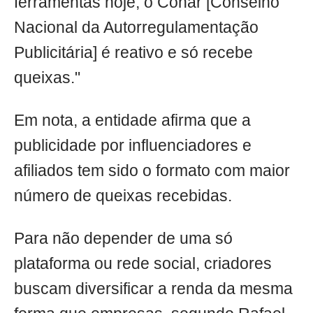
ferramentas hoje, o Conar [Conselho
Nacional da Autorregulamentação
Publicitária] é reativo e só recebe
queixas."
Em nota, a entidade afirma que a
publicidade por influenciadores e
afiliados tem sido o formato com maior
número de queixas recebidas.
Para não depender de uma só
plataforma ou rede social, criadores
buscam diversificar a renda da mesma