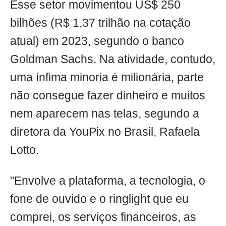
Esse setor movimentou US$ 250
bilhões (R$ 1,37 trilhão na cotação
atual) em 2023, segundo o banco
Goldman Sachs. Na atividade, contudo,
uma ínfima minoria é milionária, parte
não consegue fazer dinheiro e muitos
nem aparecem nas telas, segundo a
diretora da YouPix no Brasil, Rafaela
Lotto.
"Envolve a plataforma, a tecnologia, o
fone de ouvido e o ringlight que eu
comprei, os serviços financeiros, as