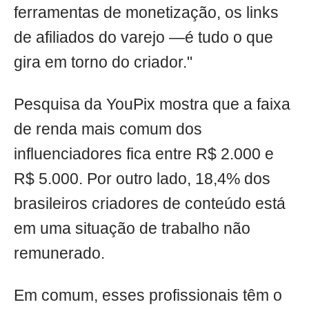
ferramentas de monetização, os links
de afiliados do varejo —é tudo o que
gira em torno do criador."
Pesquisa da YouPix mostra que a faixa
de renda mais comum dos
influenciadores fica entre R$ 2.000 e
R$ 5.000. Por outro lado, 18,4% dos
brasileiros criadores de conteúdo está
em uma situação de trabalho não
remunerado.
Em comum, esses profissionais têm o