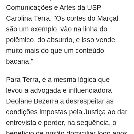
Comunicações e Artes da USP
Carolina Terra. "Os cortes do Marçal
são um exemplo, vão na linha do
polêmico, do absurdo, e isso vende
muito mais do que um conteúdo
bacana."
Para Terra, é a mesma lógica que
levou a advogada e influenciadora
Deolane Bezerra a desrespeitar as
condições impostas pela Justiça ao dar
entrevista e perder, na sequência, o
benefício de prisão domiciliar logo após