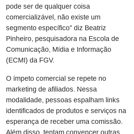
pode ser de qualquer coisa
comercializável, não existe um
segmento específico" diz Beatriz
Pinheiro, pesquisadora na Escola de
Comunicação, Mídia e Informação
(ECMI) da FGV.
O ímpeto comercial se repete no
marketing de afiliados. Nessa
modalidade, pessoas espalham links
identificados de produtos e serviços na
esperança de receber uma comissão.
Além disso, tentam convencer outras