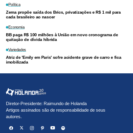
Política
Zema propõe saída dos Brics, privatizações e R$ 1 mil para
cada brasileiro ao nascer
Economia
BB paga R$ 100 milhões à União em novo cronograma de
quitação de dívida híbrida
Variedades
Atriz de 'Emily em Paris' sofre acidente grave de carro e fica
imobilizada
Diretor-Presidente: Raimundo de Holanda
Artigos assinados são de responsabilidade de seus
autores.