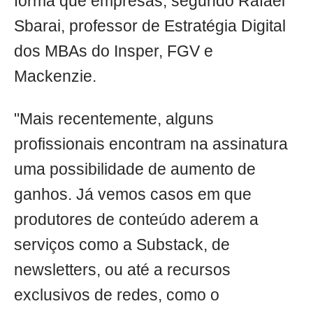
forma que empresas, segundo Rafael
Sbarai, professor de Estratégia Digital
dos MBAs do Insper, FGV e
Mackenzie.
"Mais recentemente, alguns
profissionais encontram na assinatura
uma possibilidade de aumento de
ganhos. Já vemos casos em que
produtores de conteúdo aderem a
serviços como a Substack, de
newsletters, ou até a recursos
exclusivos de redes, como o