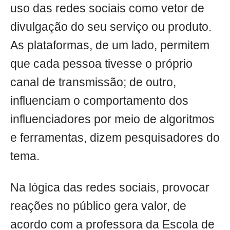
uso das redes sociais como vetor de
divulgação do seu serviço ou produto.
As plataformas, de um lado, permitem
que cada pessoa tivesse o próprio
canal de transmissão; de outro,
influenciam o comportamento dos
influenciadores por meio de algoritmos
e ferramentas, dizem pesquisadores do
tema.
Na lógica das redes sociais, provocar
reações no público gera valor, de
acordo com a professora da Escola de