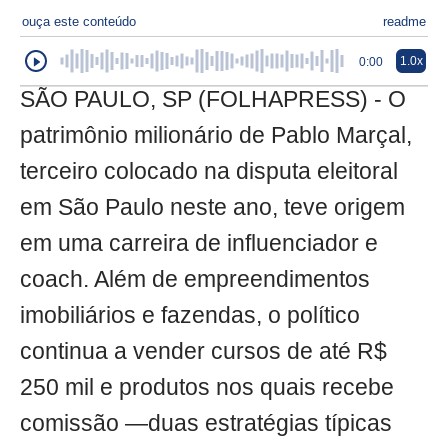
ouça este conteúdo
readme
1.0x
0:00
SÃO PAULO, SP (FOLHAPRESS) - O
patrimônio milionário de Pablo Marçal,
terceiro colocado na disputa eleitoral
em São Paulo neste ano, teve origem
em uma carreira de influenciador e
coach. Além de empreendimentos
imobiliários e fazendas, o político
continua a vender cursos de até R$
250 mil e produtos nos quais recebe
comissão —duas estratégias típicas