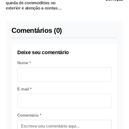
queda de commodities no
exterior e atenção a contas
públicas
Comentários (0)
Deixe seu comentário
Nome *
E-mail *
Comentário *