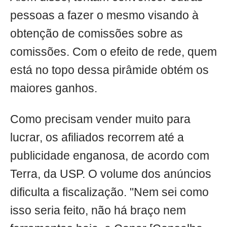
pessoas a fazer o mesmo visando à
obtenção de comissões sobre as
comissões. Com o efeito de rede, quem
está no topo dessa pirâmide obtém os
maiores ganhos.
Como precisam vender muito para
lucrar, os afiliados recorrem até a
publicidade enganosa, de acordo com
Terra, da USP. O volume dos anúncios
dificulta a fiscalização. "Nem sei como
isso seria feito, não há braço nem