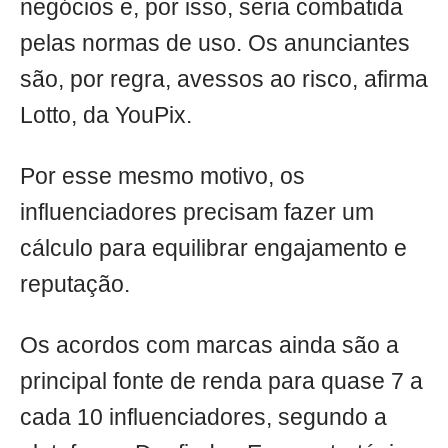
negócios e, por isso, seria combatida
pelas normas de uso. Os anunciantes
são, por regra, avessos ao risco, afirma
Lotto, da YouPix.
Por esse mesmo motivo, os
influenciadores precisam fazer um
cálculo para equilibrar engajamento e
reputação.
Os acordos com marcas ainda são a
principal fonte de renda para quase 7 a
cada 10 influenciadores, segundo a