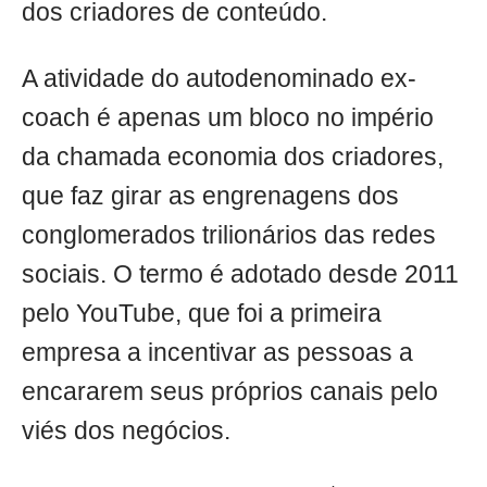
dos criadores de conteúdo.
A atividade do autodenominado ex-
coach é apenas um bloco no império
da chamada economia dos criadores,
que faz girar as engrenagens dos
conglomerados trilionários das redes
sociais. O termo é adotado desde 2011
pelo YouTube, que foi a primeira
empresa a incentivar as pessoas a
encararem seus próprios canais pelo
viés dos negócios.