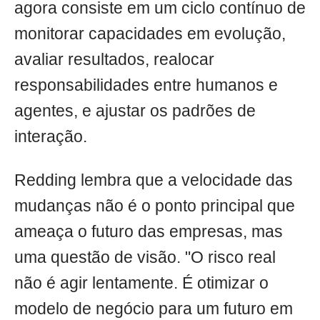
agora consiste em um ciclo contínuo de
monitorar capacidades em evolução,
avaliar resultados, realocar
responsabilidades entre humanos e
agentes, e ajustar os padrões de
interação.
Redding lembra que a velocidade das
mudanças não é o ponto principal que
ameaça o futuro das empresas, mas
uma questão de visão. "O risco real
não é agir lentamente. É otimizar o
modelo de negócio para um futuro em