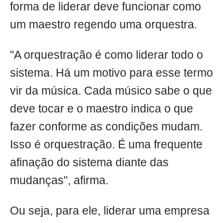
forma de liderar deve funcionar como
um maestro regendo uma orquestra.
"A orquestração é como liderar todo o
sistema. Há um motivo para esse termo
vir da música. Cada músico sabe o que
deve tocar e o maestro indica o que
fazer conforme as condições mudam.
Isso é orquestração. É uma frequente
afinação do sistema diante das
mudanças", afirma.
Ou seja, para ele, liderar uma empresa