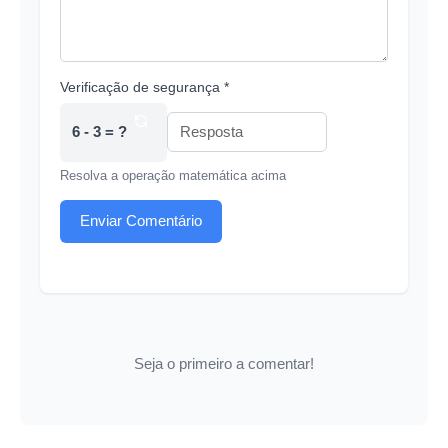
Verificação de segurança *
6 - 3 = ?
Resolva a operação matemática acima
Enviar Comentário
Seja o primeiro a comentar!