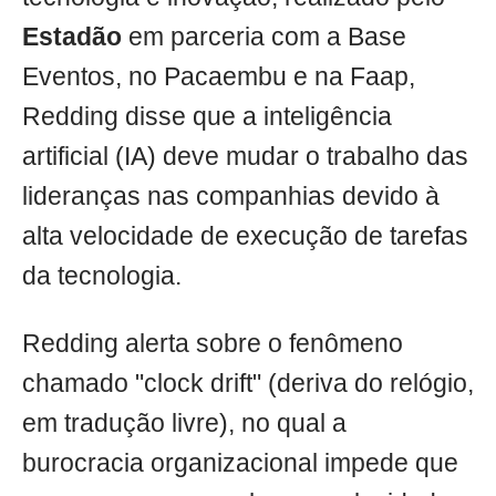
Estadão
em parceria com a Base
Eventos, no Pacaembu e na Faap,
Redding disse que a inteligência
artificial (IA) deve mudar o trabalho das
lideranças nas companhias devido à
alta velocidade de execução de tarefas
da tecnologia.
Redding alerta sobre o fenômeno
chamado "clock drift" (deriva do relógio,
em tradução livre), no qual a
burocracia organizacional impede que