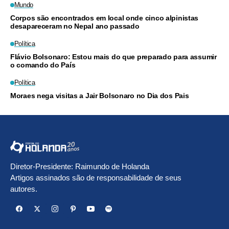
Mundo
Corpos são encontrados em local onde cinco alpinistas
desapareceram no Nepal ano passado
Política
Flávio Bolsonaro: Estou mais do que preparado para assumir
o comando do País
Política
Moraes nega visitas a Jair Bolsonaro no Dia dos Pais
Diretor-Presidente: Raimundo de Holanda
Artigos assinados são de responsabilidade de seus
autores.