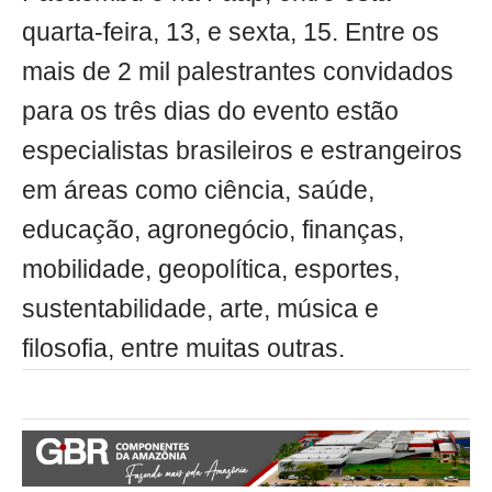
quarta-feira, 13, e sexta, 15. Entre os
mais de 2 mil palestrantes convidados
para os três dias do evento estão
especialistas brasileiros e estrangeiros
em áreas como ciência, saúde,
educação, agronegócio, finanças,
mobilidade, geopolítica, esportes,
sustentabilidade, arte, música e
filosofia, entre muitas outras.