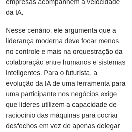
empresas acompanhem a velocidade
da IA.
Nesse cenário, ele argumenta que a
liderança moderna deve focar menos
no controle e mais na orquestração da
colaboração entre humanos e sistemas
inteligentes. Para o futurista, a
evolução da IA de uma ferramenta para
uma participante nos negócios exige
que líderes utilizem a capacidade de
raciocínio das máquinas para cocriar
desfechos em vez de apenas delegar