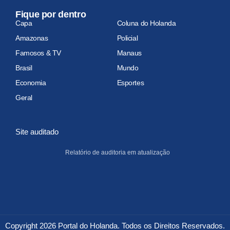
Fique por dentro
Capa
Coluna do Holanda
Amazonas
Policial
Famosos & TV
Manaus
Brasil
Mundo
Economia
Esportes
Geral
Site auditado
Relatório de auditoria em atualização
Copyright 2026 Portal do Holanda. Todos os Direitos Reservados.