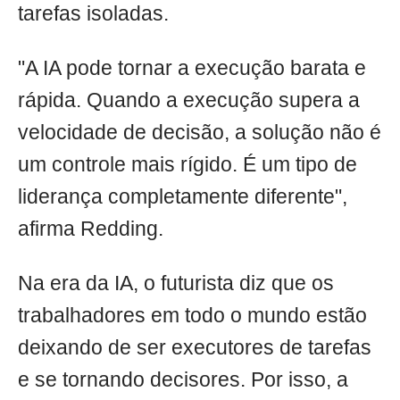
tarefas isoladas.
"A IA pode tornar a execução barata e
rápida. Quando a execução supera a
velocidade de decisão, a solução não é
um controle mais rígido. É um tipo de
liderança completamente diferente",
afirma Redding.
Na era da IA, o futurista diz que os
trabalhadores em todo o mundo estão
deixando de ser executores de tarefas
e se tornando decisores. Por isso, a