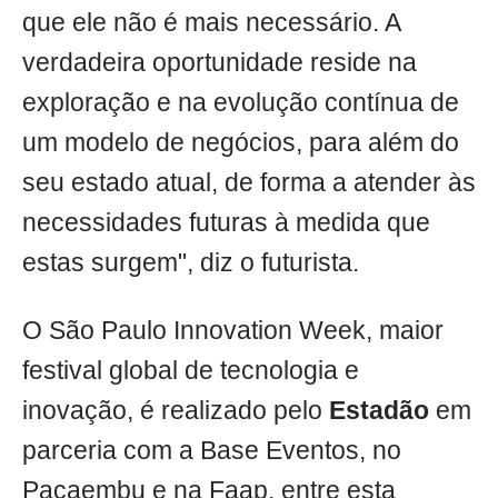
que ele não é mais necessário. A
verdadeira oportunidade reside na
exploração e na evolução contínua de
um modelo de negócios, para além do
seu estado atual, de forma a atender às
necessidades futuras à medida que
estas surgem", diz o futurista.
O São Paulo Innovation Week, maior
festival global de tecnologia e
inovação, é realizado pelo
Estadão
em
parceria com a Base Eventos, no
Pacaembu e na Faap, entre esta