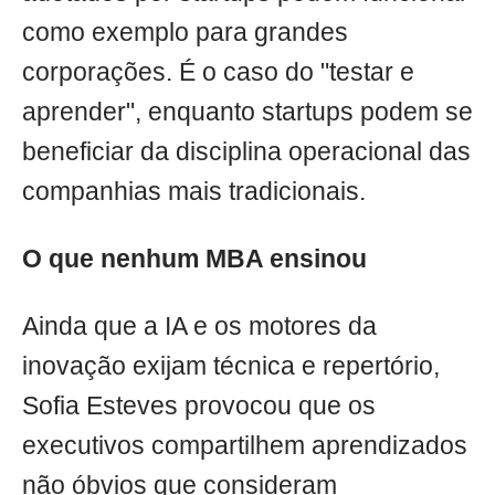
como exemplo para grandes
corporações. É o caso do "testar e
aprender", enquanto startups podem se
beneficiar da disciplina operacional das
companhias mais tradicionais.
O que nenhum MBA ensinou
Ainda que a IA e os motores da
inovação exijam técnica e repertório,
Sofia Esteves provocou que os
executivos compartilhem aprendizados
não óbvios que consideram