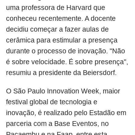
uma professora de Harvard que
conheceu recentemente. A docente
decidiu começar a fazer aulas de
cerâmica para estimular a presença
durante o processo de inovação. "Não
é sobre velocidade. É sobre presença",
resumiu a presidente da Beiersdorf.
O São Paulo Innovation Week, maior
festival global de tecnologia e
inovação, é realizado pelo Estadão em
parceria com a Base Eventos, no
Pacaembu e na Faap, entre esta