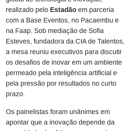
realizado pelo
Estadão
em parceria
com a Base Eventos, no Pacaembu e
na Faap. Sob mediação de Sofia
Esteves, fundadora da CIA de Talentos,
a mesa reuniu executivos para discutir
os desafios de inovar em um ambiente
permeado pela inteligência artificial e
pela pressão por resultados no curto
prazo.
Os painelistas foram unânimes em
apontar que a inovação depende da