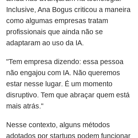
Inclusive, Ana Bogus criticou a maneira
como algumas empresas tratam
profissionais que ainda não se
adaptaram ao uso da IA.
"Tem empresa dizendo: essa pessoa
não engajou com IA. Não queremos
estar nesse lugar. É um momento
disruptivo. Tem que abraçar quem está
mais atrás."
Nesse contexto, alguns métodos
adotados por startups podem funcionar