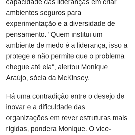
capacidade das lideranças em criar
ambientes seguros para
experimentação e a diversidade de
pensamento. "Quem institui um
ambiente de medo é a liderança, isso a
protege e não permite que o problema
chegue até ela", alertou Monique
Araújo, sócia da McKinsey.
Há uma contradição entre o desejo de
inovar e a dificuldade das
organizações em rever estruturas mais
rígidas, pondera Monique. O vice-