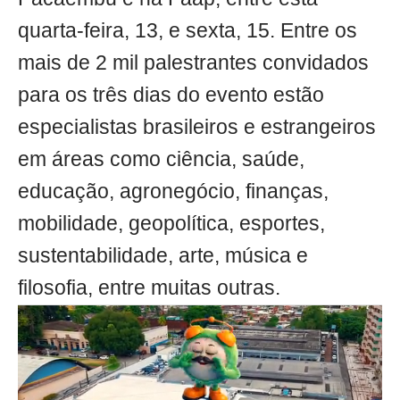
quarta-feira, 13, e sexta, 15. Entre os
mais de 2 mil palestrantes convidados
para os três dias do evento estão
especialistas brasileiros e estrangeiros
em áreas como ciência, saúde,
educação, agronegócio, finanças,
mobilidade, geopolítica, esportes,
sustentabilidade, arte, música e
filosofia, entre muitas outras.