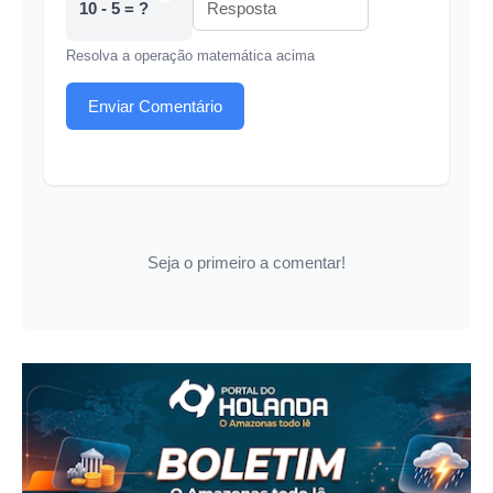
10 - 5 = ?
Resolva a operação matemática acima
Enviar Comentário
Seja o primeiro a comentar!