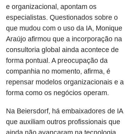
e organizacional, apontam os
especialistas. Questionados sobre o
que mudou com o uso da IA, Monique
Araújo afirmou que a incorporação na
consultoria global ainda acontece de
forma pontual. A preocupação da
companhia no momento, afirma, é
repensar modelos organizacionais e a
forma como os negócios operam.
Na Beiersdorf, há embaixadores de IA
que auxiliam outros profissionais que
ainda não avançaram na tecnologia.