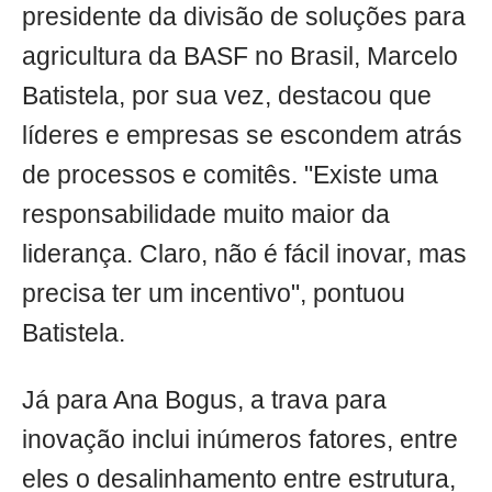
presidente da divisão de soluções para
agricultura da BASF no Brasil, Marcelo
Batistela, por sua vez, destacou que
líderes e empresas se escondem atrás
de processos e comitês. "Existe uma
responsabilidade muito maior da
liderança. Claro, não é fácil inovar, mas
precisa ter um incentivo", pontuou
Batistela.
Já para Ana Bogus, a trava para
inovação inclui inúmeros fatores, entre
eles o desalinhamento entre estrutura,