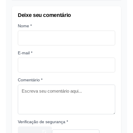
Deixe seu comentário
Nome *
E-mail *
Comentário *
Verificação de segurança *