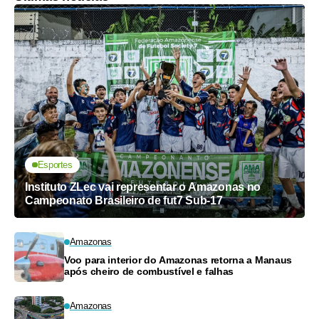
Esportes
Instituto ZLec vai representar o Amazonas no
Campeonato Brasileiro de fut7 Sub-17
Amazonas
Voo para interior do Amazonas retorna a Manaus
após cheiro de combustível e falhas
Amazonas