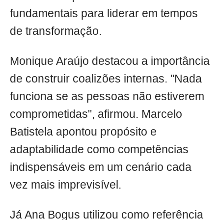
fundamentais para liderar em tempos
de transformação.
Monique Araújo destacou a importância
de construir coalizões internas. "Nada
funciona se as pessoas não estiverem
comprometidas", afirmou. Marcelo
Batistela apontou propósito e
adaptabilidade como competências
indispensáveis em um cenário cada
vez mais imprevisível.
Já Ana Bogus utilizou como referência