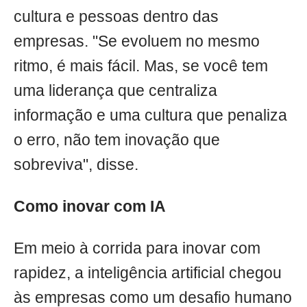
cultura e pessoas dentro das
empresas. "Se evoluem no mesmo
ritmo, é mais fácil. Mas, se você tem
uma liderança que centraliza
informação e uma cultura que penaliza
o erro, não tem inovação que
sobreviva", disse.
Como inovar com IA
Em meio à corrida para inovar com
rapidez, a inteligência artificial chegou
às empresas como um desafio humano