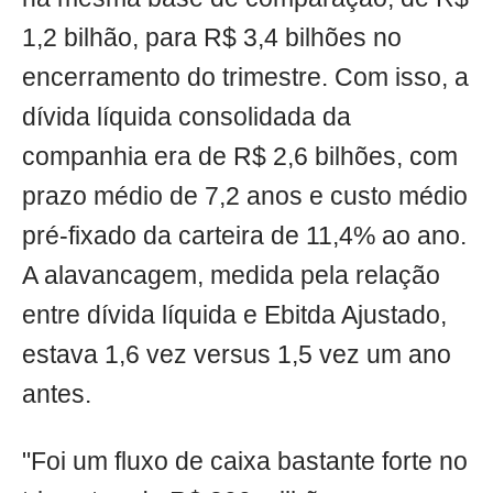
1,2 bilhão, para R$ 3,4 bilhões no
encerramento do trimestre. Com isso, a
dívida líquida consolidada da
companhia era de R$ 2,6 bilhões, com
prazo médio de 7,2 anos e custo médio
pré-fixado da carteira de 11,4% ao ano.
A alavancagem, medida pela relação
entre dívida líquida e Ebitda Ajustado,
estava 1,6 vez versus 1,5 vez um ano
antes.
"Foi um fluxo de caixa bastante forte no