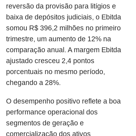
reversão da provisão para litígios e
baixa de depósitos judiciais, o Ebitda
somou R$ 396,2 milhões no primeiro
trimestre, um aumento de 12% na
comparação anual. A margem Ebitda
ajustado cresceu 2,4 pontos
porcentuais no mesmo período,
chegando a 28%.
O desempenho positivo reflete a boa
performance operacional dos
segmentos de geração e
comercialização dos ativos