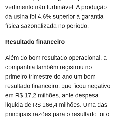
vertimento não turbinável. A produção
da usina foi 4,6% superior à garantia
física sazonalizada no período.
Resultado financeiro
Além do bom resultado operacional, a
companhia também registrou no
primeiro trimestre do ano um bom
resultado financeiro, que ficou negativo
em R$ 17,2 milhões, ante despesa
líquida de R$ 166,4 milhões. Uma das
principais razões para o resultado foi o