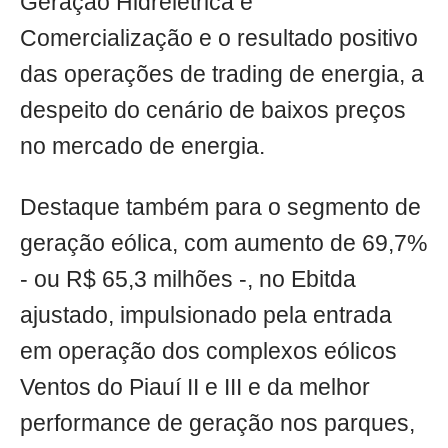
Geração Hidrelétrica e
Comercialização e o resultado positivo
das operações de trading de energia, a
despeito do cenário de baixos preços
no mercado de energia.
Destaque também para o segmento de
geração eólica, com aumento de 69,7%
- ou R$ 65,3 milhões -, no Ebitda
ajustado, impulsionado pela entrada
em operação dos complexos eólicos
Ventos do Piauí II e III e da melhor
performance de geração nos parques,