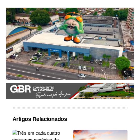
Artigos Relacionados