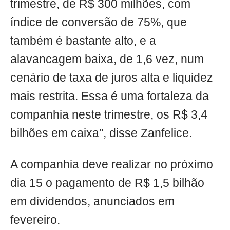
trimestre, de R$ 300 milhões, com
índice de conversão de 75%, que
também é bastante alto, e a
alavancagem baixa, de 1,6 vez, num
cenário de taxa de juros alta e liquidez
mais restrita. Essa é uma fortaleza da
companhia neste trimestre, os R$ 3,4
bilhões em caixa", disse Zanfelice.
A companhia deve realizar no próximo
dia 15 o pagamento de R$ 1,5 bilhão
em dividendos, anunciados em
fevereiro.