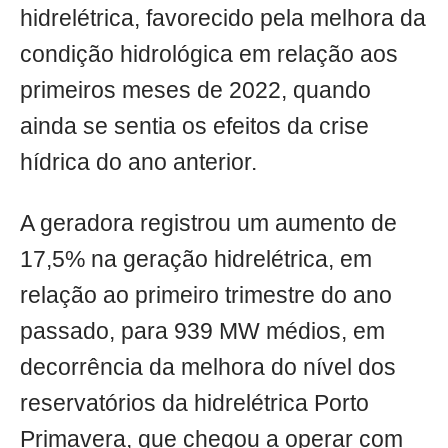
hidrelétrica, favorecido pela melhora da
condição hidrológica em relação aos
primeiros meses de 2022, quando
ainda se sentia os efeitos da crise
hídrica do ano anterior.
A geradora registrou um aumento de
17,5% na geração hidrelétrica, em
relação ao primeiro trimestre do ano
passado, para 939 MW médios, em
decorrência da melhora do nível dos
reservatórios da hidrelétrica Porto
Primavera, que chegou a operar com