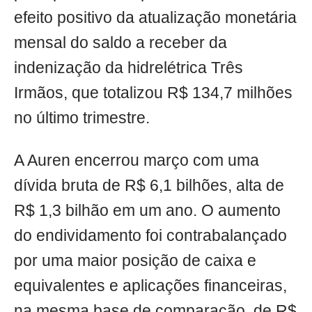
efeito positivo da atualização monetária
mensal do saldo a receber da
indenização da hidrelétrica Três
Irmãos, que totalizou R$ 134,7 milhões
no último trimestre.
A Auren encerrou março com uma
dívida bruta de R$ 6,1 bilhões, alta de
R$ 1,3 bilhão em um ano. O aumento
do endividamento foi contrabalançado
por uma maior posição de caixa e
equivalentes e aplicações financeiras,
na mesma base de comparação, de R$