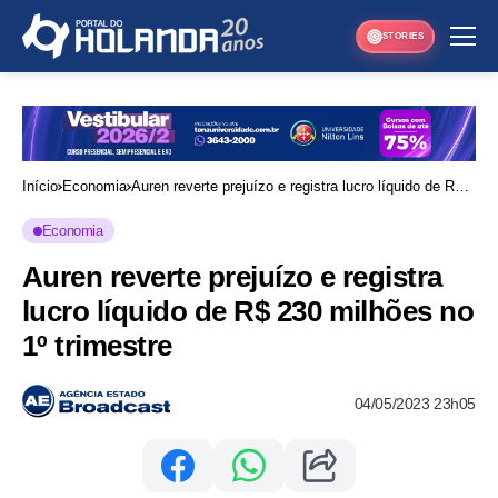
STORIES
Início
Economia
Auren reverte prejuízo e registra lucro líquido de R$
230 milhões no 1º trimestre
Economia
Auren reverte prejuízo e registra
lucro líquido de R$ 230 milhões no
1º trimestre
04/05/2023 23h05