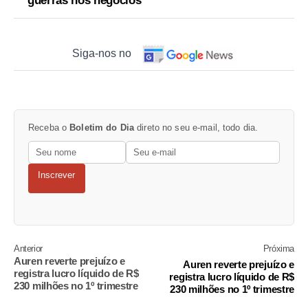
guerras nos negócios
Siga-nos no
Receba o
Boletim do Dia
direto no seu e-mail, todo dia.
Inscrever
Anterior
Próxima
Auren reverte prejuízo e
Auren reverte prejuízo e
registra lucro líquido de R$
registra lucro líquido de R$
230 milhões no 1º trimestre
230 milhões no 1º trimestre