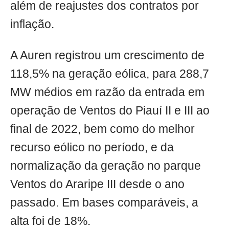
além de reajustes dos contratos por
inflação.
A Auren registrou um crescimento de
118,5% na geração eólica, para 288,7
MW médios em razão da entrada em
operação de Ventos do Piauí II e III ao
final de 2022, bem como do melhor
recurso eólico no período, e da
normalização da geração no parque
Ventos do Araripe III desde o ano
passado. Em bases comparáveis, a
alta foi de 18%.