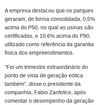
A empresa destacou que os parques
geraram, de forma consolidada, 0,5%
acima do P50, no qual as usinas são
certificadas, e 10,6% acima do P90,
utilizado como referência da garantia
física dos empreendimentos.
"Foi um trimestre extraordinário do
ponto de vista de geração eólica
também", disse o presidente da
companhia, Fabio Zanfelice, após
comentar o desempenho da geração