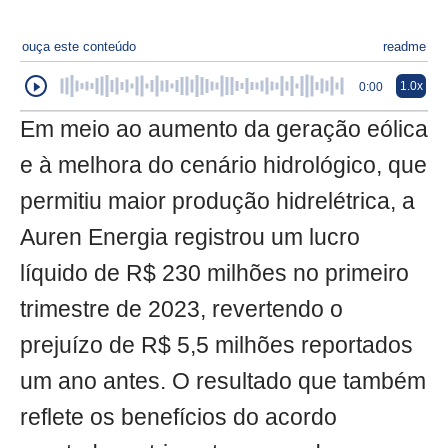
ouça este conteúdo
readme
1.0x
0:00
Em meio ao aumento da geração eólica
e à melhora do cenário hidrológico, que
permitiu maior produção hidrelétrica, a
Auren Energia registrou um lucro
líquido de R$ 230 milhões no primeiro
trimestre de 2023, revertendo o
prejuízo de R$ 5,5 milhões reportados
um ano antes. O resultado que também
reflete os benefícios do acordo