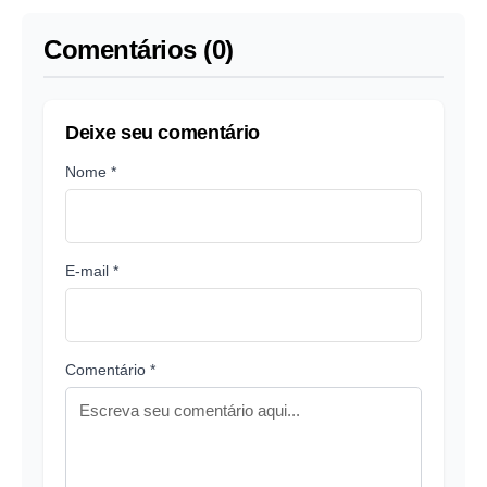
Comentários (0)
Deixe seu comentário
Nome *
E-mail *
Comentário *