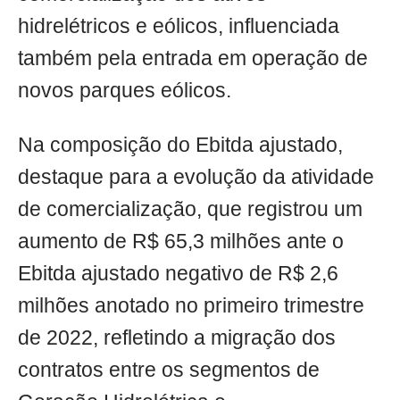
hidrelétricos e eólicos, influenciada
também pela entrada em operação de
novos parques eólicos.
Na composição do Ebitda ajustado,
destaque para a evolução da atividade
de comercialização, que registrou um
aumento de R$ 65,3 milhões ante o
Ebitda ajustado negativo de R$ 2,6
milhões anotado no primeiro trimestre
de 2022, refletindo a migração dos
contratos entre os segmentos de