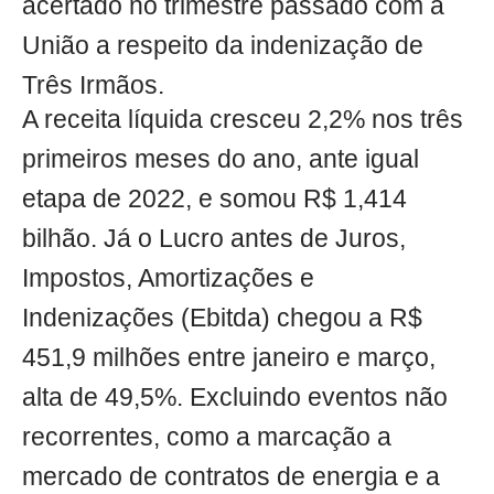
acertado no trimestre passado com a
União a respeito da indenização de
Três Irmãos.
A receita líquida cresceu 2,2% nos três
primeiros meses do ano, ante igual
etapa de 2022, e somou R$ 1,414
bilhão. Já o Lucro antes de Juros,
Impostos, Amortizações e
Indenizações (Ebitda) chegou a R$
451,9 milhões entre janeiro e março,
alta de 49,5%. Excluindo eventos não
recorrentes, como a marcação a
mercado de contratos de energia e a