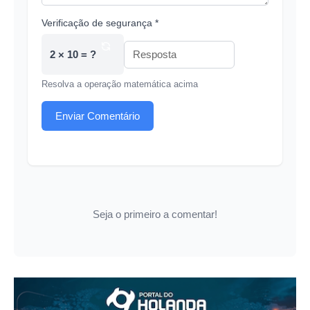
Verificação de segurança *
2 × 10 = ?
Resolva a operação matemática acima
Enviar Comentário
Seja o primeiro a comentar!