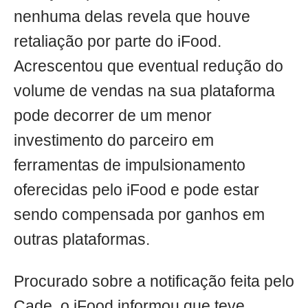
nenhuma delas revela que houve
retaliação por parte do iFood.
Acrescentou que eventual redução do
volume de vendas na sua plataforma
pode decorrer de um menor
investimento do parceiro em
ferramentas de impulsionamento
oferecidas pelo iFood e pode estar
sendo compensada por ganhos em
outras plataformas.
Procurado sobre a notificação feita pelo
Cade, o iFood informou que teve