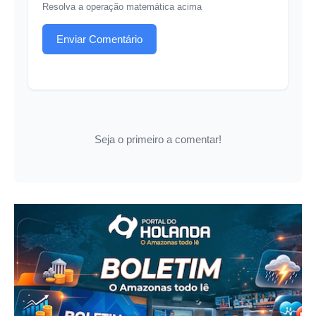
Resolva a operação matemática acima
Enviar Comentário
Seja o primeiro a comentar!