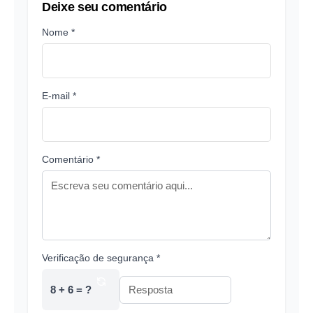
Deixe seu comentário
Nome *
E-mail *
Comentário *
Verificação de segurança *
8 + 6 = ?