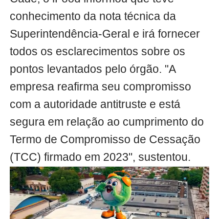
conhecimento da nota técnica da
Superintendência-Geral e irá fornecer
todos os esclarecimentos sobre os
pontos levantados pelo órgão. "A
empresa reafirma seu compromisso
com a autoridade antitruste e está
segura em relação ao cumprimento do
Termo de Compromisso de Cessação
(TCC) firmado em 2023", sustentou.