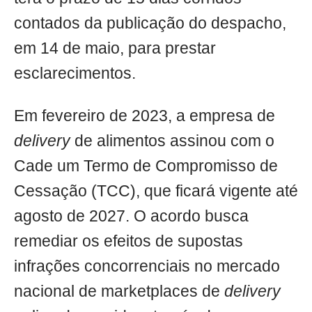
contados da publicação do despacho,
em 14 de maio, para prestar
esclarecimentos.
Em fevereiro de 2023, a empresa de
delivery
de alimentos assinou com o
Cade um Termo de Compromisso de
Cessação (TCC), que ficará vigente até
agosto de 2027. O acordo busca
remediar os efeitos de supostas
infrações concorrenciais no mercado
nacional de marketplaces de
delivery