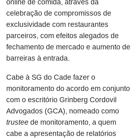
online de comida, através da
celebração de compromissos de
exclusividade com restaurantes
parceiros, com efeitos alegados de
fechamento de mercado e aumento de
barreiras à entrada.
Cabe à SG do Cade fazer o
monitoramento do acordo em conjunto
com o escritório Grinberg Cordovil
Advogados (GCA), nomeado como
trustee
de monitoramento, a quem
cabe a apresentação de relatórios