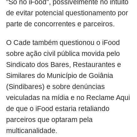
"Só no iFood", possivelmente no intuito
de evitar potencial questionamento por
parte de concorrentes e parceiros.
O Cade também questionou o iFood
sobre ação civil pública movida pelo
Sindicato dos Bares, Restaurantes e
Similares do Município de Goiânia
(Sindibares) e sobre denúncias
veiculadas na mídia e no Reclame Aqui
de que o iFood estaria retaliando
parceiros que optaram pela
multicanalidade.