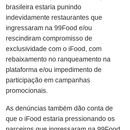
brasileira estaria punindo
indevidamente restaurantes que
ingressaram na 99Food e/ou
rescindiram compromisso de
exclusividade com o iFood, com
rebaixamento no ranqueamento na
plataforma e/ou impedimento de
participação em campanhas
promocionais.
As denúncias também dão conta de
que o iFood estaria pressionando os
parceiros que ingressaram na 99Food