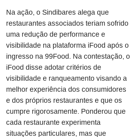
Na ação, o Sindibares alega que
restaurantes associados teriam sofrido
uma redução de performance e
visibilidade na plataforma iFood após o
ingresso na 99Food. Na contestação, o
iFood disse adotar critérios de
visibilidade e ranqueamento visando a
melhor experiência dos consumidores
e dos próprios restaurantes e que os
cumpre rigorosamente. Ponderou que
cada restaurante experimenta
situações particulares, mas que