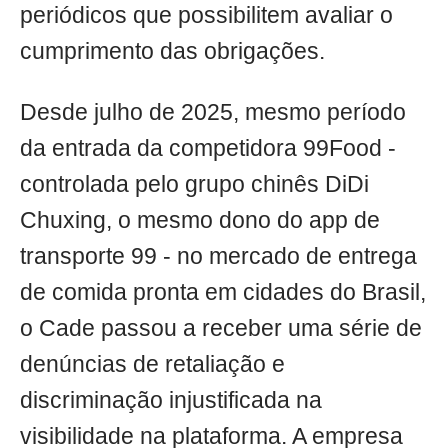
periódicos que possibilitem avaliar o
cumprimento das obrigações.
Desde julho de 2025, mesmo período
da entrada da competidora 99Food -
controlada pelo grupo chinês DiDi
Chuxing, o mesmo dono do app de
transporte 99 - no mercado de entrega
de comida pronta em cidades do Brasil,
o Cade passou a receber uma série de
denúncias de retaliação e
discriminação injustificada na
visibilidade na plataforma. A empresa