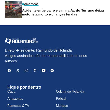
Amazonas
Acidente entre carro e van na Av. do Turismo deixa
motorista morto e crianças feridas
Diretor-Presidente: Raimundo de Holanda
Artigos assinados são de responsabilidade de seus
autores.
Fique por dentro
Capa
Coluna do Holanda
Amazonas
Policial
Famosos & TV
Manaus