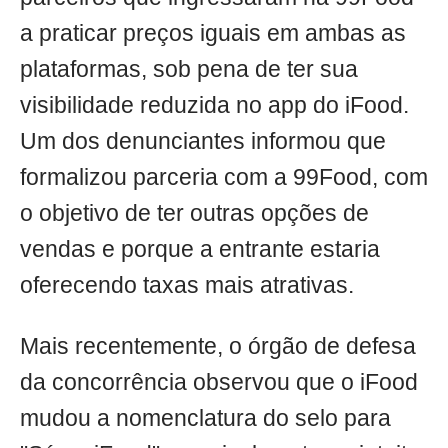
a praticar preços iguais em ambas as
plataformas, sob pena de ter sua
visibilidade reduzida no app do iFood.
Um dos denunciantes informou que
formalizou parceria com a 99Food, com
o objetivo de ter outras opções de
vendas e porque a entrante estaria
oferecendo taxas mais atrativas.
Mais recentemente, o órgão de defesa
da concorrência observou que o iFood
mudou a nomenclatura do selo para