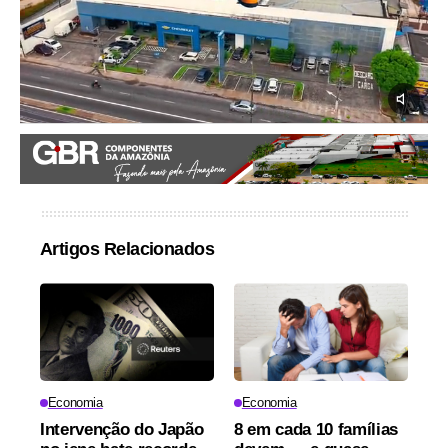
Artigos Relacionados
Economia
Economia
Intervenção do Japão
8 em cada 10 famílias