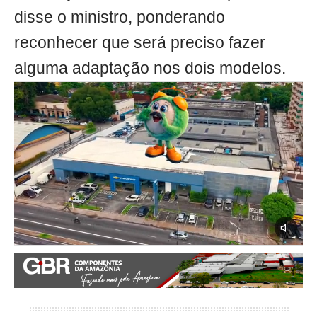
disse o ministro, ponderando
reconhecer que será preciso fazer
alguma adaptação nos dois modelos.