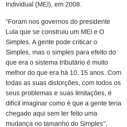
Individual (MEI), em 2008.
"Foram nos governos do presidente
Lula que se construiu um MEI e O
Simples. A gente pode criticar o
Simples, mas o simples para efeito do
que era o sistema tributário é muito
melhor do que era há 10, 15 anos. Com
todas as suas distorções, com todos os
seus problemas e suas limitações, é
difícil imaginar como é que a gente teria
chegado aqui sem ter feito uma
mudança no tamanho do Simples",