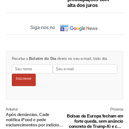
alta dos juros
Siga-nos no
Receba o
Boletim do Dia
direto no seu e-mail, todo dia.
Inscrever
Anterior
Próxima
Após denúncias, Cade
Bolsas da Europa fecham em
notifica iFood e pede
forte queda, sem anúncio
esclarecimentos por indícios
concreto de Trump-Xi e com