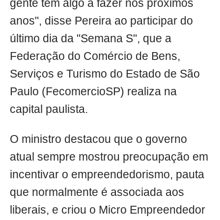
gente tem algo a fazer nos próximos
anos", disse Pereira ao participar do
último dia da "Semana S", que a
Federação do Comércio de Bens,
Serviços e Turismo do Estado de São
Paulo (FecomercioSP) realiza na
capital paulista.
O ministro destacou que o governo
atual sempre mostrou preocupação em
incentivar o empreendedorismo, pauta
que normalmente é associada aos
liberais, e criou o Micro Empreendedor