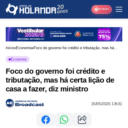
STORIES
Início
Economia
Foco do governo foi crédito e tributação, mas há
certa lição de casa a fazer, diz ministro
Economia
Foco do governo foi crédito e
tributação, mas há certa lição de
casa a fazer, diz ministro
15/05/2026 13h31