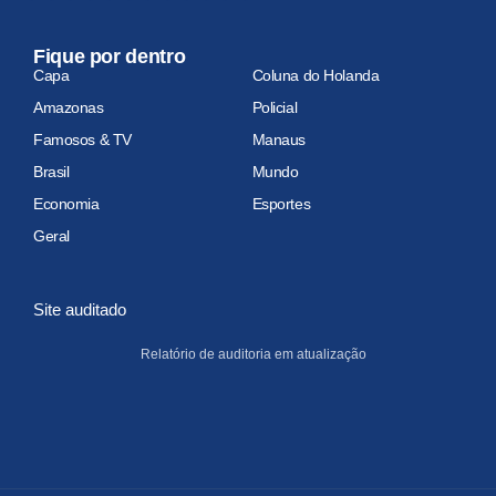
Fique por dentro
Capa
Coluna do Holanda
Amazonas
Policial
Famosos & TV
Manaus
Brasil
Mundo
Economia
Esportes
Geral
Site auditado
Relatório de auditoria em atualização