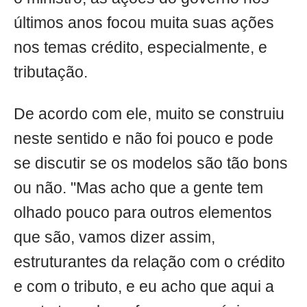
últimos anos focou muita suas ações
nos temas crédito, especialmente, e
tributação.
De acordo com ele, muito se construiu
neste sentido e não foi pouco e pode
se discutir se os modelos são tão bons
ou não. "Mas acho que a gente tem
olhado pouco para outros elementos
que são, vamos dizer assim,
estruturantes da relação com o crédito
e com o tributo, e eu acho que aqui a