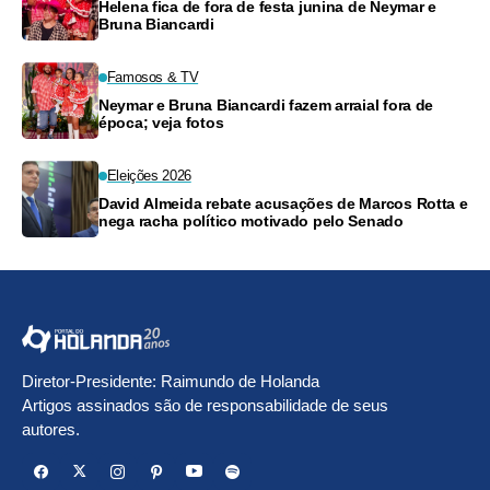
Helena fica de fora de festa junina de Neymar e
Bruna Biancardi
Famosos & TV
Neymar e Bruna Biancardi fazem arraial fora de
época; veja fotos
Eleições 2026
David Almeida rebate acusações de Marcos Rotta e
nega racha político motivado pelo Senado
Diretor-Presidente: Raimundo de Holanda
Artigos assinados são de responsabilidade de seus
autores.