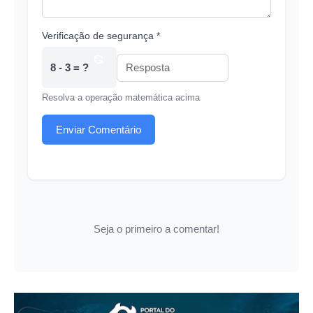
Verificação de segurança *
8 - 3 = ?
Resolva a operação matemática acima
Enviar Comentário
Seja o primeiro a comentar!