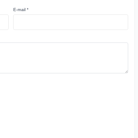
E-mail *