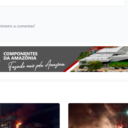
rimeiro a comentar!