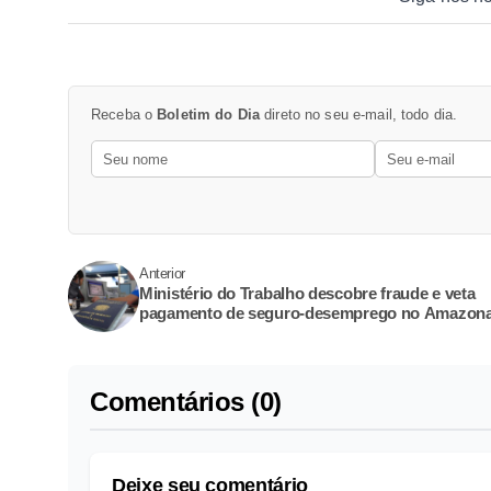
Receba o
Boletim do Dia
direto no seu e-mail, todo dia.
Anterior
Ministério do Trabalho descobre fraude e veta
pagamento de seguro-desemprego no Amazon
Comentários (0)
Deixe seu comentário