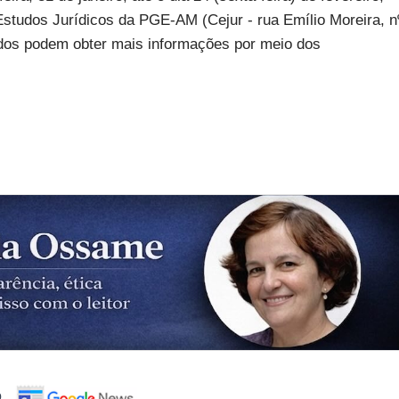
studos Jurídicos da PGE-AM (Cejur - rua Emílio Moreira, n
ados podem obter mais informações por meio dos
o