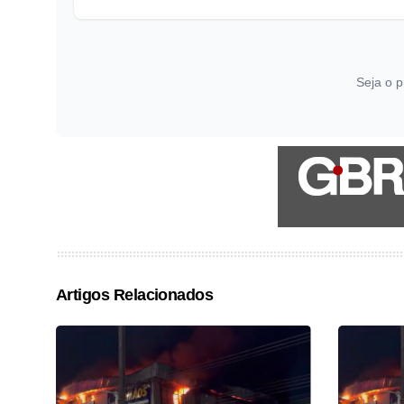
Seja o p
Artigos Relacionados