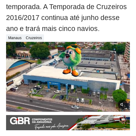
temporada. A Temporada de Cruzeiros
2016/2017 continua até junho desse
ano e trará mais cinco navios.
Manaus
Cruzeiros