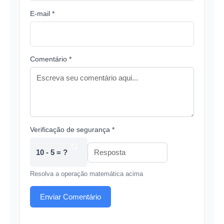
E-mail *
Comentário *
Verificação de segurança *
10 - 5 = ?
Resolva a operação matemática acima
Enviar Comentário