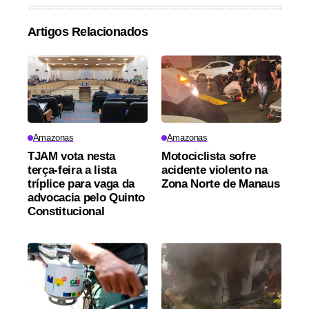
Artigos Relacionados
Amazonas
Amazonas
TJAM vota nesta
Motociclista sofre
terça-feira a lista
acidente violento na
tríplice para vaga da
Zona Norte de Manaus
advocacia pelo Quinto
Constitucional