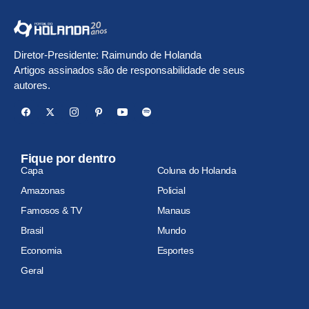
Diretor-Presidente: Raimundo de Holanda
Artigos assinados são de responsabilidade de seus
autores.
Fique por dentro
Capa
Coluna do Holanda
Amazonas
Policial
Famosos & TV
Manaus
Brasil
Mundo
Economia
Esportes
Geral