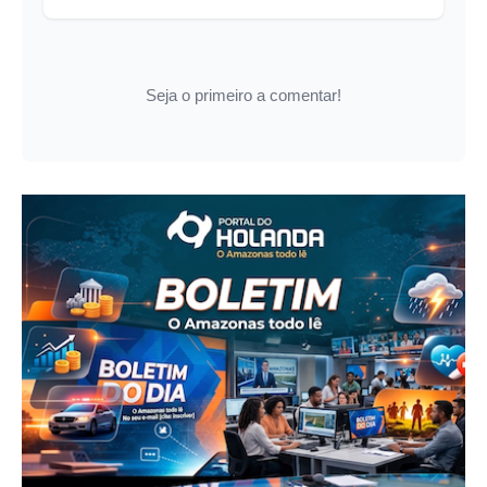
Seja o primeiro a comentar!