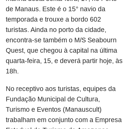
de Manaus. Este é o 15° navio da
temporada e trouxe a bordo 602
turistas. Ainda no porto da cidade,
encontra-se também o M/S Seabourn
Quest, que chegou à capital na última
quarta-feira, 15, e deverá partir hoje, às
18h.
No receptivo aos turistas, equipes da
Fundação Municipal de Cultura,
Turismo e Eventos (Manauscult)
trabalham em conjunto com a Empresa