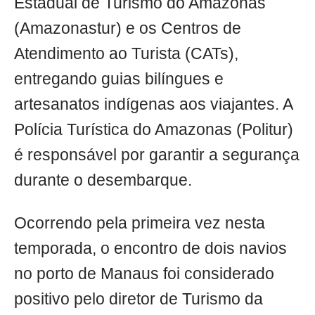
Estadual de Turismo do Amazonas
(Amazonastur) e os Centros de
Atendimento ao Turista (CATs),
entregando guias bilíngues e
artesanatos indígenas aos viajantes. A
Polícia Turística do Amazonas (Politur)
é responsável por garantir a segurança
durante o desembarque.
Ocorrendo pela primeira vez nesta
temporada, o encontro de dois navios
no porto de Manaus foi considerado
positivo pelo diretor de Turismo da