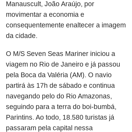
Manauscult, João Araújo, por
movimentar a economia e
consequentemente enaltecer a imagem
da cidade.
O M/S Seven Seas Mariner iniciou a
viagem no Rio de Janeiro e já passou
pela Boca da Valéria (AM). O navio
partirá às 17h de sábado e continua
navegando pelo do Rio Amazonas,
seguindo para a terra do boi-bumbá,
Parintins. Ao todo, 18.580 turistas já
passaram pela capital nessa