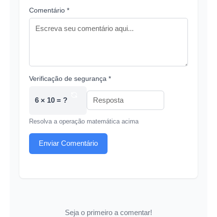
Comentário *
Verificação de segurança *
6 × 10 = ?
Resolva a operação matemática acima
Enviar Comentário
Seja o primeiro a comentar!