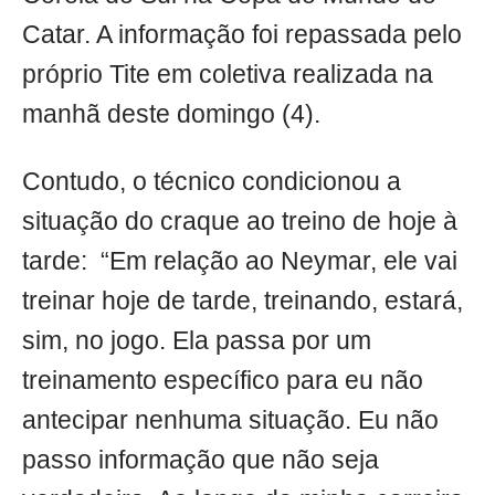
Catar. A informação foi repassada pelo
próprio Tite em coletiva realizada na
manhã deste domingo (4).
Contudo, o técnico condicionou a
situação do craque ao treino de hoje à
tarde: “Em relação ao Neymar, ele vai
treinar hoje de tarde, treinando, estará,
sim, no jogo. Ela passa por um
treinamento específico para eu não
antecipar nenhuma situação. Eu não
passo informação que não seja