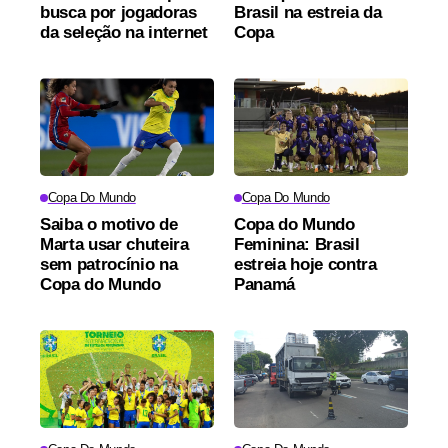
busca por jogadoras
Brasil na estreia da
da seleção na internet
Copa
Copa Do Mundo
Copa Do Mundo
Saiba o motivo de
Copa do Mundo
Marta usar chuteira
Feminina: Brasil
sem patrocínio na
estreia hoje contra
Copa do Mundo
Panamá