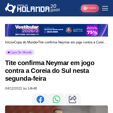
STORIES
Início
Copa do Mundo
Tite confirma Neymar em jogo contra a Coreia
do Sul nesta segunda-feira
Copa Do Mundo
Tite confirma Neymar em jogo
contra a Coreia do Sul nesta
segunda-feira
04/12/2022 às 14h48