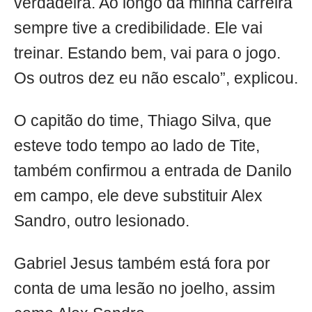
verdadeira. Ao longo da minha carreira
sempre tive a credibilidade. Ele vai
treinar. Estando bem, vai para o jogo.
Os outros dez eu não escalo”, explicou.
O capitão do time, Thiago Silva, que
esteve todo tempo ao lado de Tite,
também confirmou a entrada de Danilo
em campo, ele deve substituir Alex
Sandro, outro lesionado.
Gabriel Jesus também está fora por
conta de uma lesão no joelho, assim