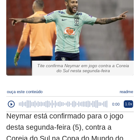
Tite confirma Neymar em jogo contra a Coreia
do Sul nesta segunda-feira
ouça este conteúdo
readme
1.0x
0:00
Neymar está confirmado para o jogo
desta segunda-feira (5), contra a
Coreia do Sul na Copa do Mundo do