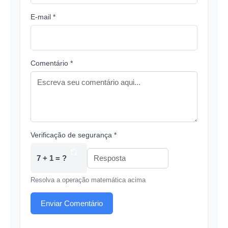
E-mail *
Comentário *
Verificação de segurança *
7 + 1 = ?
Resolva a operação matemática acima
Enviar Comentário