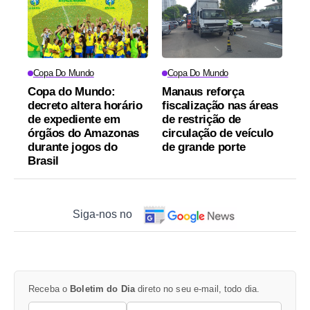
Copa Do Mundo
Copa Do Mundo
Copa do Mundo:
Manaus reforça
decreto altera horário
fiscalização nas áreas
de expediente em
de restrição de
órgãos do Amazonas
circulação de veículo
durante jogos do
de grande porte
Brasil
Siga-nos no
Receba o
Boletim do Dia
direto no seu e-mail, todo dia.