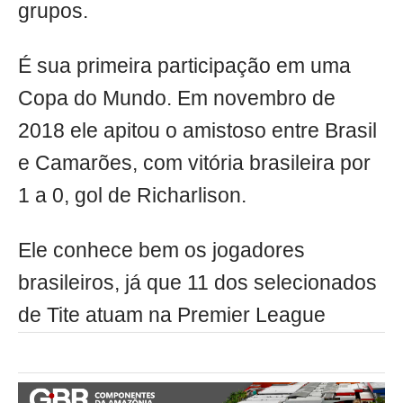
grupos.
É sua primeira participação em uma
Copa do Mundo. Em novembro de
2018 ele apitou o amistoso entre Brasil
e Camarões, com vitória brasileira por
1 a 0, gol de Richarlison.
Ele conhece bem os jogadores
brasileiros, já que 11 dos selecionados
de Tite atuam na Premier League