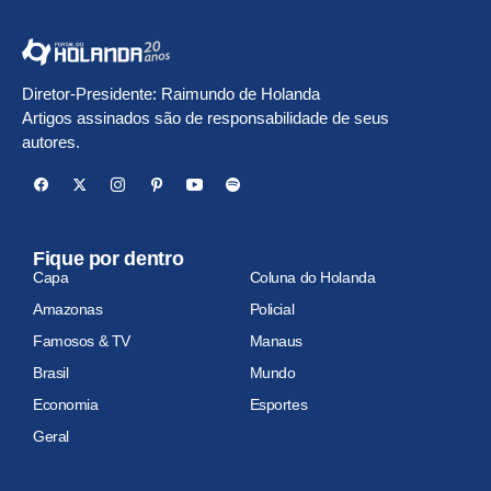
Diretor-Presidente: Raimundo de Holanda
Artigos assinados são de responsabilidade de seus
autores.
Fique por dentro
Capa
Coluna do Holanda
Amazonas
Policial
Famosos & TV
Manaus
Brasil
Mundo
Economia
Esportes
Geral