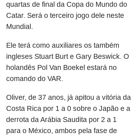
quartas de final da Copa do Mundo do
Catar. Será o terceiro jogo dele neste
Mundial.
Ele terá como auxiliares os também
ingleses Stuart Burt e Gary Beswick. O
holandês Pol Van Boekel estará no
comando do VAR.
Oliver, de 37 anos, já apitou a vitória da
Costa Rica por 1 a 0 sobre o Japão e a
derrota da Arábia Saudita por 2 a 1
para o México, ambos pela fase de