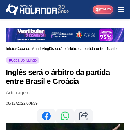
STORIES
Início
Copa do Mundo
Inglês será o árbitro da partida entre Brasil e
Croácia
Copa Do Mundo
Inglês será o árbitro da partida
entre Brasil e Croácia
Arbitragem
08/12/2022 00h39