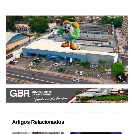
Artigos Relacionados