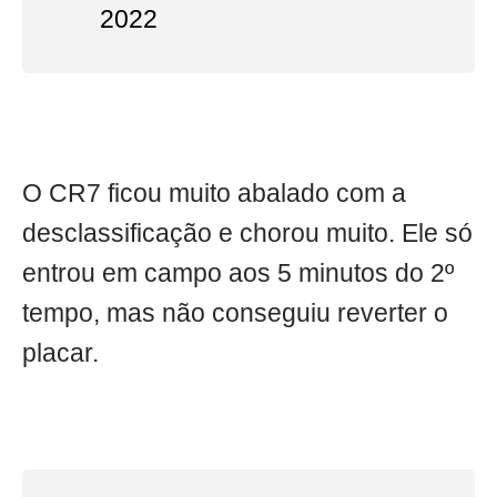
2022
O CR7 ficou muito abalado com a
desclassificação e chorou muito. Ele só
entrou em campo aos 5 minutos do 2º
tempo, mas não conseguiu reverter o
placar.