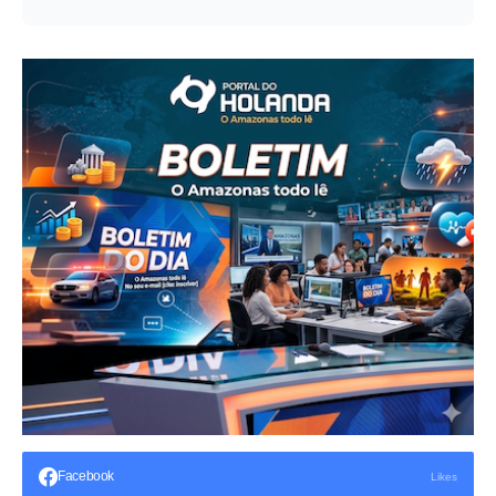
Facebook
Likes