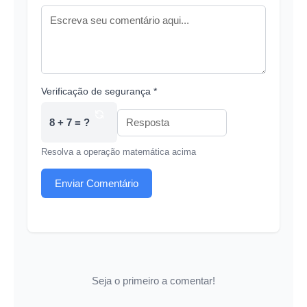
Verificação de segurança *
8 + 7 = ?
Resolva a operação matemática acima
Enviar Comentário
Seja o primeiro a comentar!