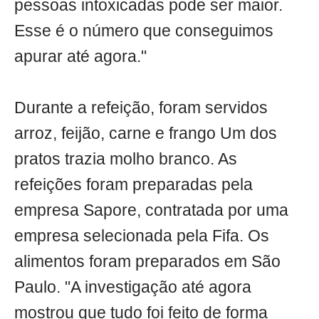
pessoas intoxicadas pode ser maior.
Esse é o número que conseguimos
apurar até agora."
Durante a refeição, foram servidos
arroz, feijão, carne e frango Um dos
pratos trazia molho branco. As
refeições foram preparadas pela
empresa Sapore, contratada por uma
empresa selecionada pela Fifa. Os
alimentos foram preparados em São
Paulo. "A investigação até agora
mostrou que tudo foi feito de forma