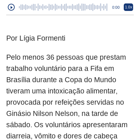
1.0x
0:00
Por Lígia Formenti
Pelo menos 36 pessoas que prestam
trabalho voluntário para a Fifa em
Brasília durante a Copa do Mundo
tiveram uma intoxicação alimentar,
provocada por refeições servidas no
Ginásio Nilson Nelson, na tarde de
sábado. Os voluntários apresentaram
diarreia, vômito e dores de cabeça