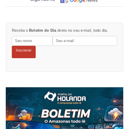
Receba o
Boletim do Dia
direto no seu e-mail, todo dia.
Inscrever