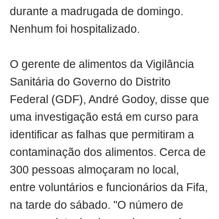
durante a madrugada de domingo.
Nenhum foi hospitalizado.
O gerente de alimentos da Vigilância
Sanitária do Governo do Distrito
Federal (GDF), André Godoy, disse que
uma investigação está em curso para
identificar as falhas que permitiram a
contaminação dos alimentos. Cerca de
300 pessoas almoçaram no local,
entre voluntários e funcionários da Fifa,
na tarde do sábado. "O número de