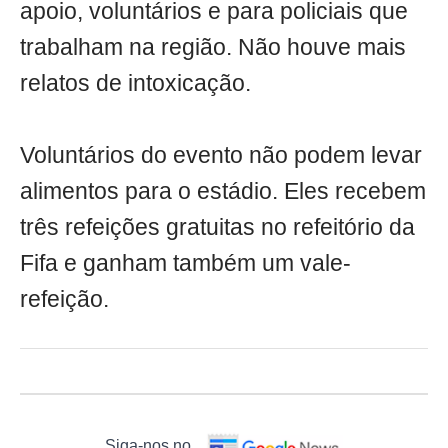
apoio, voluntários e para policiais que
trabalham na região. Não houve mais
relatos de intoxicação.
Voluntários do evento não podem levar
alimentos para o estádio. Eles recebem
três refeições gratuitas no refeitório da
Fifa e ganham também um vale-
refeição.
Siga-nos no