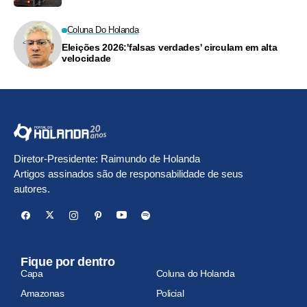
Coluna Do Holanda
Eleições 2026:'falsas verdades' circulam em alta
velocidade
Diretor-Presidente: Raimundo de Holanda
Artigos assinados são de responsabilidade de seus
autores.
Fique por dentro
Capa
Coluna do Holanda
Amazonas
Policial