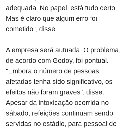
adequada. No papel, está tudo certo.
Mas é claro que algum erro foi
cometido", disse.
A empresa será autuada. O problema,
de acordo com Godoy, foi pontual.
"Embora o número de pessoas
afetadas tenha sido significativo, os
efeitos não foram graves", disse.
Apesar da intoxicação ocorrida no
sábado, refeições continuam sendo
servidas no estádio, para pessoal de