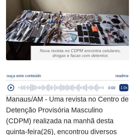
Nova revista no CDPM encontra celulares,
drogas e facas com detentos
ouça este conteúdo
readme
1.0x
0:00
Manaus/AM - Uma revista no Centro de
Detenção Provisória Masculino
(CDPM) realizada na manhã desta
quinta-feira(26), encontrou diversos