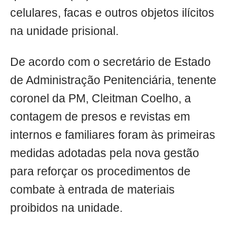
celulares, facas e outros objetos ilícitos
na unidade prisional.
De acordo com o secretário de Estado
de Administração Penitenciária, tenente
coronel da PM, Cleitman Coelho, a
contagem de presos e revistas em
internos e familiares foram às primeiras
medidas adotadas pela nova gestão
para reforçar os procedimentos de
combate à entrada de materiais
proibidos na unidade.