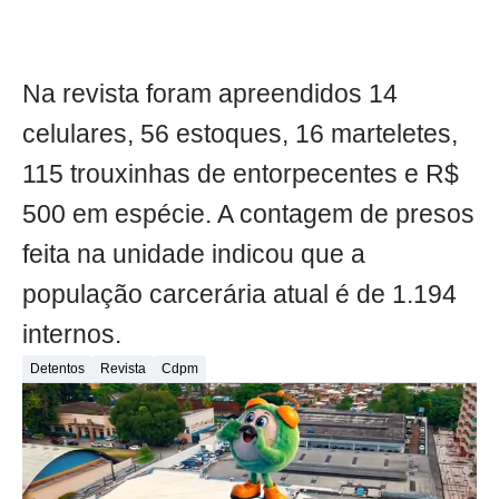
Na revista foram apreendidos 14
celulares, 56 estoques, 16 marteletes,
115 trouxinhas de entorpecentes e R$
500 em espécie. A contagem de presos
feita na unidade indicou que a
população carcerária atual é de 1.194
internos.
Detentos
Revista
Cdpm