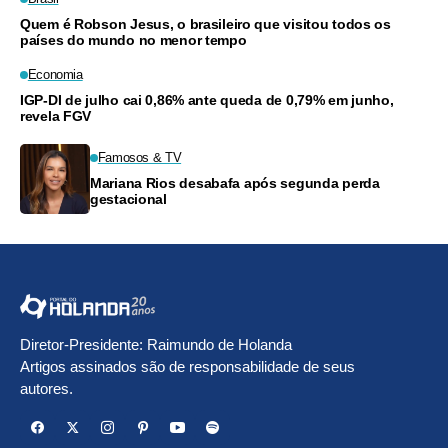
Quem é Robson Jesus, o brasileiro que visitou todos os
países do mundo no menor tempo
Economia
IGP-DI de julho cai 0,86% ante queda de 0,79% em junho,
revela FGV
Famosos & TV
Mariana Rios desabafa após segunda perda
gestacional
Diretor-Presidente: Raimundo de Holanda
Artigos assinados são de responsabilidade de seus
autores.