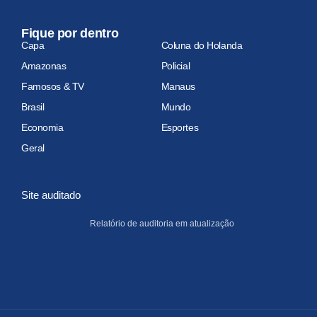
Fique por dentro
Capa
Coluna do Holanda
Amazonas
Policial
Famosos & TV
Manaus
Brasil
Mundo
Economia
Esportes
Geral
Site auditado
Relatório de auditoria em atualização