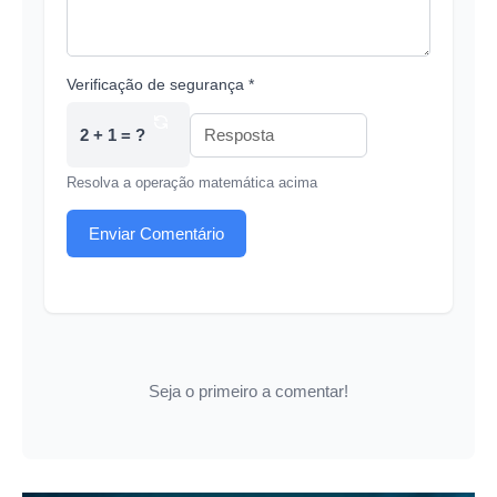
Verificação de segurança *
2 + 1 = ?
Resolva a operação matemática acima
Enviar Comentário
Seja o primeiro a comentar!