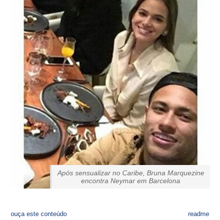
Após sensualizar no Caribe, Bruna Marquezine
encontra Neymar em Barcelona
ouça este conteúdo
readme