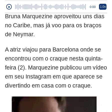
1.0x
0:00
Bruna Marquezine aproveitou uns dias
no Caribe, mas já voo para os braços
de Neymar.
A atriz viajou para Barcelona onde se
encontrou com o craque nesta quinta-
feira (2). Marquezine publicou um vídeo
em seu Instagram em que aparece se
divertindo em casa com o craque.