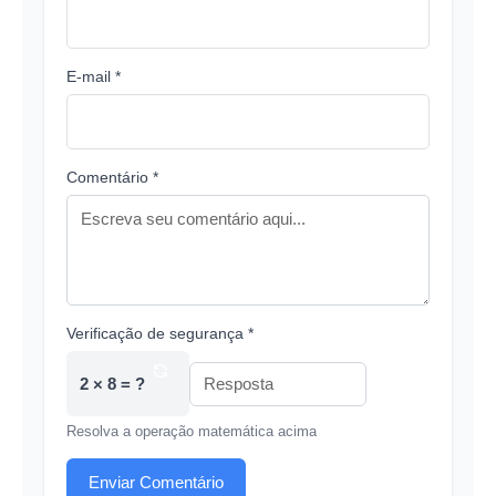
E-mail *
Comentário *
Verificação de segurança *
2 × 8 = ?
Resolva a operação matemática acima
Enviar Comentário