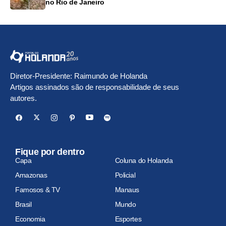
no Rio de Janeiro
Diretor-Presidente: Raimundo de Holanda
Artigos assinados são de responsabilidade de seus
autores.
Fique por dentro
Capa
Coluna do Holanda
Amazonas
Policial
Famosos & TV
Manaus
Brasil
Mundo
Economia
Esportes