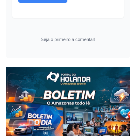
Seja o primeiro a comentar!