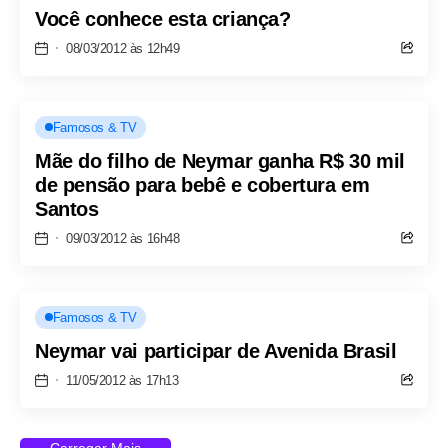
Você conhece esta criança?
08/03/2012 às 12h49
Famosos & TV
Mãe do filho de Neymar ganha R$ 30 mil
de pensão para bebê e cobertura em
Santos
09/03/2012 às 16h48
Famosos & TV
Neymar vai participar de Avenida Brasil
11/05/2012 às 17h13
Carregar Mais