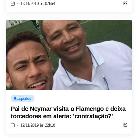
12/11/2019 às 07h54
Esportes
Pai de Neymar visita o Flamengo e deixa
torcedores em alerta: 'contratação?'
12/11/2019 às 22h18