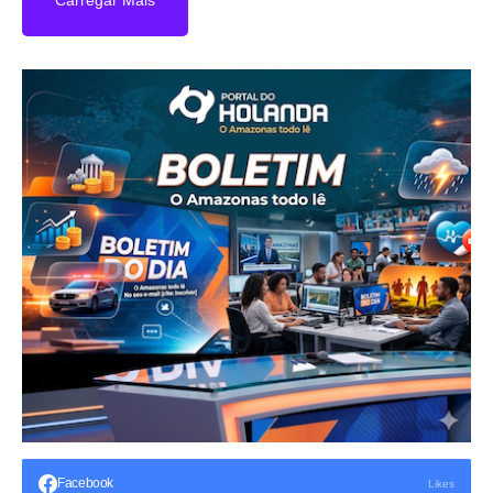
Facebook
Likes