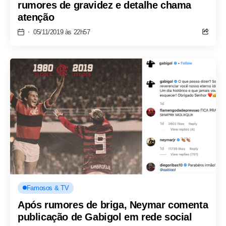
rumores de gravidez e detalhe chama
atenção
05/11/2019 às 22h57
Famosos & TV
Após rumores de briga, Neymar comenta
publicação de Gabigol em rede social