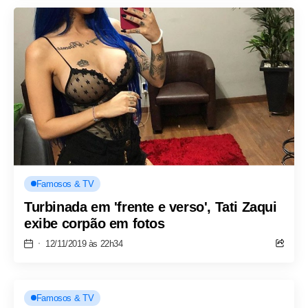
Famosos & TV
Turbinada em 'frente e verso', Tati Zaqui
exibe corpão em fotos
12/11/2019 às 22h34
Famosos & TV