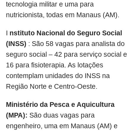
tecnologia militar e uma para
nutricionista, todas em Manaus (AM).
I
nstituto Nacional do Seguro Social
(INSS)
: São 58 vagas para analista do
seguro social – 42 para serviço social e
16 para fisioterapia. As lotações
contemplam unidades do INSS na
Região Norte e Centro-Oeste.
Ministério da Pesca e Aquicultura
(MPA):
São duas vagas para
engenheiro, uma em Manaus (AM) e