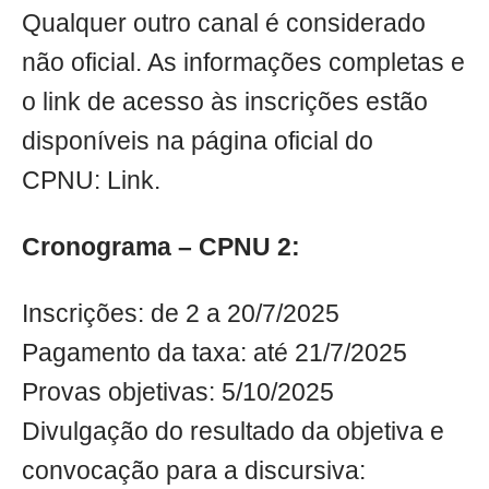
Qualquer outro canal é considerado
não oficial. As informações completas e
o link de acesso às inscrições estão
disponíveis na página oficial do
CPNU: Link.
Cronograma – CPNU 2:
Inscrições: de 2 a 20/7/2025
Pagamento da taxa: até 21/7/2025
Provas objetivas: 5/10/2025
Divulgação do resultado da objetiva e
convocação para a discursiva: