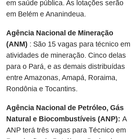
em saúde pública. As lotações serão
em Belém e Ananindeua.
Agência Nacional de Mineração
(ANM)
: São 15 vagas para técnico em
atividades de mineração. Cinco delas
para o Pará, e as demais distribuídas
entre Amazonas, Amapá, Roraima,
Rondônia e Tocantins.
Agência Nacional de Petróleo, Gás
Natural e Biocombustíveis (ANP):
A
ANP terá três vagas para Técnico em