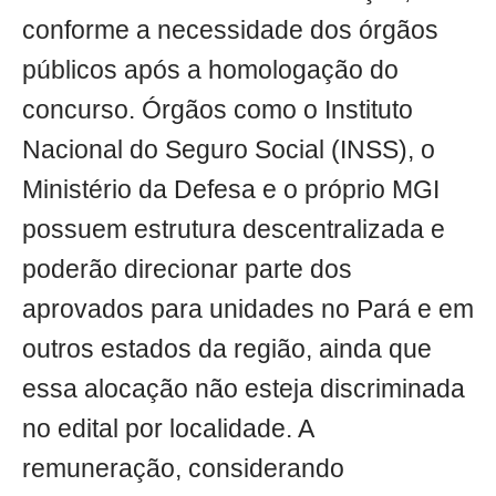
conforme a necessidade dos órgãos
públicos após a homologação do
concurso. Órgãos como o Instituto
Nacional do Seguro Social (INSS), o
Ministério da Defesa e o próprio MGI
possuem estrutura descentralizada e
poderão direcionar parte dos
aprovados para unidades no Pará e em
outros estados da região, ainda que
essa alocação não esteja discriminada
no edital por localidade. A
remuneração, considerando