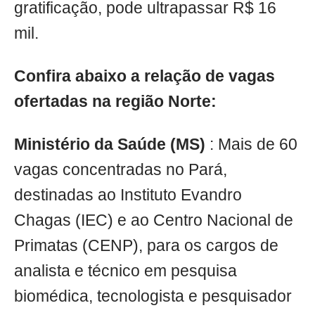
gratificação, pode ultrapassar R$ 16
mil.
Confira abaixo a relação de vagas
ofertadas na região Norte:
Ministério da Saúde (MS)
: Mais de 60
vagas concentradas no Pará,
destinadas ao Instituto Evandro
Chagas (IEC) e ao Centro Nacional de
Primatas (CENP), para os cargos de
analista e técnico em pesquisa
biomédica, tecnologista e pesquisador