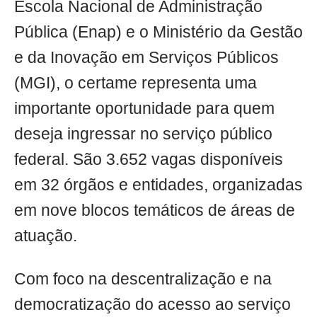
Escola Nacional de Administração
Pública (Enap) e o Ministério da Gestão
e da Inovação em Serviços Públicos
(MGI), o certame representa uma
importante oportunidade para quem
deseja ingressar no serviço público
federal. São 3.652 vagas disponíveis
em 32 órgãos e entidades, organizadas
em nove blocos temáticos de áreas de
atuação.
Com foco na descentralização e na
democratização do acesso ao serviço