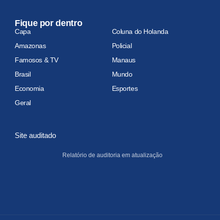
Fique por dentro
Capa
Coluna do Holanda
Amazonas
Policial
Famosos & TV
Manaus
Brasil
Mundo
Economia
Esportes
Geral
Site auditado
Relatório de auditoria em atualização