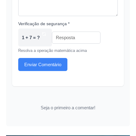
Verificação de segurança *
1 + 7 = ?
Resolva a operação matemática acima
Enviar Comentário
Seja o primeiro a comentar!