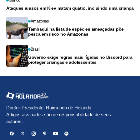
Mundo
Ataques russos em Kiev matam quatro, incluindo uma criança
Amazonas
Tambaqui na lista de espécies ameaçadas põe
pesca em risco no Amazonas
Brasil
Governo exige regras mais rígidas no Discord para
proteger crianças e adolescentes
Diretor-Presidente: Raimundo de Holanda
Artigos assinados são de responsabilidade de seus
autores.