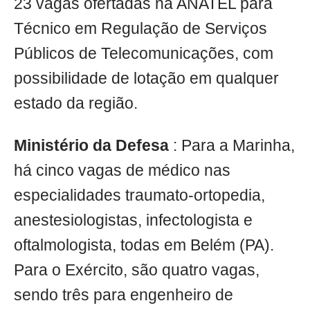
23 vagas ofertadas na ANATEL para
Técnico em Regulação de Serviços
Públicos de Telecomunicações, com
possibilidade de lotação em qualquer
estado da região.
Ministério da Defesa
: Para a Marinha,
há cinco vagas de médico nas
especialidades traumato-ortopedia,
anestesiologistas, infectologista e
oftalmologista, todas em Belém (PA).
Para o Exército, são quatro vagas,
sendo três para engenheiro de