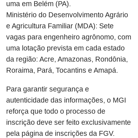
uma em Belém (PA).
Ministério do Desenvolvimento Agrário
e Agricultura Familiar (MDA): Sete
vagas para engenheiro agrônomo, com
uma lotação prevista em cada estado
da região: Acre, Amazonas, Rondônia,
Roraima, Pará, Tocantins e Amapá.
Para garantir segurança e
autenticidade das informações, o MGI
reforça que todo o processo de
inscrição deve ser feito exclusivamente
pela página de inscrições da FGV.