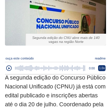
Segunda edição do CNU abre mais de 140
vagas na região Norte
ouça este conteúdo
readme
1.0x
0:00
A segunda edição do Concurso Público
Nacional Unificado (CPNU) já está com
edital publicado e inscrições abertas
até o dia 20 de julho. Coordenado pela