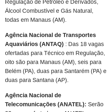
Regulação de Petróleo e Derivados,
Álcool Combustível e Gás Natural,
todas em Manaus (AM).
Agência Nacional de Transportes
Aquaviários (ANTAQ)
: Das 18 vagas
ofertadas para Técnico em Regulação,
oito são para Manaus (AM), seis para
Belém (PA), duas para Santarém (PA) e
duas para Santana (AP).
Agência Nacional de
Telecomunicações (ANATEL):
Serão