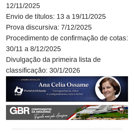
12/11/2025
Envio de títulos: 13 a 19/11/2025
Prova discursiva: 7/12/2025
Procedimento de confirmação de cotas:
30/11 a 8/12/2025
Divulgação da primeira lista de
classificação: 30/1/2026