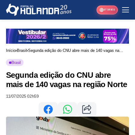
STORIES
Início
Brasil
Segunda edição do CNU abre mais de 140 vagas na
região Norte
Brasil
Segunda edição do CNU abre
mais de 140 vagas na região Norte
11/07/2025 02h59