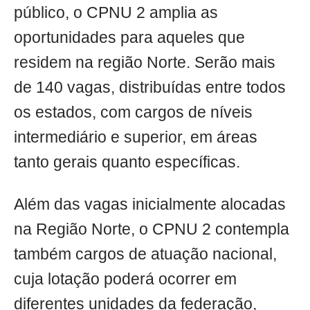
público, o CPNU 2 amplia as
oportunidades para aqueles que
residem na região Norte. Serão mais
de 140 vagas, distribuídas entre todos
os estados, com cargos de níveis
intermediário e superior, em áreas
tanto gerais quanto específicas.
Além das vagas inicialmente alocadas
na Região Norte, o CPNU 2 contempla
também cargos de atuação nacional,
cuja lotação poderá ocorrer em
diferentes unidades da federação,