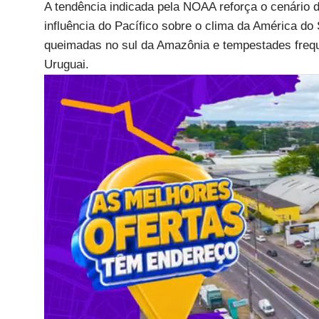
A tendência indicada pela NOAA reforça o cenário
influência do Pacífico sobre o clima da América do
queimadas no sul da Amazônia e tempestades freque
Uruguai.