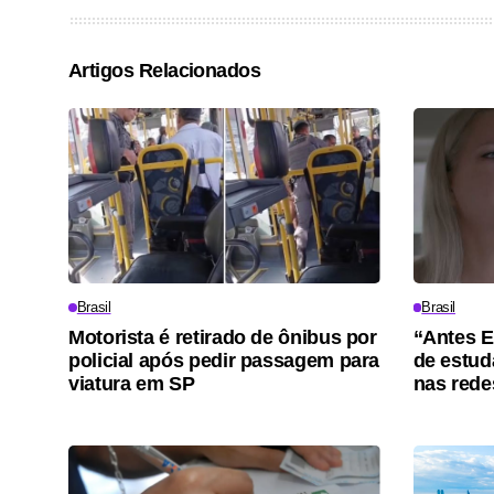
Artigos Relacionados
Brasil
Brasil
Motorista é retirado de ônibus por
“Antes E
policial após pedir passagem para
de estuda
viatura em SP
nas rede