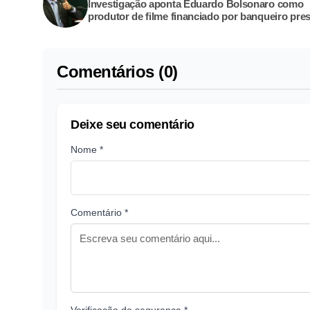
Investigação aponta Eduardo Bolsonaro como
produtor de filme financiado por banqueiro pre
Comentários (0)
Deixe seu comentário
Nome *
Comentário *