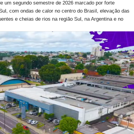
 de um segundo semestre de 2026 marcado por forte
 Sul, com ondas de calor no centro do Brasil, elevação das
ntes e cheias de rios na região Sul, na Argentina e no