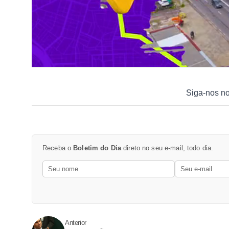
Siga-nos n
Receba o
Boletim do Dia
direto no seu e-mail, todo dia.
Anterior