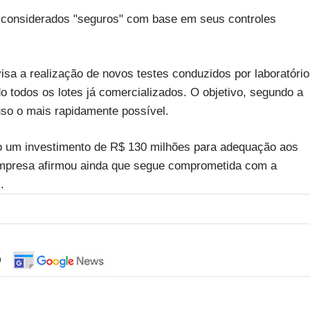
 considerados "seguros" com base em seus controles
sa a realização de novos testes conduzidos por laboratóri
 todos os lotes já comercializados. O objetivo, segundo a
uso o mais rapidamente possível.
 um investimento de R$ 130 milhões para adequação aos
 empresa afirmou ainda que segue comprometida com a
.
o