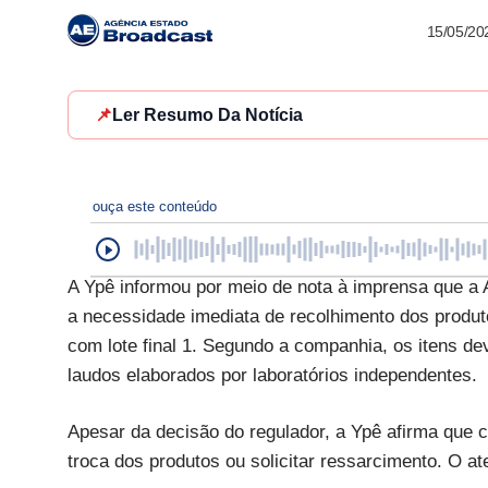
15/05/20
📌
Ler Resumo Da Notícia
ouça este conteúdo
A Ypê informou por meio de nota à imprensa que a A
a necessidade imediata de recolhimento dos produto
com lote final 1. Segundo a companhia, os itens 
laudos elaborados por laboratórios independentes.
Apesar da decisão do regulador, a Ypê afirma que 
troca dos produtos ou solicitar ressarcimento. O at