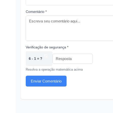
Comentário *
Verificação de segurança *
6 - 1 = ?
Resolva a operação matemática acima
Enviar Comentário