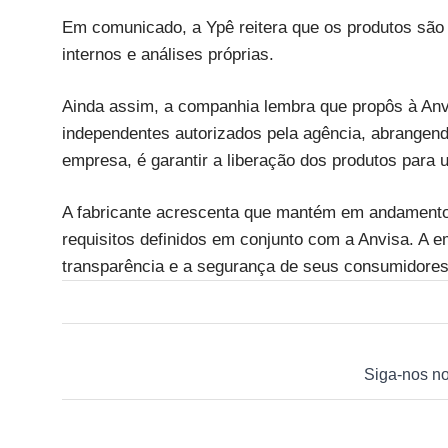
Em comunicado, a Ypê reitera que os produtos são
internos e análises próprias.
Ainda assim, a companhia lembra que propôs à Anvi
independentes autorizados pela agência, abrangendo
empresa, é garantir a liberação dos produtos para 
A fabricante acrescenta que mantém em andamento
requisitos definidos em conjunto com a Anvisa. A
transparência e a segurança de seus consumidores
Siga-nos n