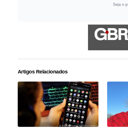
Seja o p
Artigos Relacionados