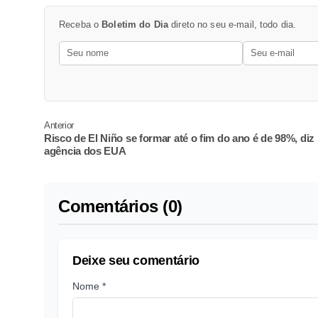
Receba o
Boletim do Dia
direto no seu e-mail, todo dia.
Anterior
Risco de El Niño se formar até o fim do ano é de 98%, diz
agência dos EUA
Comentários (0)
Deixe seu comentário
Nome *