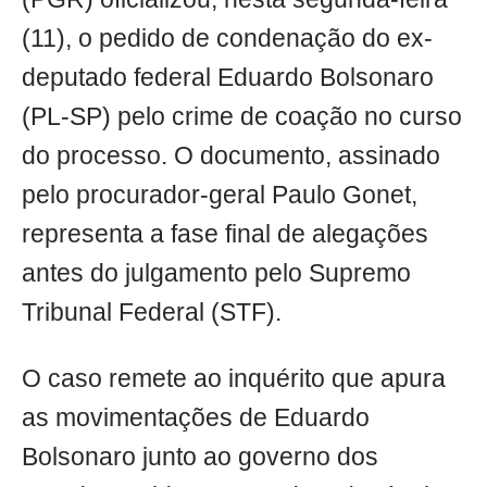
(11), o pedido de condenação do ex-
deputado federal Eduardo Bolsonaro
(PL-SP) pelo crime de coação no curso
do processo. O documento, assinado
pelo procurador-geral Paulo Gonet,
representa a fase final de alegações
antes do julgamento pelo Supremo
Tribunal Federal (STF).
O caso remete ao inquérito que apura
as movimentações de Eduardo
Bolsonaro junto ao governo dos