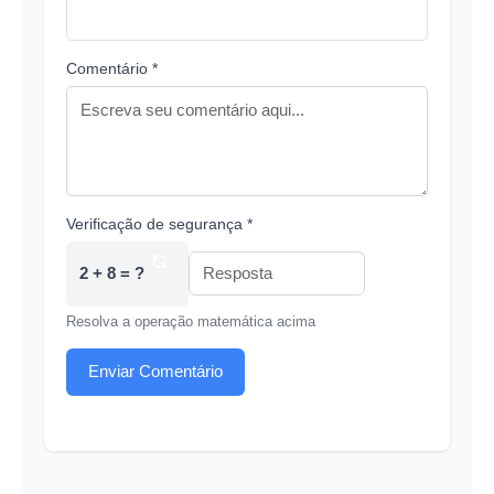
Comentário *
Verificação de segurança *
2 + 8 = ?
Resolva a operação matemática acima
Enviar Comentário