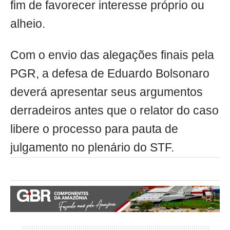
fim de favorecer interesse próprio ou
alheio.
Com o envio das alegações finais pela
PGR, a defesa de Eduardo Bolsonaro
deverá apresentar seus argumentos
derradeiros antes que o relator do caso
libere o processo para pauta de
julgamento no plenário do STF.