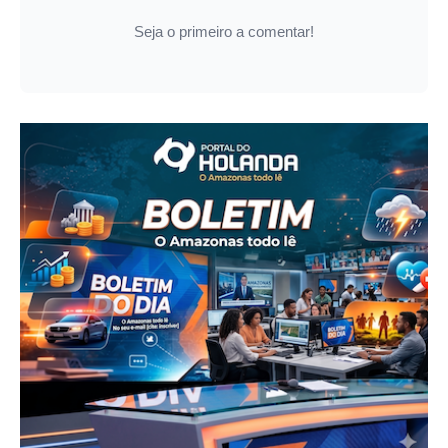
Seja o primeiro a comentar!