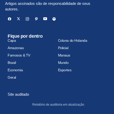
Artigos assinados são de responsabilidade de seus
autores.
Fique por dentro
Capa
Coluna do Holanda
Amazonas
Policial
Famosos & TV
Manaus
Brasil
Mundo
Economia
Esportes
Geral
Site auditado
Relatório de auditoria em atualização