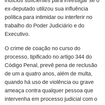
indícios suficientes para investigar se o
ex-deputado utilizou sua influência
política para intimidar ou interferir no
trabalho do Poder Judiciário e do
Executivo.
O crime de coação no curso do
processo, tipificado no artigo 344 do
Código Penal, prevê pena de reclusão
de um a quatro anos, além de multa,
quando há uso de violência ou grave
ameaça contra qualquer pessoa que
intervenha em processo judicial com o