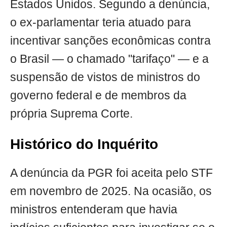
Estados Unidos. Segundo a denúncia,
o ex-parlamentar teria atuado para
incentivar sanções econômicas contra
o Brasil — o chamado "tarifaço" — e a
suspensão de vistos de ministros do
governo federal e de membros da
própria Suprema Corte.
Histórico do Inquérito
A denúncia da PGR foi aceita pelo STF
em novembro de 2025. Na ocasião, os
ministros entenderam que havia