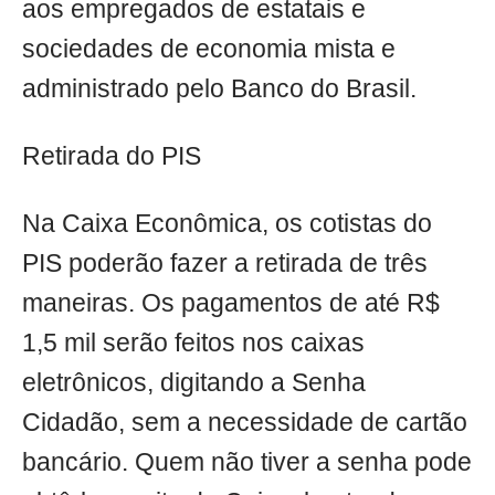
aos empregados de estatais e
sociedades de economia mista e
administrado pelo Banco do Brasil.
Retirada do PIS
Na Caixa Econômica, os cotistas do
PIS poderão fazer a retirada de três
maneiras. Os pagamentos de até R$
1,5 mil serão feitos nos caixas
eletrônicos, digitando a Senha
Cidadão, sem a necessidade de cartão
bancário. Quem não tiver a senha pode