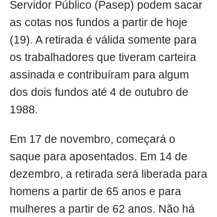
Servidor Público (Pasep) podem sacar
as cotas nos fundos a partir de hoje
(19). A retirada é válida somente para
os trabalhadores que tiveram carteira
assinada e contribuíram para algum
dos dois fundos até 4 de outubro de
1988.
Em 17 de novembro, começará o
saque para aposentados. Em 14 de
dezembro, a retirada será liberada para
homens a partir de 65 anos e para
mulheres a partir de 62 anos. Não há