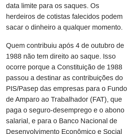
data limite para os saques. Os
herdeiros de cotistas falecidos podem
sacar o dinheiro a qualquer momento.
Quem contribuiu após 4 de outubro de
1988 não tem direito ao saque. Isso
ocorre porque a Constituição de 1988
passou a destinar as contribuições do
PIS/Pasep das empresas para o Fundo
de Amparo ao Trabalhador (FAT), que
paga o seguro-desemprego e o abono
salarial, e para o Banco Nacional de
Desenvolvimento Econômico e Social