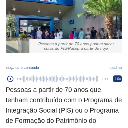
Pessoas a partir de 70 anos podem sacar
cotas do PIS/Pasep a partir de hoje
ouça este conteúdo
readme
1.0x
0:00
Pessoas a partir de 70 anos que
tenham contribuído com o Programa de
Integração Social (PIS) ou o Programa
de Formação do Patrimônio do