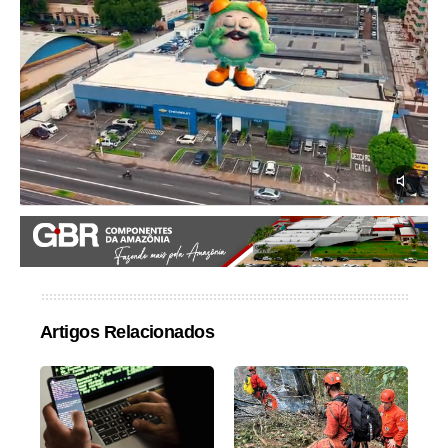
Artigos Relacionados