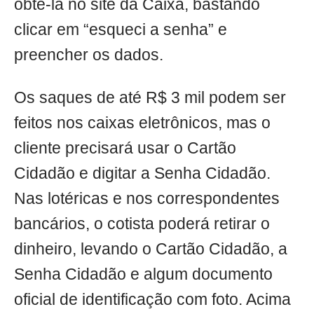
obtê-la no site da Caixa, bastando
clicar em “esqueci a senha” e
preencher os dados.
Os saques de até R$ 3 mil podem ser
feitos nos caixas eletrônicos, mas o
cliente precisará usar o Cartão
Cidadão e digitar a Senha Cidadão.
Nas lotéricas e nos correspondentes
bancários, o cotista poderá retirar o
dinheiro, levando o Cartão Cidadão, a
Senha Cidadão e algum documento
oficial de identificação com foto. Acima