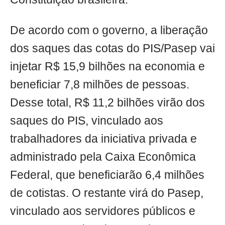
De acordo com o governo, a liberação
dos saques das cotas do PIS/Pasep vai
injetar R$ 15,9 bilhões na economia e
beneficiar 7,8 milhões de pessoas.
Desse total, R$ 11,2 bilhões virão dos
saques do PIS, vinculado aos
trabalhadores da iniciativa privada e
administrado pela Caixa Econômica
Federal, que beneficiarão 6,4 milhões
de cotistas. O restante virá do Pasep,
vinculado aos servidores públicos e