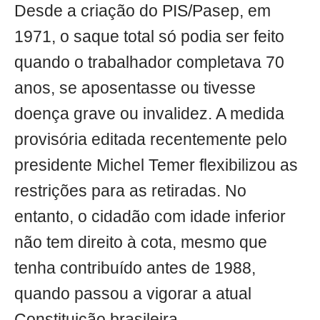
Desde a criação do PIS/Pasep, em
1971, o saque total só podia ser feito
quando o trabalhador completava 70
anos, se aposentasse ou tivesse
doença grave ou invalidez. A medida
provisória editada recentemente pelo
presidente Michel Temer flexibilizou as
restrições para as retiradas. No
entanto, o cidadão com idade inferior
não tem direito à cota, mesmo que
tenha contribuído antes de 1988,
quando passou a vigorar a atual
Constituição brasileira.