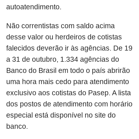
autoatendimento.
Não correntistas com saldo acima
desse valor ou herdeiros de cotistas
falecidos deverão ir às agências. De 19
a 31 de outubro, 1.334 agências do
Banco do Brasil em todo o país abrirão
uma hora mais cedo para atendimento
exclusivo aos cotistas do Pasep. A lista
dos postos de atendimento com horário
especial está disponível no site do
banco.