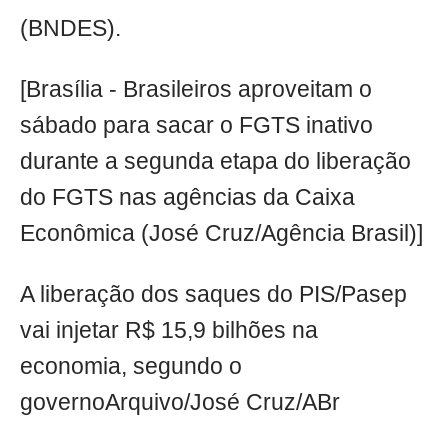
(BNDES).
[Brasília - Brasileiros aproveitam o
sábado para sacar o FGTS inativo
durante a segunda etapa do liberação
do FGTS nas agências da Caixa
Econômica (José Cruz/Agência Brasil)]
A liberação dos saques do PIS/Pasep
vai injetar R$ 15,9 bilhões na
economia, segundo o
governoArquivo/José Cruz/ABr