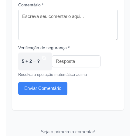
Comentário *
Verificação de segurança *
5 + 2 = ?
Resolva a operação matemática acima
Enviar Comentário
Seja o primeiro a comentar!