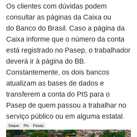
Os clientes com dúvidas podem
consultar as páginas da Caixa ou
do Banco do Brasil. Caso a página da
Caixa informe que o número da conta
está registrado no Pasep, o trabalhador
deverá ir à página do BB.
Constantemente, os dois bancos
atualizam as bases de dados e
transferem a conta do PIS para o
Pasep de quem passou a trabalhar no
serviço público ou em alguma estatal.
Saque
Pis
Pasep