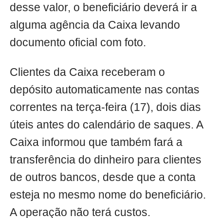
desse valor, o beneficiário deverá ir a
alguma agência da Caixa levando
documento oficial com foto.
Clientes da Caixa receberam o
depósito automaticamente nas contas
correntes na terça-feira (17), dois dias
úteis antes do calendário de saques. A
Caixa informou que também fará a
transferência do dinheiro para clientes
de outros bancos, desde que a conta
esteja no mesmo nome do beneficiário.
A operação não terá custos.