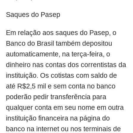
Saques do Pasep
Em relação aos saques do Pasep, o
Banco do Brasil também depositou
automaticamente, na terça-feira, o
dinheiro nas contas dos correntistas da
instituição. Os cotistas com saldo de
até R$2,5 mil e sem conta no banco
poderão pedir transferência para
qualquer conta em seu nome em outra
instituição financeira na página do
banco na internet ou nos terminais de