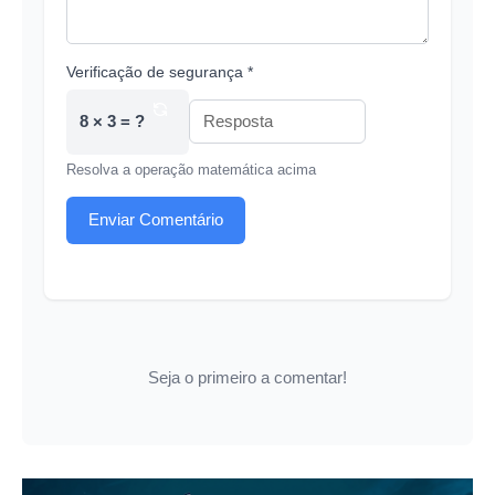
Verificação de segurança *
8 × 3 = ?
Resolva a operação matemática acima
Enviar Comentário
Seja o primeiro a comentar!