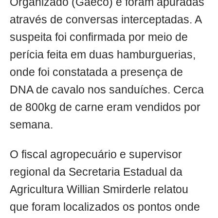
Organizado (Gaeco) e foram apuradas
através de conversas interceptadas. A
suspeita foi confirmada por meio de
perícia feita em duas hamburguerias,
onde foi constatada a presença de
DNA de cavalo nos sanduíches. Cerca
de 800kg de carne eram vendidos por
semana.
O fiscal agropecuário e supervisor
regional da Secretaria Estadual da
Agricultura Willian Smirderle relatou
que foram localizados os pontos onde