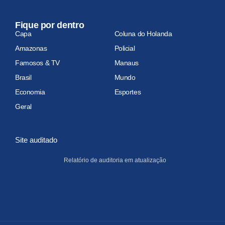
Fique por dentro
Capa
Coluna do Holanda
Amazonas
Policial
Famosos & TV
Manaus
Brasil
Mundo
Economia
Esportes
Geral
Site auditado
Relatório de auditoria em atualização