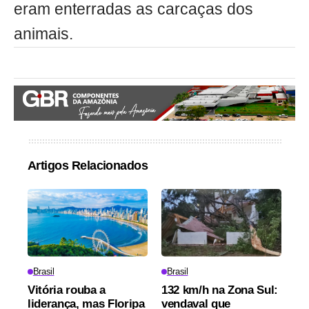
eram enterradas as carcaças dos
animais.
Artigos Relacionados
Brasil
Brasil
Vitória rouba a
132 km/h na Zona Sul:
liderança, mas Floripa
vendaval que