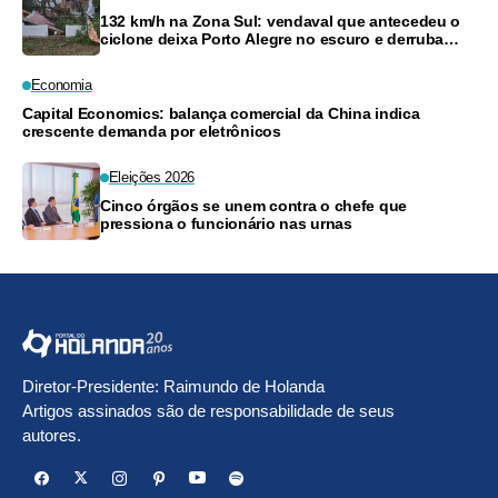
132 km/h na Zona Sul: vendaval que antecedeu o
ciclone deixa Porto Alegre no escuro e derruba
árvores
Economia
Capital Economics: balança comercial da China indica
crescente demanda por eletrônicos
Eleições 2026
Cinco órgãos se unem contra o chefe que
pressiona o funcionário nas urnas
Diretor-Presidente: Raimundo de Holanda
Artigos assinados são de responsabilidade de seus
autores.