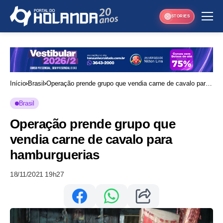
STORIES
Início
Brasil
Operação prende grupo que vendia carne de cavalo para
hamburguerias
Brasil
Operação prende grupo que
vendia carne de cavalo para
hamburguerias
18/11/2021 19h27