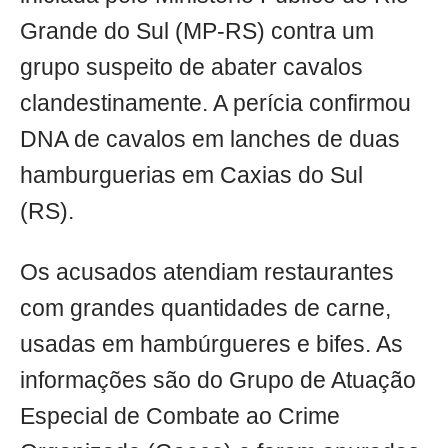
Grande do Sul (MP-RS) contra um
grupo suspeito de abater cavalos
clandestinamente. A perícia confirmou
DNA de cavalos em lanches de duas
hamburguerias em Caxias do Sul
(RS).
Os acusados atendiam restaurantes
com grandes quantidades de carne,
usadas em hambúrgueres e bifes. As
informações são do Grupo de Atuação
Especial de Combate ao Crime