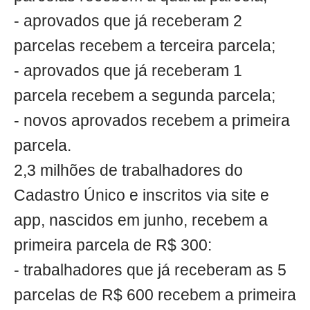
- aprovados que já receberam 2
parcelas recebem a terceira parcela;
- aprovados que já receberam 1
parcela recebem a segunda parcela;
- novos aprovados recebem a primeira
parcela.
2,3 milhões de trabalhadores do
Cadastro Único e inscritos via site e
app, nascidos em junho, recebem a
primeira parcela de R$ 300:
- trabalhadores que já receberam as 5
parcelas de R$ 600 recebem a primeira