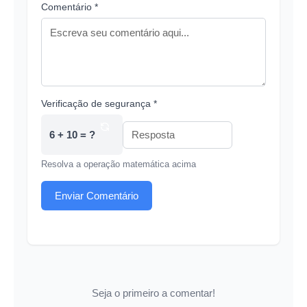
Comentário *
Verificação de segurança *
6 + 10 = ?
Resolva a operação matemática acima
Enviar Comentário
Seja o primeiro a comentar!