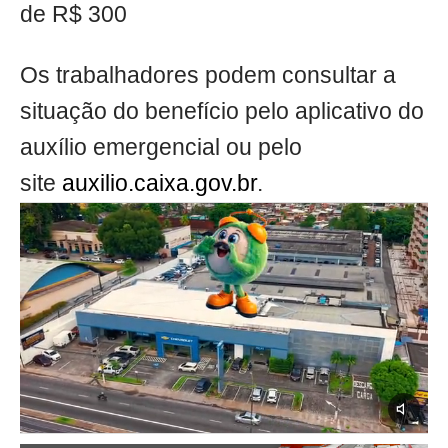
de R$ 300
Os trabalhadores podem consultar a
situação do benefício pelo aplicativo do
auxílio emergencial ou pelo
site
auxilio.caixa.gov.br
.