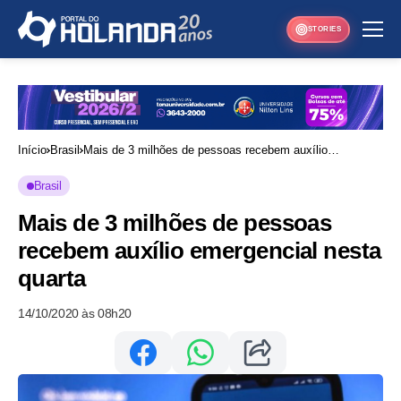
STORIES
Início
Brasil
Mais de 3 milhões de pessoas recebem auxílio
emergencial nesta quarta
Brasil
Mais de 3 milhões de pessoas
recebem auxílio emergencial nesta
quarta
14/10/2020 às 08h20