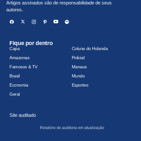
Artigos assinados são de responsabilidade de seus
autores.
Fique por dentro
Capa
Coluna do Holanda
Amazonas
Policial
Famosos & TV
Manaus
Brasil
Mundo
Economia
Esportes
Geral
Site auditado
Relatório de auditoria em atualização