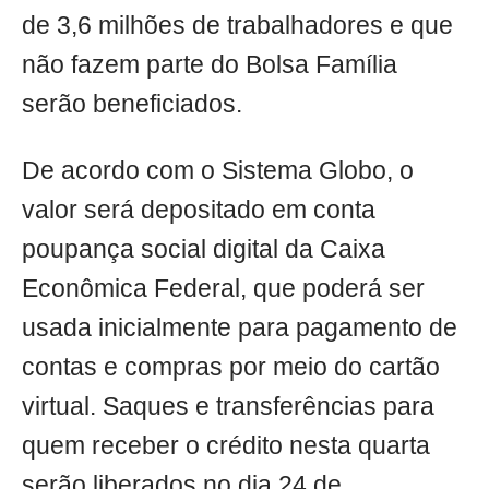
de 3,6 milhões de trabalhadores e que
não fazem parte do Bolsa Família
serão beneficiados.
De acordo com o Sistema Globo, o
valor será depositado em conta
poupança social digital da Caixa
Econômica Federal, que poderá ser
usada inicialmente para pagamento de
contas e compras por meio do cartão
virtual. Saques e transferências para
quem receber o crédito nesta quarta
serão liberados no dia 24 de