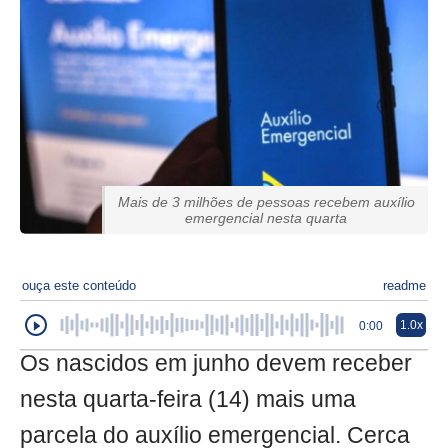
Mais de 3 milhões de pessoas recebem auxílio
emergencial nesta quarta
ouça este conteúdo
readme
1.0x
0:00
Os nascidos em junho devem receber
nesta quarta-feira (14) mais uma
parcela do auxílio emergencial. Cerca