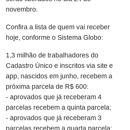
novembro.
Confira a lista de quem vai receber
hoje, conforme o Sistema Globo:
1,3 milhão de trabalhadores do
Cadastro Único e inscritos via site e
app, nascidos em junho, recebem a
próxima parcela de R$ 600:
- aprovados que já receberam 4
parcelas recebem a quinta parcela;
- aprovados que já receberam 3
parcelas recebem a quarta parcela;