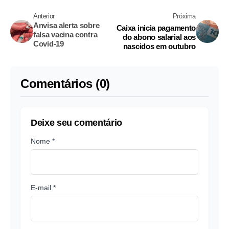
Anterior
Próxima
Anvisa alerta sobre
Caixa inicia pagamento
falsa vacina contra
do abono salarial aos
Covid-19
nascidos em outubro
Comentários (0)
Deixe seu comentário
Nome *
E-mail *