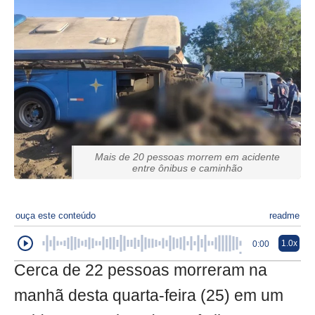
Mais de 20 pessoas morrem em acidente
entre ônibus e caminhão
ouça este conteúdo
readme
1.0x
0:00
Cerca de 22 pessoas morreram na
manhã desta quarta-feira (25) em um