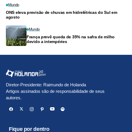
Mundo
ONS eleva previsão de chuvas em hidrelétricas do Sul em
agosto
Mundo
França prevê queda de 35% na safra de milho
devido a intempéries
Diretor-Presidente: Raimundo de Holanda
Artigos assinados são de responsabilidade de seus
autores.
Fique por dentro