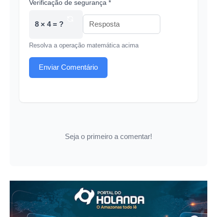
Verificação de segurança *
8 × 4 = ?
Resolva a operação matemática acima
Enviar Comentário
Seja o primeiro a comentar!