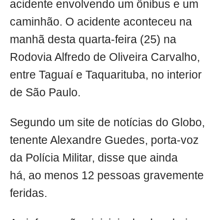
acidente envolvendo um ônibus e um
caminhão. O acidente aconteceu na
manhã desta quarta-feira (25) na
Rodovia Alfredo de Oliveira Carvalho,
entre Taguaí e Taquarituba, no interior
de São Paulo.
Segundo um site de notícias do Globo,
tenente Alexandre Guedes, porta-voz
da Polícia Militar, disse que ainda
há, ao menos 12 pessoas gravemente
feridas.