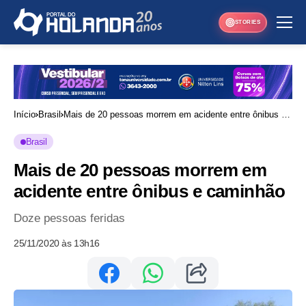
STORIES
Início
Brasil
Mais de 20 pessoas morrem em acidente entre ônibus e
caminhão
Brasil
Mais de 20 pessoas morrem em
acidente entre ônibus e caminhão
Doze pessoas feridas
25/11/2020 às 13h16