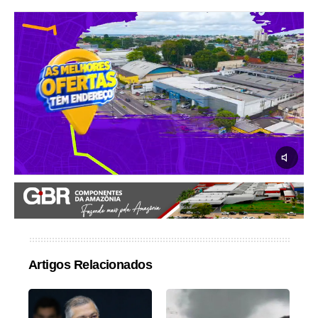
Artigos Relacionados