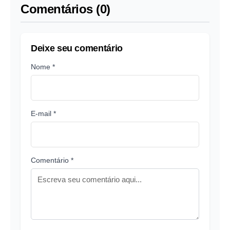
Comentários (0)
Deixe seu comentário
Nome *
E-mail *
Comentário *