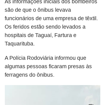
As informações iniciais dos bombeiros
são de que o ônibus levava
funcionários de uma empresa de têxtil.
Os feridos estão sendo levados a
hospitais de Taguaí, Fartura e
Taquarituba.
A Polícia Rodoviária informou que
algumas pessoas ficaram presas às
ferragens do ônibus.