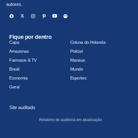
autores.
Fique por dentro
Capa
Coluna do Holanda
Amazonas
Policial
Famosos & TV
Manaus
Brasil
Mundo
Economia
Esportes
Geral
Site auditado
Relatório de auditoria em atualização