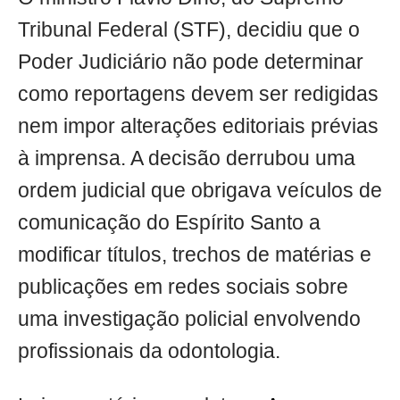
Tribunal Federal (STF), decidiu que o
Poder Judiciário não pode determinar
como reportagens devem ser redigidas
nem impor alterações editoriais prévias
à imprensa. A decisão derrubou uma
ordem judicial que obrigava veículos de
comunicação do Espírito Santo a
modificar títulos, trechos de matérias e
publicações em redes sociais sobre
uma investigação policial envolvendo
profissionais da odontologia.