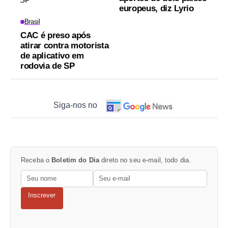
europeus, diz Lyrio
Brasil
CAC é preso após
atirar contra motorista
de aplicativo em
rodovia de SP
Siga-nos no
Receba o
Boletim do Dia
direto no seu e-mail, todo dia.
Inscrever