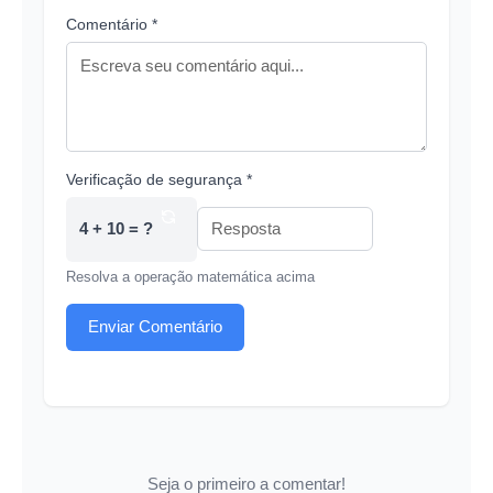
Comentário *
Verificação de segurança *
4 + 10 = ?
Resolva a operação matemática acima
Enviar Comentário
Seja o primeiro a comentar!