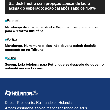
Sandisk frustra com projeção apesar de lucro
acima do esperado; ação cai após salto de 469%
Economia
Mendonça diz que seria ideal o Supremo fixar parâmetros
para a reforma tributária
Política
Mendonça: Num mundo ideal não deveria existir decisão
monocrática no Tribunal
Mundo
Secom: Lula telefona para Petro, que se despede do governo
colombiano nesta semana
Diretor-Presidente: Raimundo de Holanda
Artigos assinados são de responsabilidade de seus