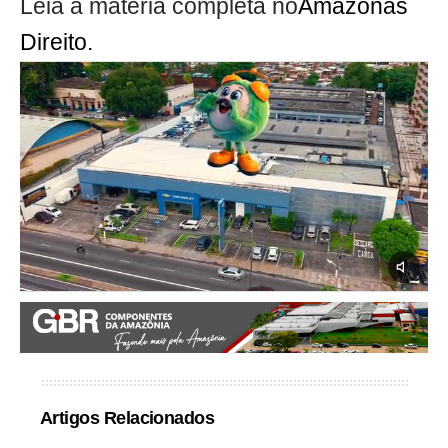
Leia a matéria completa no
Amazonas
Direito.
Artigos Relacionados