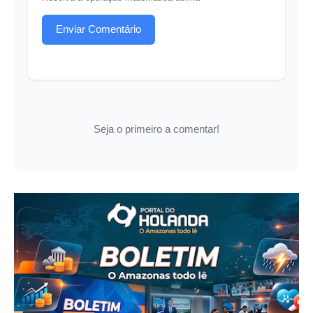
Enviar Comentário
Seja o primeiro a comentar!