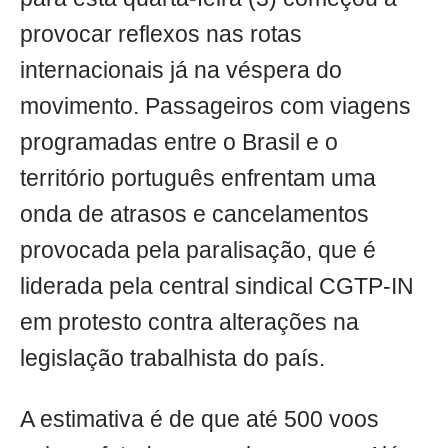
provocar reflexos nas rotas
internacionais já na véspera do
movimento. Passageiros com viagens
programadas entre o Brasil e o
território português enfrentam uma
onda de atrasos e cancelamentos
provocada pela paralisação, que é
liderada pela central sindical CGTP-IN
em protesto contra alterações na
legislação trabalhista do país.
A estimativa é de que até 500 voos