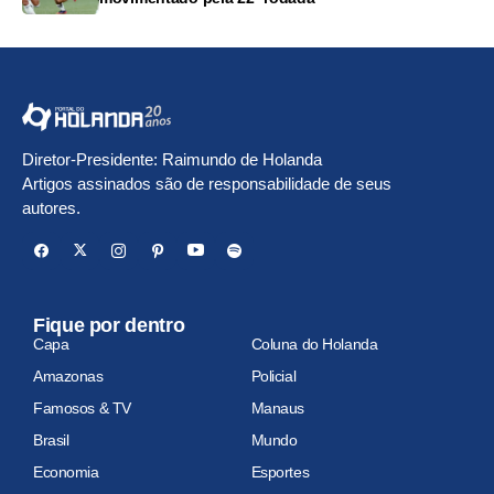
Diretor-Presidente: Raimundo de Holanda
Artigos assinados são de responsabilidade de seus
autores.
Fique por dentro
Capa
Coluna do Holanda
Amazonas
Policial
Famosos & TV
Manaus
Brasil
Mundo
Economia
Esportes