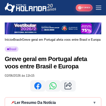
STORIES
Início
Brasil
Greve geral em Portugal afeta voos entre Brasil e Europa
Brasil
Greve geral em Portugal afeta
voos entre Brasil e Europa
02/06/2026 às 11h15
📌
Ler Resumo Da Notícia
▾