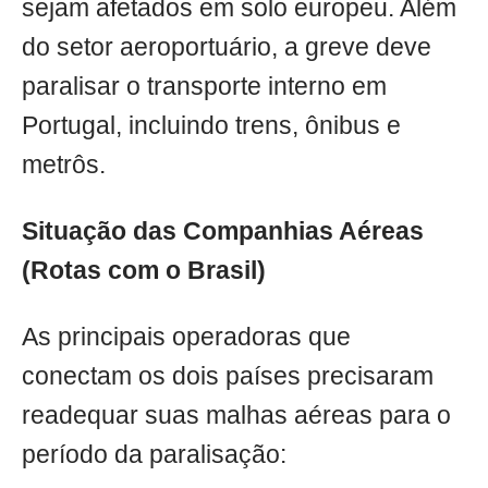
sejam afetados em solo europeu. Além
do setor aeroportuário, a greve deve
paralisar o transporte interno em
Portugal, incluindo trens, ônibus e
metrôs.
Situação das Companhias Aéreas
(Rotas com o Brasil)
As principais operadoras que
conectam os dois países precisaram
readequar suas malhas aéreas para o
período da paralisação: