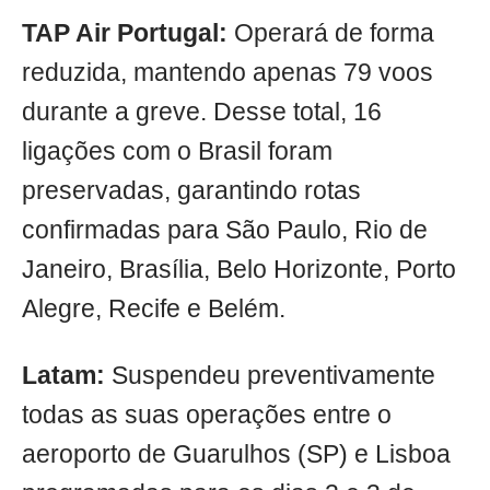
TAP Air Portugal:
Operará de forma
reduzida, mantendo apenas 79 voos
durante a greve. Desse total, 16
ligações com o Brasil foram
preservadas, garantindo rotas
confirmadas para São Paulo, Rio de
Janeiro, Brasília, Belo Horizonte, Porto
Alegre, Recife e Belém.
Latam:
Suspendeu preventivamente
todas as suas operações entre o
aeroporto de Guarulhos (SP) e Lisboa