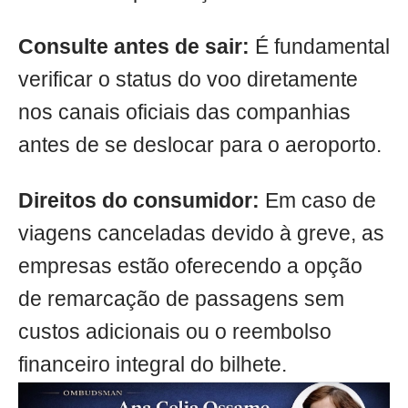
Consulte antes de sair:
É fundamental
verificar o status do voo diretamente
nos canais oficiais das companhias
antes de se deslocar para o aeroporto.
Direitos do consumidor:
Em caso de
viagens canceladas devido à greve, as
empresas estão oferecendo a opção
de remarcação de passagens sem
custos adicionais ou o reembolso
financeiro integral do bilhete.