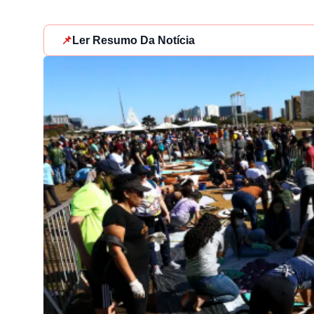
📌
Ler Resumo Da Notícia