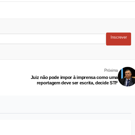
Inscrever
Próxima
Juiz não pode impor à imprensa como uma
reportagem deve ser escrita, decide STF