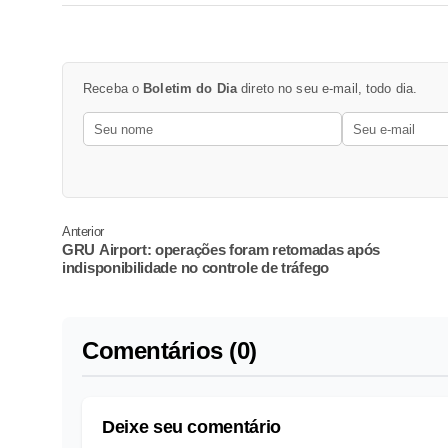
Receba o
Boletim do Dia
direto no seu e-mail, todo dia.
Anterior
GRU Airport: operações foram retomadas após
indisponibilidade no controle de tráfego
Comentários (0)
Deixe seu comentário