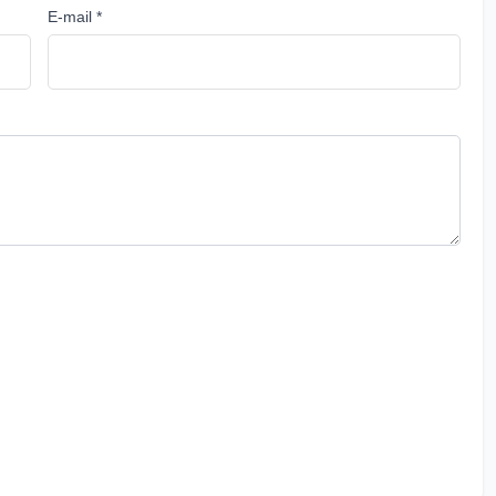
E-mail *