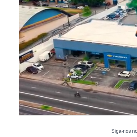
Siga-nos n