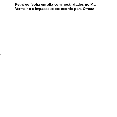
Petróleo fecha em alta com hostilidades no Mar
Vermelho e impasse sobre acordo para Ormuz
a