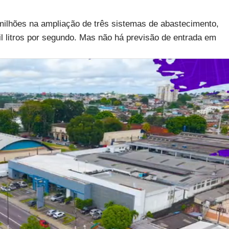
 milhões na ampliação de três sistemas de abastecimento,
 litros por segundo. Mas não há previsão de entrada em