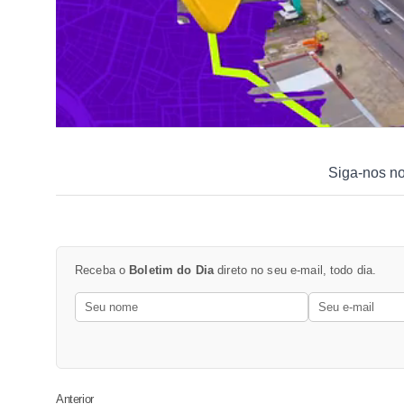
Siga-nos n
Receba o
Boletim do Dia
direto no seu e-mail, todo dia.
Anterior