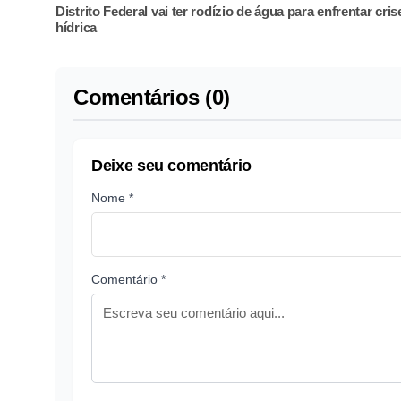
Distrito Federal vai ter rodízio de água para enfrentar cris
hídrica
Comentários (0)
Deixe seu comentário
Nome *
Comentário *