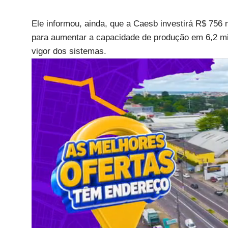
Ele informou, ainda, que a Caesb investirá R$ 756
para aumentar a capacidade de produção em 6,2 mil
vigor dos sistemas.