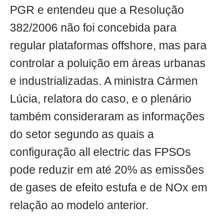
PGR e entendeu que a Resolução
382/2006 não foi concebida para
regular plataformas offshore, mas para
controlar a poluição em áreas urbanas
e industrializadas. A ministra Cármen
Lúcia, relatora do caso, e o plenário
também consideraram as informações
do setor segundo as quais a
configuração all electric das FPSOs
pode reduzir em até 20% as emissões
de gases de efeito estufa e de NOx em
relação ao modelo anterior.