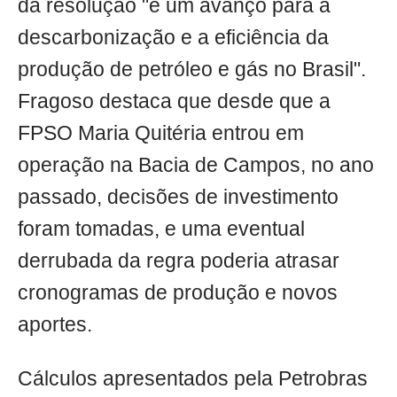
da resolução "é um avanço para a
descarbonização e a eficiência da
produção de petróleo e gás no Brasil".
Fragoso destaca que desde que a
FPSO Maria Quitéria entrou em
operação na Bacia de Campos, no ano
passado, decisões de investimento
foram tomadas, e uma eventual
derrubada da regra poderia atrasar
cronogramas de produção e novos
aportes.
Cálculos apresentados pela Petrobras