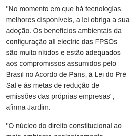
"No momento em que há tecnologias
melhores disponíveis, a lei obriga a sua
adoção. Os benefícios ambientais da
configuração all electric das FPSOs
são muito nítidos e estão adequados
aos compromissos assumidos pelo
Brasil no Acordo de Paris, à Lei do Pré-
Sal e às metas de redução de
emissões das próprias empresas",
afirma Jardim.
"O núcleo do direito constitucional ao