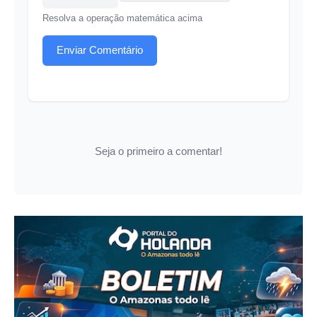
Resolva a operação matemática acima
Enviar Comentário
Seja o primeiro a comentar!