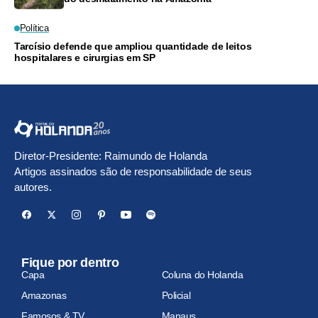
Política
Tarcísio defende que ampliou quantidade de leitos
hospitalares e cirurgias em SP
Diretor-Presidente: Raimundo de Holanda
Artigos assinados são de responsabilidade de seus
autores.
Fique por dentro
Capa
Coluna do Holanda
Amazonas
Policial
Famosos & TV
Manaus