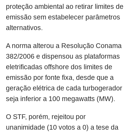
proteção ambiental ao retirar limites de
emissão sem estabelecer parâmetros
alternativos.
A norma alterou a Resolução Conama
382/2006 e dispensou as plataformas
eletrificadas offshore dos limites de
emissão por fonte fixa, desde que a
geração elétrica de cada turbogerador
seja inferior a 100 megawatts (MW).
O STF, porém, rejeitou por
unanimidade (10 votos a 0) a tese da