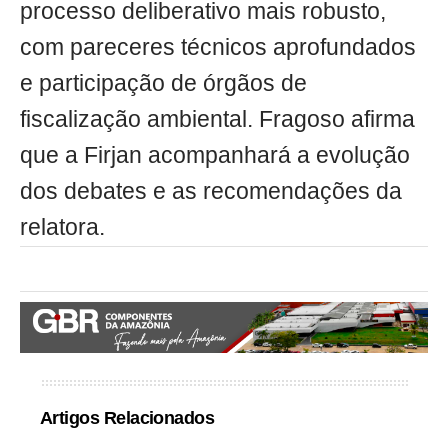
processo deliberativo mais robusto,
com pareceres técnicos aprofundados
e participação de órgãos de
fiscalização ambiental. Fragoso afirma
que a Firjan acompanhará a evolução
dos debates e as recomendações da
relatora.
Artigos Relacionados