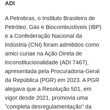
ADI
A Petrobras, o Instituto Brasileiro de
Petróleo, Gás e Biocombustíveis (IBP)
e a Confederação Nacional da
Indústria (CNI) foram admitidos como
amici curiae na Ação Direta de
Inconstitucionalidade (ADI 7467),
apresentada pela Procuradoria-Geral
da República (PGR) em 2023. A PGR
alegava que a Resolução 501, em
vigor desde 2021, promovia uma
"completa desregulamentação" da