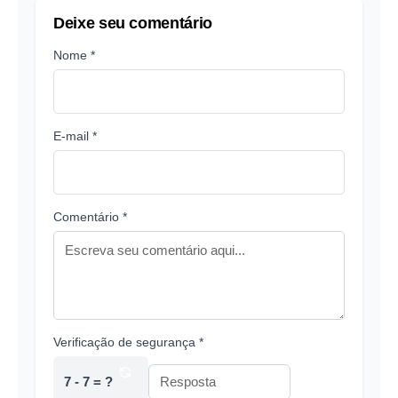
Deixe seu comentário
Nome *
E-mail *
Comentário *
Verificação de segurança *
7 - 7 = ?