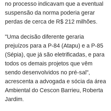
no processo indicavam que a eventual
suspensão da norma poderia gerar
perdas de cerca de R$ 212 milhões.
"Uma decisão diferente geraria
prejuízos para a P-84 (Atapu) e a P-85
(Sépia), que já são eletrificadas, e para
todos os demais projetos que vêm
sendo desenvolvidos no pré-sal",
acrescenta a advogada e sócia da área
Ambiental do Cescon Barrieu, Roberta
Jardim.