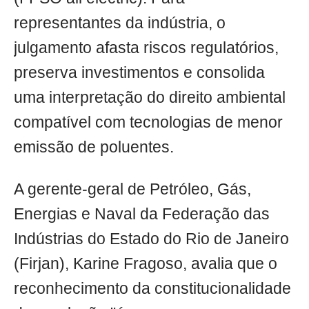
representantes da indústria, o
julgamento afasta riscos regulatórios,
preserva investimentos e consolida
uma interpretação do direito ambiental
compatível com tecnologias de menor
emissão de poluentes.
A gerente-geral de Petróleo, Gás,
Energias e Naval da Federação das
Indústrias do Estado do Rio de Janeiro
(Firjan), Karine Fragoso, avalia que o
reconhecimento da constitucionalidade