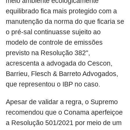
meio ambiente ecologicamente
equilibrado fica mais protegido com a
manutenção da norma do que ficaria se
o pré-sal continuasse sujeito ao
modelo de controle de emissões
previsto na Resolução 382",
acrescenta a advogada do Cescon,
Barrieu, Flesch & Barreto Advogados,
que representou o IBP no caso.
Apesar de validar a regra, o Supremo
recomendou que o Conama aperfeiçoe
a Resolução 501/2021 por meio de um