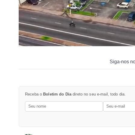
Siga-nos n
Receba o
Boletim do Dia
direto no seu e-mail, todo dia.