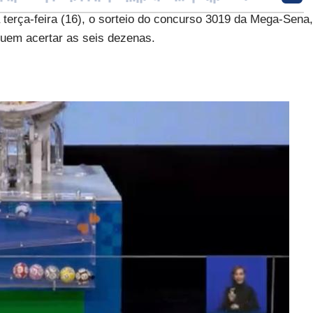
 terça-feira (16), o sorteio do concurso 3019 da Mega-Sena,
uem acertar as seis dezenas.