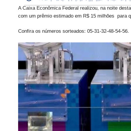
A Caixa Econômica Federal realizou, na noite desta
com um prêmio estimado em R$ 15 milhões para q
Confira os números sorteados: 05-31-32-48-54-56.