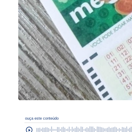
ouça este conteúdo