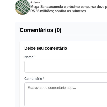
Anterior
Mega-Sena acumula e próximo concurso deve 
R$ 36 milhões; confira os números
Comentários (0)
Deixe seu comentário
Nome *
Comentário *