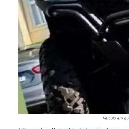
Veículo em qu