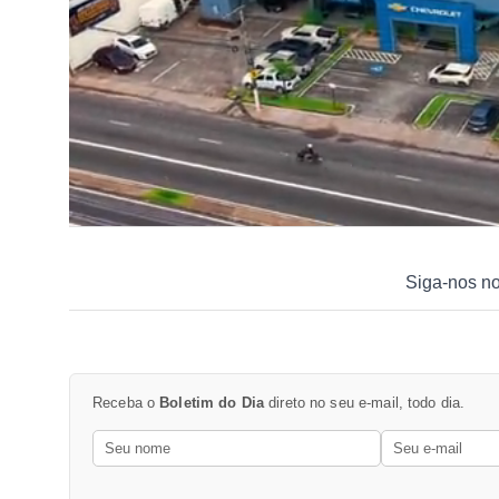
Siga-nos n
Receba o
Boletim do Dia
direto no seu e-mail, todo dia.