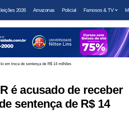
leições 2026
Amazonas
Policial
Famosos & TV
M
lo em troca de sentença de R$ 14 milhões
R é acusado de receber
 de sentença de R$ 14