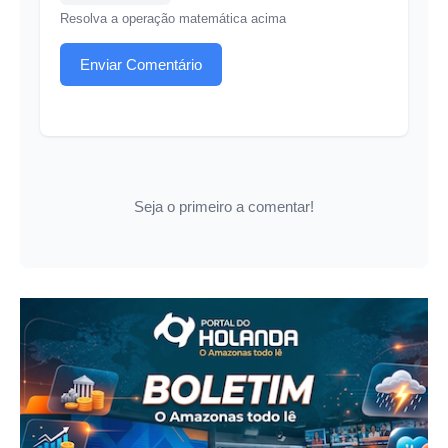
Resolva a operação matemática acima
Enviar Comentário
Seja o primeiro a comentar!