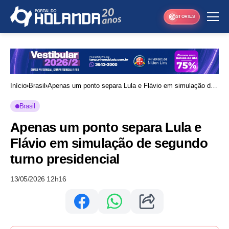
STORIES
Início
Brasil
Apenas um ponto separa Lula e Flávio em simulação de
segundo turno presidencial
Brasil
Apenas um ponto separa Lula e
Flávio em simulação de segundo
turno presidencial
13/05/2026 12h16