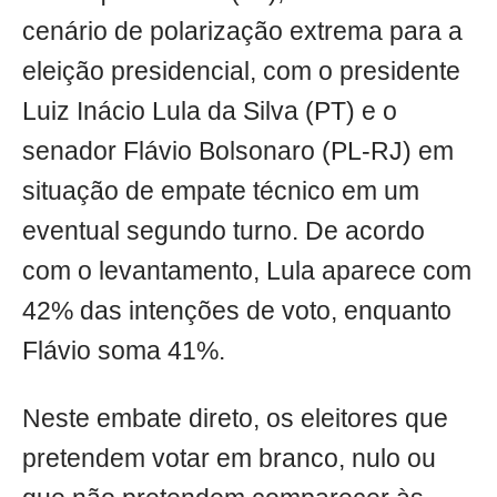
cenário de polarização extrema para a
eleição presidencial, com o presidente
Luiz Inácio Lula da Silva (PT) e o
senador Flávio Bolsonaro (PL-RJ) em
situação de empate técnico em um
eventual segundo turno. De acordo
com o levantamento, Lula aparece com
42% das intenções de voto, enquanto
Flávio soma 41%.
Neste embate direto, os eleitores que
pretendem votar em branco, nulo ou