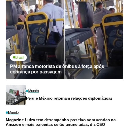
Brasil
PM arranca motorista de ônibus à força após
cobrança por passagem
Mundo
Peru e México retomam relações diplomáticas
Mundo
Magazine Luiza tem desempenho positivo com vendas na
Amazon e mais parcerias serão anunciadas, diz CEO