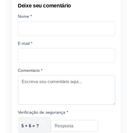
Deixe seu comentário
Nome *
E-mail *
Comentário *
Verificação de segurança *
5 + 6 = ?