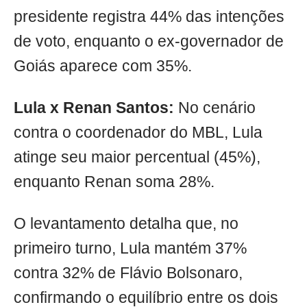
presidente registra 44% das intenções
de voto, enquanto o ex-governador de
Goiás aparece com 35%.
Lula x Renan Santos:
No cenário
contra o coordenador do MBL, Lula
atinge seu maior percentual (45%),
enquanto Renan soma 28%.
O levantamento detalha que, no
primeiro turno, Lula mantém 37%
contra 32% de Flávio Bolsonaro,
confirmando o equilíbrio entre os dois