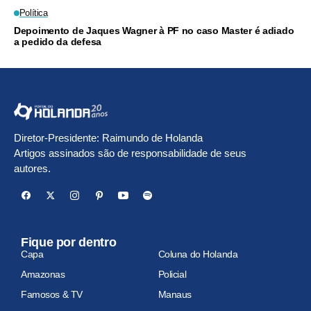
Política
Depoimento de Jaques Wagner à PF no caso Master é adiado
a pedido da defesa
Diretor-Presidente: Raimundo de Holanda
Artigos assinados são de responsabilidade de seus
autores.
Fique por dentro
Capa
Coluna do Holanda
Amazonas
Policial
Famosos & TV
Manaus