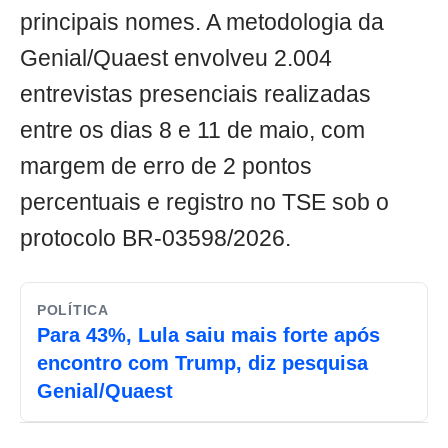
principais nomes. A metodologia da
Genial/Quaest envolveu 2.004
entrevistas presenciais realizadas
entre os dias 8 e 11 de maio, com
margem de erro de 2 pontos
percentuais e registro no TSE sob o
protocolo BR-03598/2026.
POLÍTICA
Para 43%, Lula saiu mais forte após
encontro com Trump, diz pesquisa
Genial/Quaest