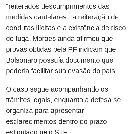
"reiterados descumprimentos das
medidas cautelares", a reiteração de
condutas ilícitas e a existência de risco
de fuga. Moraes ainda afirmou que
provas obtidas pela PF indicam que
Bolsonaro possuía documento que
poderia facilitar sua evasão do país.
O caso segue acompanhando os
trâmites legais, enquanto a defesa se
organiza para apresentar
esclarecimentos dentro do prazo
estipulado pelo STF.