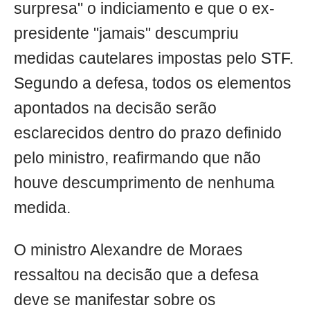
surpresa" o indiciamento e que o ex-
presidente "jamais" descumpriu
medidas cautelares impostas pelo STF.
Segundo a defesa, todos os elementos
apontados na decisão serão
esclarecidos dentro do prazo definido
pelo ministro, reafirmando que não
houve descumprimento de nenhuma
medida.
O ministro Alexandre de Moraes
ressaltou na decisão que a defesa
deve se manifestar sobre os