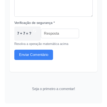
Verificação de segurança *
7 + 7 = ?
Resolva a operação matemática acima
Enviar Comentário
Seja o primeiro a comentar!