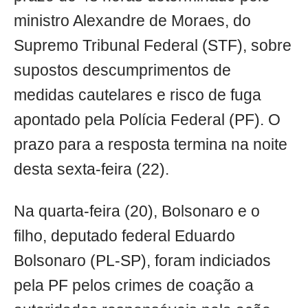
ministro Alexandre de Moraes, do
Supremo Tribunal Federal (STF), sobre
supostos descumprimentos de
medidas cautelares e risco de fuga
apontado pela Polícia Federal (PF). O
prazo para a resposta termina na noite
desta sexta-feira (22).
Na quarta-feira (20), Bolsonaro e o
filho, deputado federal Eduardo
Bolsonaro (PL-SP), foram indiciados
pela PF pelos crimes de coação a