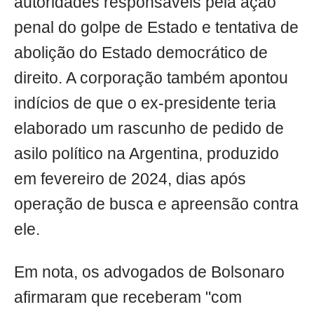
autoridades responsáveis pela ação
penal do golpe de Estado e tentativa de
abolição do Estado democrático de
direito. A corporação também apontou
indícios de que o ex-presidente teria
elaborado um rascunho de pedido de
asilo político na Argentina, produzido
em fevereiro de 2024, dias após
operação de busca e apreensão contra
ele.
Em nota, os advogados de Bolsonaro
afirmaram que receberam "com