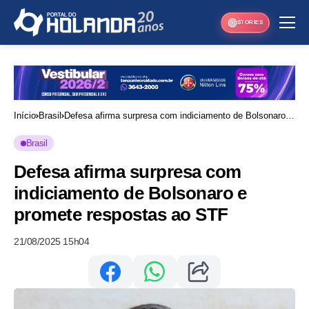
STORIES
Início
Brasil
Defesa afirma surpresa com indiciamento de Bolsonaro e
promete respostas ao STF
Brasil
Defesa afirma surpresa com
indiciamento de Bolsonaro e
promete respostas ao STF
21/08/2025 15h04