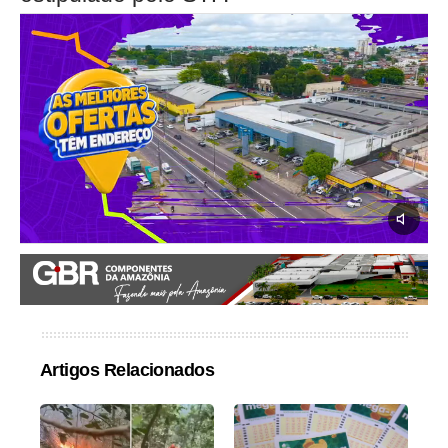
Artigos Relacionados