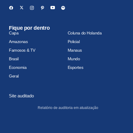
Fique por dentro
Capa
Coluna do Holanda
Amazonas
Policial
Famosos & TV
Manaus
Brasil
Mundo
Economia
Esportes
Geral
Site auditado
Relatório de auditoria em atualização