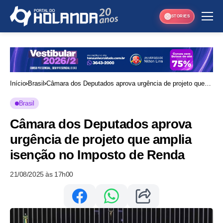
STORIES
Início
Brasil
Câmara dos Deputados aprova urgência de projeto que
amplia isenção no Imposto de Renda
Brasil
Câmara dos Deputados aprova
urgência de projeto que amplia
isenção no Imposto de Renda
21/08/2025 às 17h00