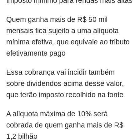
Imposto mínimo para rendas mais altas
Quem ganha mais de R$ 50 mil
mensais fica sujeito a uma alíquota
mínima efetiva, que equivale ao tributo
efetivamente pago
Essa cobrança vai incidir também
sobre dividendos acima desse valor,
que terão imposto recolhido na fonte
A alíquota máxima de 10% será
cobrada de quem ganha mais de R$
1,2 bilhão