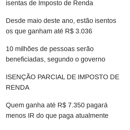
isentas de Imposto de Renda
Desde maio deste ano, estão isentos
os que ganham até R$ 3.036
10 milhões de pessoas serão
beneficiadas, segundo o governo
ISENÇÃO PARCIAL DE IMPOSTO DE
RENDA
Quem ganha até R$ 7.350 pagará
menos IR do que paga atualmente