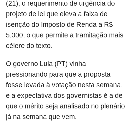
(21), o requerimento de urgência do
projeto de lei que eleva a faixa de
isenção do Imposto de Renda a R$
5.000, o que permite a tramitação mais
célere do texto.
O governo Lula (PT) vinha
pressionando para que a proposta
fosse levada à votação nesta semana,
e a expectativa dos governistas é a de
que o mérito seja analisado no plenário
já na semana que vem.