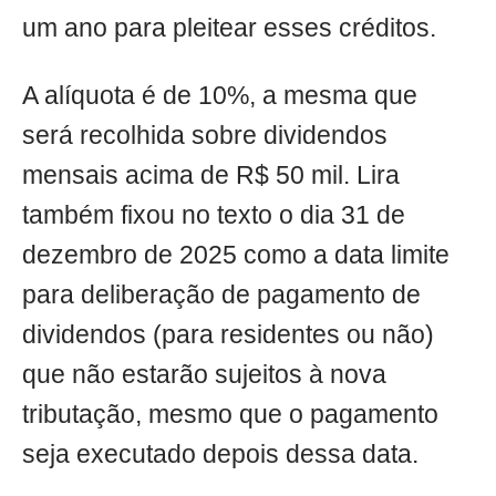
um ano para pleitear esses créditos.
A alíquota é de 10%, a mesma que
será recolhida sobre dividendos
mensais acima de R$ 50 mil. Lira
também fixou no texto o dia 31 de
dezembro de 2025 como a data limite
para deliberação de pagamento de
dividendos (para residentes ou não)
que não estarão sujeitos à nova
tributação, mesmo que o pagamento
seja executado depois dessa data.