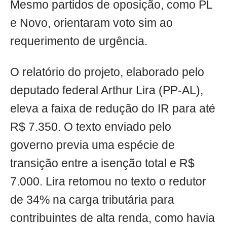
Mesmo partidos de oposição, como PL
e Novo, orientaram voto sim ao
requerimento de urgência.
O relatório do projeto, elaborado pelo
deputado federal Arthur Lira (PP-AL),
eleva a faixa de redução do IR para até
R$ 7.350. O texto enviado pelo
governo previa uma espécie de
transição entre a isenção total e R$
7.000. Lira retomou no texto o redutor
de 34% na carga tributária para
contribuintes de alta renda, como havia