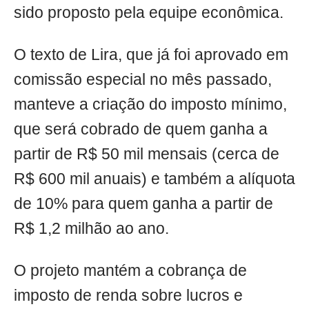
sido proposto pela equipe econômica.
O texto de Lira, que já foi aprovado em
comissão especial no mês passado,
manteve a criação do imposto mínimo,
que será cobrado de quem ganha a
partir de R$ 50 mil mensais (cerca de
R$ 600 mil anuais) e também a alíquota
de 10% para quem ganha a partir de
R$ 1,2 milhão ao ano.
O projeto mantém a cobrança de
imposto de renda sobre lucros e