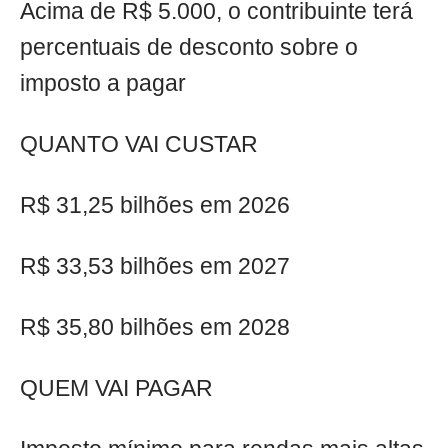
Acima de R$ 5.000, o contribuinte terá
percentuais de desconto sobre o
imposto a pagar
QUANTO VAI CUSTAR
R$ 31,25 bilhões em 2026
R$ 33,53 bilhões em 2027
R$ 35,80 bilhões em 2028
QUEM VAI PAGAR