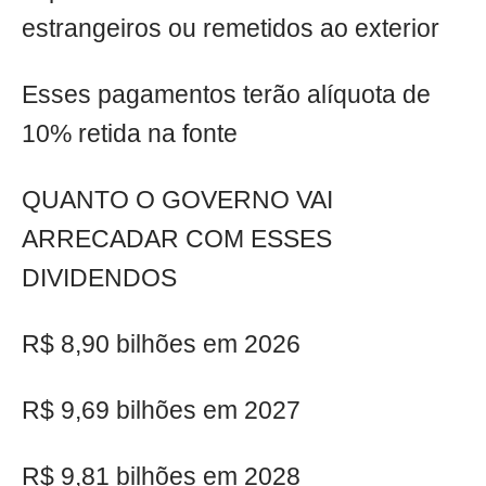
estrangeiros ou remetidos ao exterior
Esses pagamentos terão alíquota de
10% retida na fonte
QUANTO O GOVERNO VAI
ARRECADAR COM ESSES
DIVIDENDOS
R$ 8,90 bilhões em 2026
R$ 9,69 bilhões em 2027
R$ 9,81 bilhões em 2028