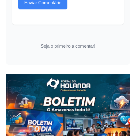
Enviar Comentário
Seja o primeiro a comentar!