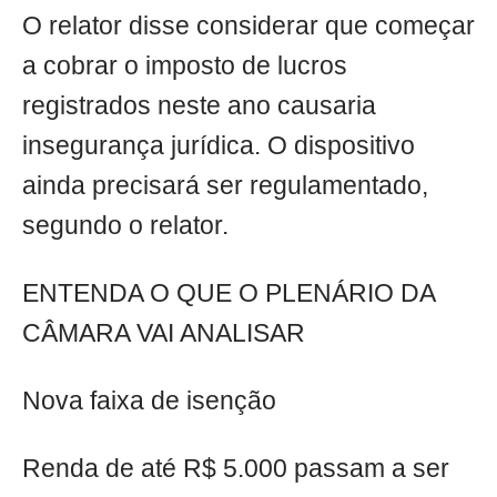
O relator disse considerar que começar
a cobrar o imposto de lucros
registrados neste ano causaria
insegurança jurídica. O dispositivo
ainda precisará ser regulamentado,
segundo o relator.
ENTENDA O QUE O PLENÁRIO DA
CÂMARA VAI ANALISAR
Nova faixa de isenção
Renda de até R$ 5.000 passam a ser