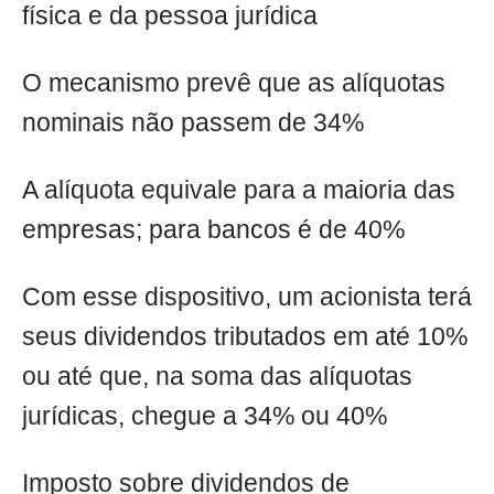
física e da pessoa jurídica
O mecanismo prevê que as alíquotas
nominais não passem de 34%
A alíquota equivale para a maioria das
empresas; para bancos é de 40%
Com esse dispositivo, um acionista terá
seus dividendos tributados em até 10%
ou até que, na soma das alíquotas
jurídicas, chegue a 34% ou 40%
Imposto sobre dividendos de