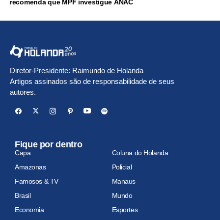
recomenda que MPF investigue ANAC
Diretor-Presidente: Raimundo de Holanda
Artigos assinados são de responsabilidade de seus
autores.
Fique por dentro
Capa
Coluna do Holanda
Amazonas
Policial
Famosos & TV
Manaus
Brasil
Mundo
Economia
Esportes