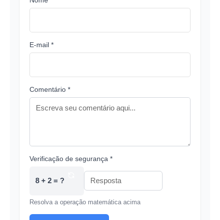
E-mail *
Comentário *
Verificação de segurança *
8 + 2 = ?
Resolva a operação matemática acima