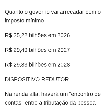
Quanto o governo vai arrecadar com o
imposto mínimo
R$ 25,22 bilhões em 2026
R$ 29,49 bilhões em 2027
R$ 29,83 bilhões em 2028
DISPOSITIVO REDUTOR
Na renda alta, haverá um "encontro de
contas" entre a tributação da pessoa