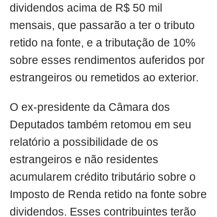
dividendos acima de R$ 50 mil
mensais, que passarão a ter o tributo
retido na fonte, e a tributação de 10%
sobre esses rendimentos auferidos por
estrangeiros ou remetidos ao exterior.
O ex-presidente da Câmara dos
Deputados também retomou em seu
relatório a possibilidade de os
estrangeiros e não residentes
acumularem crédito tributário sobre o
Imposto de Renda retido na fonte sobre
dividendos. Esses contribuintes terão